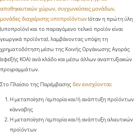
αποθηκευτικών χώρων, συγχωνεύσεις μονάδων,
μονάδες διαχείρισης υποπροϊόντων
(όταν η πρώτη ύλη
(υποπροϊόν) και το παραγόμενο τελικό προϊόν είναι
γεωργικά προϊόντα), λαμβάνοντας υπόψη τη
χρηματοδότηση μέσω της Κοινής Οργάνωσης Αγοράς
(εφεξής ΚΟΑ) ανά κλάδο και μέσω άλλων αναπτυξιακών
προγραμμάτων.
Στο Πλαίσιο της Παρέμβασης
δεν ενισχύονται
:
Η μεταποίηση /εμπορία και/ή ανάπτυξη προϊόντων
κάνναβης
Η μεταποίηση /εμπορία και/ή ανάπτυξη αλιευτικών
προϊόντων