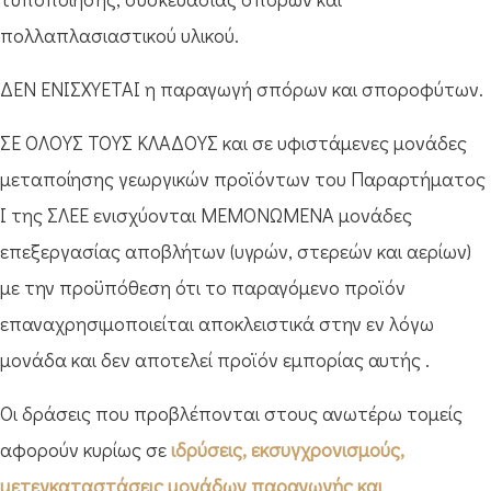
πολλαπλασιαστικού υλικού.
ΔΕΝ ΕΝΙΣΧΥΕΤΑΙ η παραγωγή σπόρων και σποροφύτων.
ΣΕ ΟΛΟΥΣ ΤΟΥΣ ΚΛΑΔΟΥΣ και σε υφιστάμενες μονάδες
μεταποίησης γεωργικών προϊόντων του Παραρτήματος
Ι της ΣΛΕΕ ενισχύονται ΜΕΜΟΝΩΜΕΝΑ μονάδες
επεξεργασίας αποβλήτων (υγρών, στερεών και αερίων)
με την προϋπόθεση ότι το παραγόμενο προϊόν
επαναχρησιμοποιείται αποκλειστικά στην εν λόγω
μονάδα και δεν αποτελεί προϊόν εμπορίας αυτής .
Οι δράσεις που προβλέπονται στους ανωτέρω τομείς
αφορούν κυρίως σε
ιδρύσεις, εκσυγχρονισμούς,
μετεγκαταστάσεις μονάδων παραγωγής και