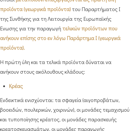
προϊόντα (γεωργικά προϊόντα)
του Παραρτήματος Ι
της Συνθήκης για τη Λειτουργία της Ευρωπαϊκής
Ένωσης για την παραγωγή
τελικών προϊόντων που
ανήκουν επίσης στο εν λόγω Παράρτημα Ι (γεωργικά
προϊόντα).
Η πρώτη ύλη και τα τελικά προϊόντα δύναται να
ανήκουν στους ακόλουθους κλάδους:
Κρέας
Ενδεικτικά ενισχύονται: τα σφαγεία (αιγοπροβάτων,
βοοειδών, πουλερικών, χοιρινών), οι μονάδες τεμαχισμού
και τυποποίησης κρέατος, οι μονάδες παρασκευής
κρεατοσκευασμάτων, οι μονάδες παραγωγής