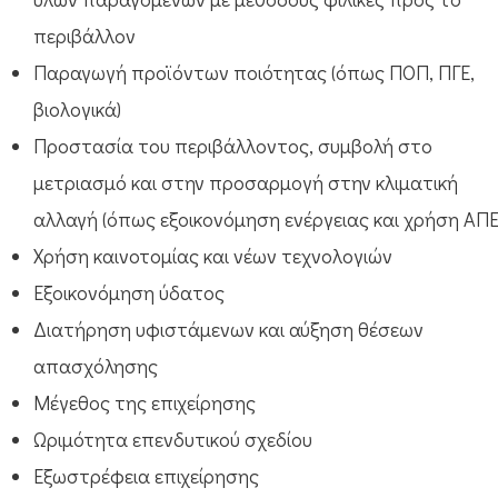
περιβάλλον
Παραγωγή προϊόντων ποιότητας (όπως ΠΟΠ, ΠΓΕ,
βιολογικά)
Προστασία του περιβάλλοντος, συμβολή στο
μετριασμό και στην προσαρμογή στην κλιματική
αλλαγή (όπως εξοικονόμηση ενέργειας και χρήση ΑΠΕ
Χρήση καινοτομίας και νέων τεχνολογιών
Εξοικονόμηση ύδατος
Διατήρηση υφιστάμενων και αύξηση θέσεων
απασχόλησης
Μέγεθος της επιχείρησης
Ωριμότητα επενδυτικού σχεδίου
Εξωστρέφεια επιχείρησης