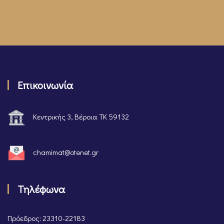
Επικοινωνία
Κεντρικής 3, Βέροια ΤΚ 59132
chamimat@otenet.gr
Τηλέφωνα
Πρόεδρος: 23310-22183