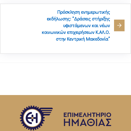
Πρόσκληση ενημερωτικής
εκδήλωσης: “Δράσεις στήριξης
υφιστάμενων και νέων
κοινωνικών επιχειρήσεων Κ.ΑΛ.Ο.
στην Κεντρική Μακεδονία”