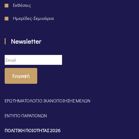
Εκθέσεις
Ημερίδες-Σεμινάρια
Newsletter
Εγγραφή
ΕΡΩΤΗΜΑΤΟΛΟΓΙΟ ΙΚΑΝΟΠΟΙΗΣΗΣ ΜΕΛΩΝ
ΕΝΤΥΠΟ ΠΑΡΑΠΟΝΩΝ
ΠΟΛΙΤΙΚΗ ΠΟΙΟΤΗΤΑΣ 2026