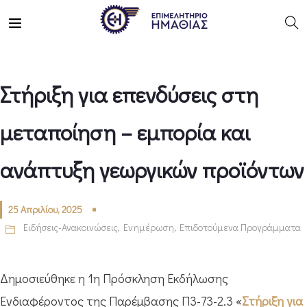
Στήριξη για επενδύσεις στη
μεταποίηση – εμπορία και
ανάπτυξη γεωργικών προϊόντων
25 Απριλίου, 2025
Ειδήσεις-Ανακοινώσεις
,
Ενημέρωση
,
Επιδοτούμενα Προγράμματα
Δημοσιεύθηκε η 1η Πρόσκληση Εκδήλωσης
Ενδιαφέροντος της Παρέμβασης Π3-73-2.3 «
Στήριξη για