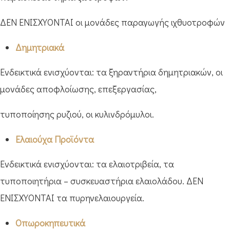
ΔΕΝ ΕΝΙΣΧΥΟΝΤΑΙ οι μονάδες παραγωγής ιχθυοτροφών
Δημητριακά
Ενδεικτικά ενισχύονται: τα ξηραντήρια δημητριακών, οι
μονάδες αποφλοίωσης, επεξεργασίας,
τυποποίησης ρυζιού, οι κυλινδρόμυλοι.
Ελαιούχα Προϊόντα
Ενδεικτικά ενισχύονται: τα ελαιοτριβεία, τα
τυποποιητήρια – συσκευαστήρια ελαιολάδου. ΔΕΝ
ΕΝΙΣΧΥΟΝΤΑΙ τα πυρηνελαιουργεία.
Οπωροκηπευτικά