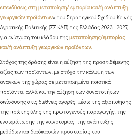
επενδύσεις στη μεταποίηση/ εμπορία και/ή ανάπτυξη
γεωργικών προϊόντων
» του Στρατηγικού Σχεδίου Κοινής
Αγροτικής Πολιτικής (ΣΣ ΚΑΠ) της Ελλάδας 2023– 2027,
για ενίσχυση του κλάδου της
μεταποίησης/εμπορίας
και/ή ανάπτυξη γεωργικών προϊόντων.
Στόχος της δράσης είναι η αύξηση της προστιθέμενης
αξίας των προϊόντων, με στόχο την κάλυψη των
αναγκών της χώρας σε μεταποιημένα ποιοτικά
προϊόντα, αλλά και την αύξηση των δυνατοτήτων
διείσδυσης στις διεθνείς αγορές, μέσω της αξιοποίησης
της πρώτης ύλης της πρωτογενούς παραγωγής, της
ενσωμάτωσης της καινοτομίας, της ανάπτυξης
μεθόδων και διαδικασιών προστασίας του