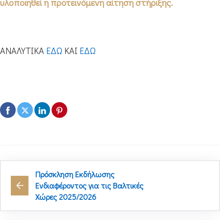
υλοποιηθεί η προτεινόμενη αίτηση στήριξης.
ΑΝΑΛΥΤΙΚΑ
ΕΔΩ
ΚΑΙ
ΕΔΩ
Πρόσκληση Εκδήλωσης
Ενδιαφέροντος για τις Βαλτικές
Χώρες 2025/2026