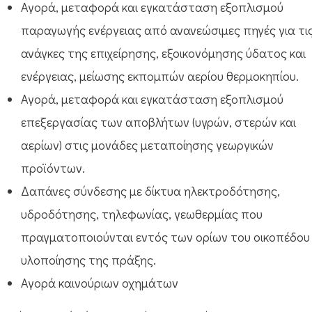
Αγορά, μεταφορά και εγκατάσταση εξοπλισμού
παραγωγής ενέργειας από ανανεώσιμες πηγές για τι
ανάγκες της επιχείρησης, εξοικονόμησης ύδατος και
ενέργειας, μείωσης εκπομπών αερίου θερμοκηπίου.
Αγορά, μεταφορά και εγκατάσταση εξοπλισμού
επεξεργασίας των αποβλήτων (υγρών, στερών και
αερίων) στις μονάδες μεταποίησης γεωργικών
προϊόντων.
Δαπάνες σύνδεσης με δίκτυα ηλεκτροδότησης,
υδροδότησης, τηλεφωνίας, γεωθερμίας που
πραγματοποιούνται εντός των ορίων του οικοπέδου
υλοποίησης της πράξης.
Αγορά καινούριων οχημάτων