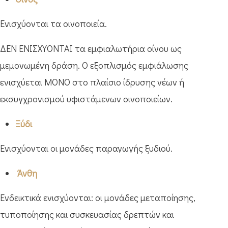
Ενισχύονται τα οινοποιεία.
ΔΕΝ ΕΝΙΣΧΥΟΝΤΑΙ τα εμφιαλωτήρια οίνου ως
μεμονωμένη δράση. Ο εξοπλισμός εμφιάλωσης
ενισχύεται ΜΟΝΟ στο πλαίσιο ίδρυσης νέων ή
εκσυγχρονισμού υφιστάμενων οινοποιείων.
Ξύδι
Ενισχύονται οι μονάδες παραγωγής ξυδιού.
Άνθη
Ενδεικτικά ενισχύονται: οι μονάδες μεταποίησης,
τυποποίησης και συσκευασίας δρεπτών και