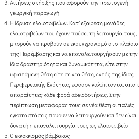
Αιτήσεις στήριξης που αφορούν την πρωτογενή
γεωργική παραγωγή
Η ίδρυση ελαιοτριβείων. Κατ’ εξαίρεση μονάδες
ελαιοτριβείων που έχουν παύσει τη λειτουργία τους,
μπορούν να προβούν σε εκσυγχρονισμό στο πλαίσιο
της Παρέμβασης και να επαναλειτουργήσουν με την
ίδια δραστηριότητα και δυναμικότητα, είτε στην
υφιστάμενη θέση είτε σε νέα θέση, εντός της ίδιας
Περιφερειακής Ενότητας εφόσον καλύπτονται από τ
απαραίτητες κάθε φορά αδειοδοτήσεις. Στην
περίπτωση μεταφοράς τους σε νέα θέση οι παλιές
εγκαταστάσεις παύουν να λειτουργούν και δεν είναι
δυνατή η επαναλειτουργία τους ως ελαιοτριβείο
Ο εκκοκκισμός βάμβακος