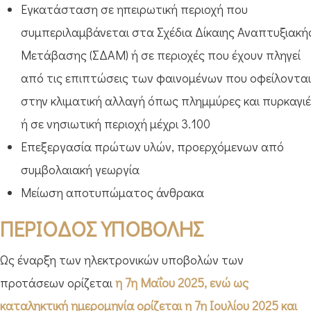
Εγκατάσταση σε ηπειρωτική περιοχή που
συμπεριλαμβάνεται στα Σχέδια Δίκαιης Αναπτυξιακή
Μετάβασης (ΣΔΑΜ) ή σε περιοχές που έχουν πληγεί
από τις επιπτώσεις των φαινομένων που οφείλονται
στην κλιματική αλλαγή όπως πλημμύρες και πυρκαγι
ή σε νησιωτική περιοχή μέχρι 3.100
Επεξεργασία πρώτων υλών, προερχόμενων από
συμβολαιακή γεωργία
Μείωση αποτυπώματος άνθρακα
ΠΕΡΙΟΔΟΣ ΥΠΟΒΟΛΗΣ
Ως έναρξη των ηλεκτρονικών υποβολών των
προτάσεων ορίζεται
η 7
η
Μαΐου 2025, ενώ ως
καταληκτική ημερομηνία ορίζεται η 7
η
Ιουλίου 2025 και