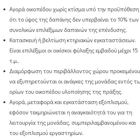
Αγορά οικοπέδου χωρίς κτίσμα υπό την προϋπόθεση
ότι το ύψος της δαπάνης δεν υπερβαίνει το 10% των
συνολικών επιλέξιμων δαπανών της επένδυσης.
Κατασκευή ή βελτίωση κτηριακών εγκαταστάσεων.
Είναι επιλέξιμοι οι οικίσκοι φύλαξης εμβαδού μέχρι 15
τ.μ..
Διαμόρφωση του περιβάλλοντος χώρου προκειμένο
να εξυπηρετούνται οι ανάγκες της μονάδας εντός τ
ορίων του οικοπέδου υλοποίησης της πράξης.
Αγορά, μεταφορά και εγκατάσταση εξοπλισμού,
εφόσον τεκμηριώνεται η αναγκαιότητά του για τη
λειτουργία της μονάδας, συμπεριλαμβανομένου και
του εξοπλισμού εργαστηρίων.