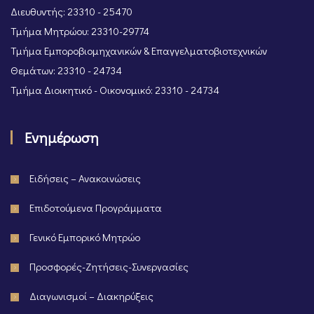
Διευθυντής: 23310 - 25470
Τμήμα Μητρώου: 23310-29774
Τμήμα Εμποροβιομηχανικών & Επαγγελματοβιοτεχνικών
Θεμάτων: 23310 - 24734
Τμήμα Διοικητικό - Οικονομικό: 23310 - 24734
Ενημέρωση
Ειδήσεις – Ανακοινώσεις
Επιδοτούμενα Προγράμματα
Γενικό Εμπορικό Μητρώο
Προσφορές-Ζητήσεις-Συνεργασίες
Διαγωνισμοί – Διακηρύξεις