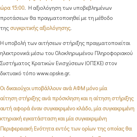
ώρα 15:00
. Η αξιολόγηση των υποβεβλημένων
προτάσεων θα πραγματοποιηθεί με τη μέθοδο
της
συγκριτικής αξιολόγησης
.
Η υποβολή των αιτήσεων στήριξης πραγματοποιείται
ηλεκτρονικά μέσω του Ολοκληρωμένου Πληροφοριακού
Συστήματος Κρατικών Ενισχύσεων (OΠΣΚΕ) στον
δικτυακό τόπο www.opske.gr.
Οι δικαιούχοι υποβάλλουν
ανά ΑΦΜ μόνο μία
αίτηση
στήριξης ανά πρόσκληση και η αίτηση στήριξης
αυτή αφορά
έναν συγκεκριμένο κλάδο
, μία
συγκεκριμένη
κτηριακή εγκατάσταση
και μία
συγκεκριμένη
Περιφερειακή Ενότητα
εντός των ορίων της οποίας θα