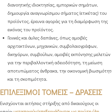
διανοητικής ιδιοκτησίας, εμπορικών σημάτων,
δημιουργία αναγνωρίσιμου σήματος (ετικέτας) του
προϊόντος, έρευνα αγοράς για τη διαμόρφωση της
εικόνας του προϊόντος.
Γενικές και άυλες δαπάνες, όπως αμοιβές
αρχιτεκτόνων, μηχανικών, συμβολαιογράφων,
δικηγόρων, συμβούλων, αμοιβές εκπόνησης μελετών
για την περιβαλλοντική αδειοδότηση, τη μείωση
αποτυπώματος άνθρακα, την οικονομική βιωσιμότη
και τη σκοπιμότητα.
ΕΠΙΛΕΞΙΜΟΙ ΤΟΜΕΙΣ – ΔΡΑΣΕΙΣ
Ενισχύονται αιτήσεις στήριξης από δικαιούχους οι
οποίοι
μεταποιούν/επεξεργάζονται ως πρώτη ύλη