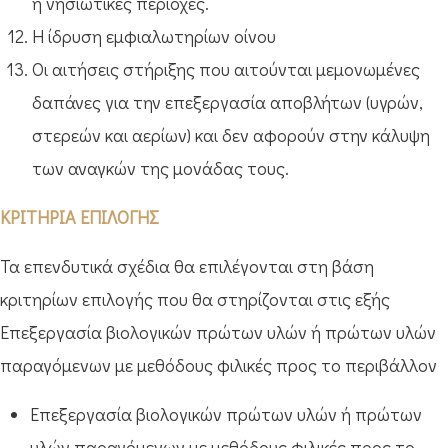
ή νησιωτικές περιοχές.
Η ίδρυση εμφιαλωτηρίων οίνου
Οι αιτήσεις στήριξης που αιτούνται μεμονωμένες
δαπάνες για την επεξεργασία αποβλήτων (υγρών,
στερεών και αερίων) και δεν αφορούν στην κάλυψη
των αναγκών της μονάδας τους.
ΚΡΙΤΗΡΙΑ ΕΠΙΛΟΓΗΣ
Τα επενδυτικά σχέδια θα επιλέγονται στη βάση
κριτηρίων επιλογής που θα στηρίζονται στις εξής
Επεξεργασία βιολογικών πρώτων υλών ή πρώτων υλών
παραγόμενων με μεθόδους φιλικές προς το περιβάλλον
Επεξεργασία βιολογικών πρώτων υλών ή πρώτων
υλών παραγόμενων με μεθόδους φιλικές προς το