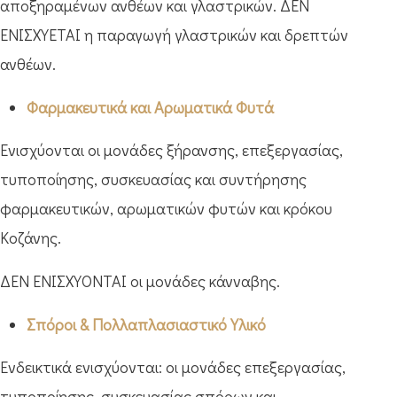
αποξηραμένων ανθέων και γλαστρικών. ΔΕΝ
ΕΝΙΣΧΥΕΤΑΙ η παραγωγή γλαστρικών και δρεπτών
ανθέων.
Φαρμακευτικά και Αρωματικά Φυτά
Ενισχύονται οι μονάδες ξήρανσης, επεξεργασίας,
τυποποίησης, συσκευασίας και συντήρησης
φαρμακευτικών, αρωματικών φυτών και κρόκου
Κοζάνης.
ΔΕΝ ΕΝΙΣΧΥΟΝΤΑΙ οι μονάδες κάνναβης.
Σπόροι & Πολλαπλασιαστικό Υλικό
Ενδεικτικά ενισχύονται: οι μονάδες επεξεργασίας,
τυποποίησης, συσκευασίας σπόρων και