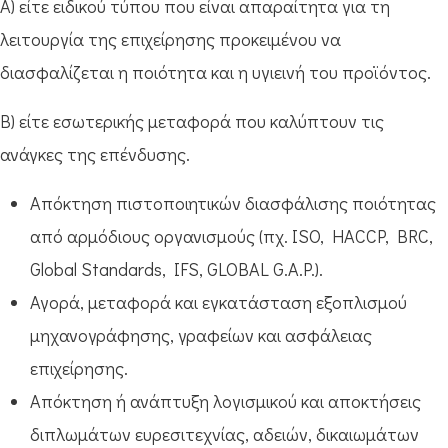
Α) είτε ειδικού τύπου που είναι απαραίτητα για τη
λειτουργία της επιχείρησης προκειμένου να
διασφαλίζεται η ποιότητα και η υγιεινή του προϊόντος.
Β) είτε εσωτερικής μεταφορά που καλύπτουν τις
ανάγκες της επένδυσης.
Απόκτηση πιστοποιητικών διασφάλισης ποιότητας
από αρμόδιους οργανισμούς (πχ. ISO, HACCP, BRC,
Global Standards, IFS, GLOBAL G.A.P.).
Αγορά, μεταφορά και εγκατάσταση εξοπλισμού
μηχανογράφησης, γραφείων και ασφάλειας
επιχείρησης.
Απόκτηση ή ανάπτυξη λογισμικού και αποκτήσεις
διπλωμάτων ευρεσιτεχνίας, αδειών, δικαιωμάτων