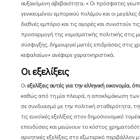
αυξανόμενη αβεβαιότητα. « Οι πρόσφατες γεωπολι
γενικευμένου εμπορικού πολέμου και οι μεγάλες
διεθνές εμπόριο και τις αγορές και συνιστούν τ
προσαρμογή της νομισματικής πολιτικής στις με
σύσφιγξης, δημιουργεί μικτές επιδράσεις στις χ
κεφαλαίων» ανέφερε χαρατκηριστικά.
Οι
εξελίξεις
Οι
εξελίξεις αυτές για την ελληνική οικονομία, ό
καθώς από τη μία πλευρά, η αποκλιμάκωση των 
σε συνδυασμό με την πολιτική σταθερότητα, την
τις ευνοϊκές εξελίξεις στον δημοσιονομικό τομ
επενδύσεις και μειώνουν το κόστος χρηματοδότ
αρνητικές εξελίξεις στο εξωτερικό περιβάλλον μ