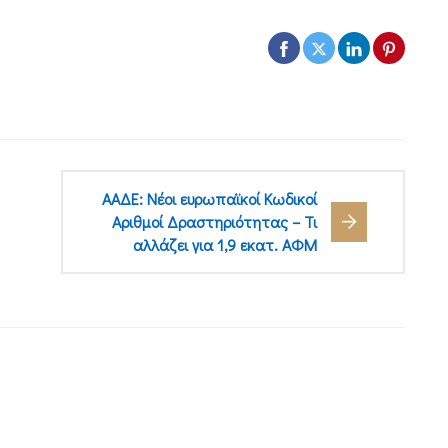
ΑΑΔΕ: Νέοι ευρωπαϊκοί Κωδικοί
Αριθμοί Δραστηριότητας – Τι
αλλάζει για 1,9 εκατ. ΑΦΜ