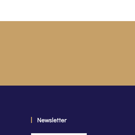
Newsletter