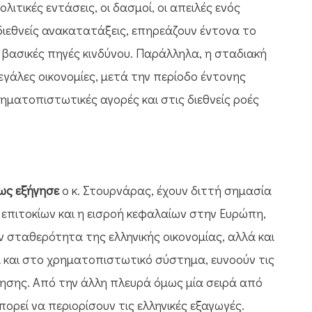
τικές εντάσεις, οι δασμοί, οι απειλές ενός
 διεθνείς ανακατατάξεις, επηρεάζουν έντονα το
ις βασικές πηγές κινδύνου. Παράλληλα, η σταδιακή
γάλες οικονομίες, μετά την περίοδο έντονης
ρηματοπιστωτικές αγορές και στις διεθνείς ροές
πως εξήγησε
ο κ. Στουρνάρας, έχουν διττή σημασία
επιτοκίων και η εισροή κεφαλαίων στην Ευρώπη,
 σταθερότητα της ελληνικής οικονομίας, αλλά και
έα και στο χρηματοπιστωτικό σύστημα, ευνοούν τις
ησης. Από την άλλη πλευρά όμως μία σειρά από
πορεί να περιορίσουν τις ελληνικές εξαγωγές.