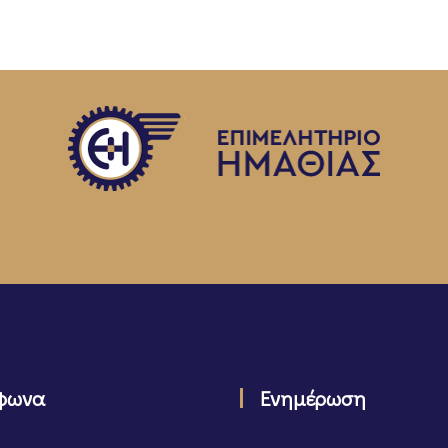
φωνα
Ενημέρωση