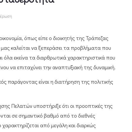
έρωση
 οικονομία, όπως είπε ο διοικητής της Τράπεζας
 μας καλείται να ξεπεράσει τα προβλήματα που
ι όλα εκείνα τα διαρθρωτικά χαρακτηριστικά που
νου να επιταχύνει την αναπτυξιακή της δυναμική.
κός παράγοντας είναι η διατήρηση της πολιτικής
τησης Πελατών υποστήριξε ότι οι προοπτικές της
ονται σε σημαντικό βαθμό από το διεθνές
ίο χαρακτηρίζεται από μεγάλη και διαρκώς