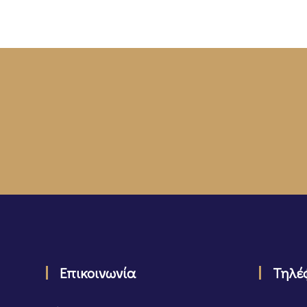
Επικοινωνία
Τηλέ