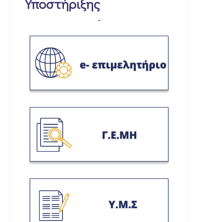
Υποστήριξης
-