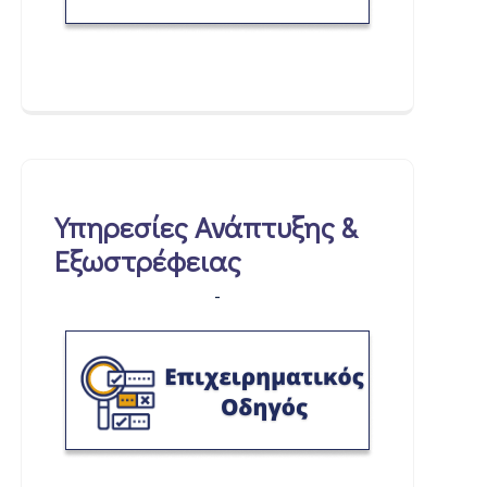
Υπηρεσίες Ανάπτυξης &
Εξωστρέφειας
-