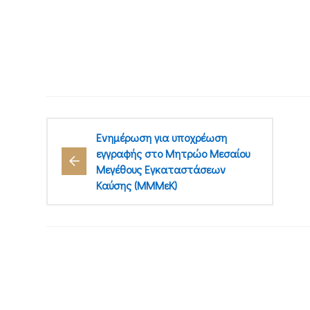
Ενημέρωση για υποχρέωση
εγγραφής στο Μητρώο Μεσαίου
Μεγέθους Εγκαταστάσεων
Καύσης (ΜΜΜεΚ)