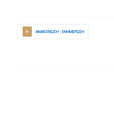
ΑΝΑΚΟΙΝΩΣΗ - ΕΝΗΜΕΡΩΣΗ