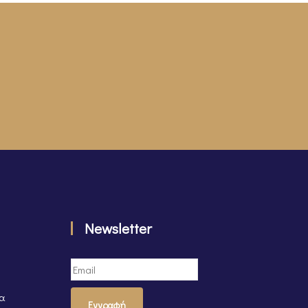
Newsletter
τα
Εγγραφή