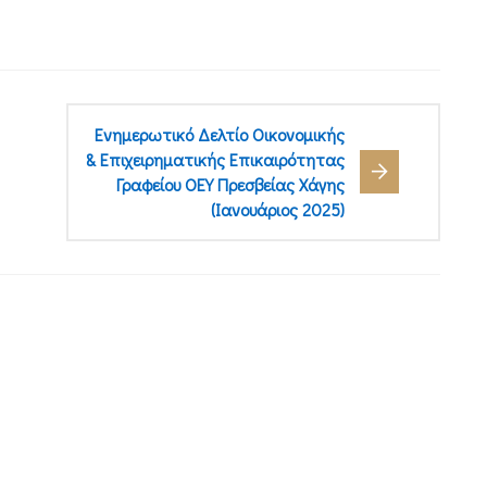
Ενημερωτικό Δελτίο Οικονομικής
& Επιχειρηματικής Επικαιρότητας
Γραφείου ΟΕΥ Πρεσβείας Χάγης
(Ιανουάριος 2025)