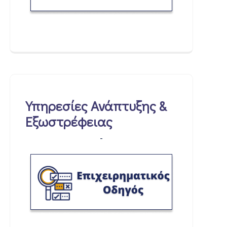
Υπηρεσίες Ανάπτυξης &
Εξωστρέφειας
-