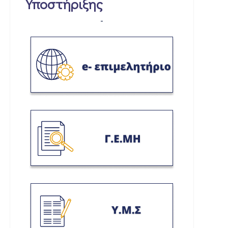
Υποστήριξης
-