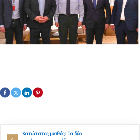
Κατώτατος μισθός: Τα δύο