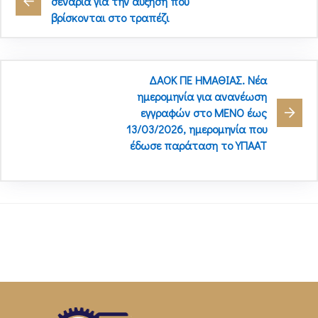
σενάρια για την αύξηση που
βρίσκονται στο τραπέζι
ΔΑΟΚ ΠΕ ΗΜΑΘΙΑΣ. Νέα
ημερομηνία για ανανέωση
εγγραφών στο ΜΕΝΟ έως
13/03/2026, ημερομηνία που
έδωσε παράταση το ΥΠΑΑΤ