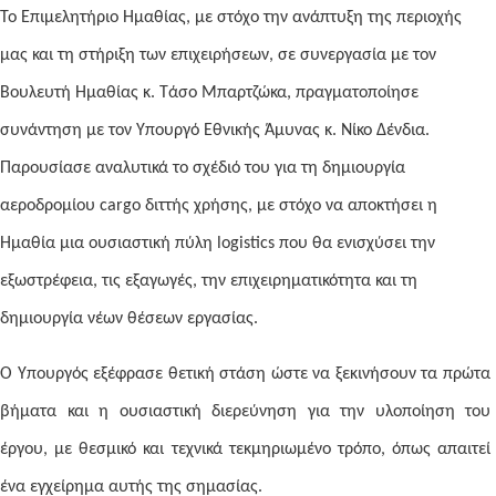
Το Επιμελητήριο Ημαθίας, με στόχο την ανάπτυξη της περιοχής
μας και τη στήριξη των επιχειρήσεων, σε συνεργασία με τον
Βουλευτή Ημαθίας κ. Τάσο Μπαρτζώκα, πραγματοποίησε
συνάντηση με τον Υπουργό Εθνικής Άμυνας κ. Νίκο Δένδια.
Παρουσίασε αναλυτικά το σχέδιό του για τη δημιουργία
αεροδρομίου cargo διττής χρήσης, με στόχο να αποκτήσει η
Ημαθία μια ουσιαστική πύλη logistics που θα ενισχύσει την
εξωστρέφεια, τις εξαγωγές, την επιχειρηματικότητα και τη
δημιουργία νέων θέσεων εργασίας.
Ο Υπουργός εξέφρασε θετική στάση ώστε να ξεκινήσουν τα πρώτα
βήματα και η ουσιαστική διερεύνηση για την υλοποίηση του
έργου, με θεσμικό και τεχνικά τεκμηριωμένο τρόπο, όπως απαιτεί
ένα εγχείρημα αυτής της σημασίας.