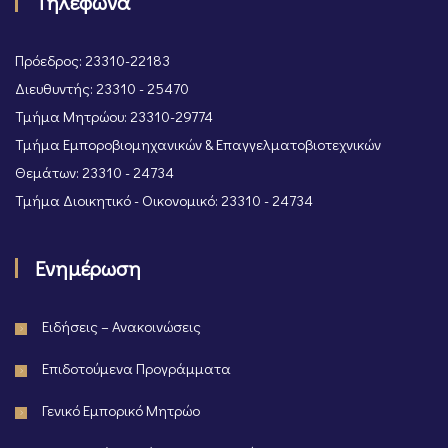
Τηλέφωνα
Πρόεδρος: 23310-22183
Διευθυντής: 23310 - 25470
Τμήμα Μητρώου: 23310-29774
Τμήμα Εμποροβιομηχανικών & Επαγγελματοβιοτεχνικών
Θεμάτων: 23310 - 24734
Τμήμα Διοικητικό - Οικονομικό: 23310 - 24734
Ενημέρωση
Ειδήσεις – Ανακοινώσεις
Επιδοτούμενα Προγράμματα
Γενικό Εμπορικό Μητρώο