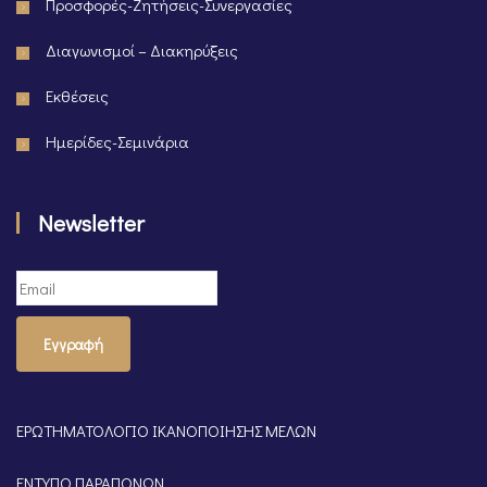
Προσφορές-Ζητήσεις-Συνεργασίες
Διαγωνισμοί – Διακηρύξεις
Εκθέσεις
Ημερίδες-Σεμινάρια
Newsletter
Εγγραφή
ΕΡΩΤΗΜΑΤΟΛΟΓΙΟ ΙΚΑΝΟΠΟΙΗΣΗΣ ΜΕΛΩΝ
ΕΝΤΥΠΟ ΠΑΡΑΠΟΝΩΝ