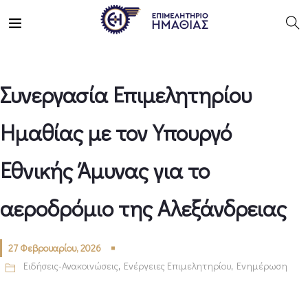
Συνεργασία Επιμελητηρίου
Ημαθίας με τον Υπουργό
Εθνικής Άμυνας για το
αεροδρόμιο της Αλεξάνδρειας
27 Φεβρουαρίου, 2026
Ειδήσεις-Ανακοινώσεις
,
Ενέργειες Επιμελητηρίου
,
Ενημέρωση