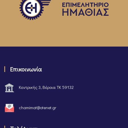
Επικοινωνία
Κεντρικής 3, Βέροια ΤΚ 59132
chamimat@otenet.gr