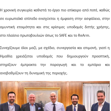
Η χρονική συγκυρία καθιστά το έργο πιο επίκαιρο από ποτέ, καθώς
σε ευρωπαϊκό επίπεδο ενισχύεται η έμφαση στην ασφάλεια, στην
αμυντική ετοιμότητα και στις κρίσιμες υποδομές διττής χρήσης,
στο πλαίσιο πρωτοβουλιών όπως το SAFE και το ReArm.
Συνεχίζουμε όλοι μαζί, με σχέδιο, συνεργασία και επιμονή, γιατί η
Ημαθία χρειάζεται υποδομές που δημιουργούν προοπτική,
στηρίζουν έμπρακτα την παραγωγή και το εμπόριο και
αναβαθμίζουν τη δυναμική της περιοχής.