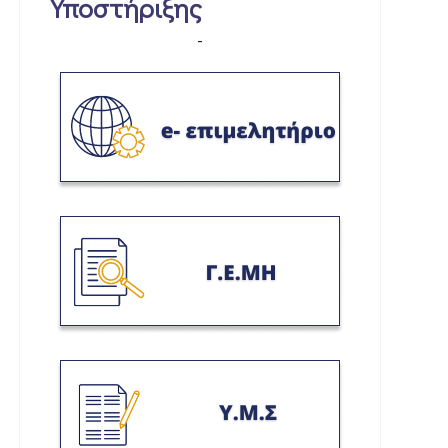
Υποστήριξης
-