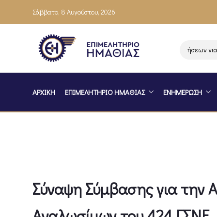
Σάββατο, 8 Αυγούστου, 2026
Ενημέρωση επιχειρήσεων για το
ΑΡΧΙΚΗ
ΕΠΙΜΕΛΗΤΗΡΙΟ ΗΜΑΘΙΑΣ
ΕΝΗΜΕΡΩΣΗ
Σύναψη Σύμβασης για την Α
Αναλωσίμων του 424 ΓΣΝΕ