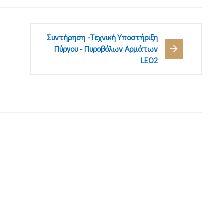
Συντήρηση -Τεχνική Υποστήριξη
Πύργου - Πυροβόλων Αρμάτων
LEO2