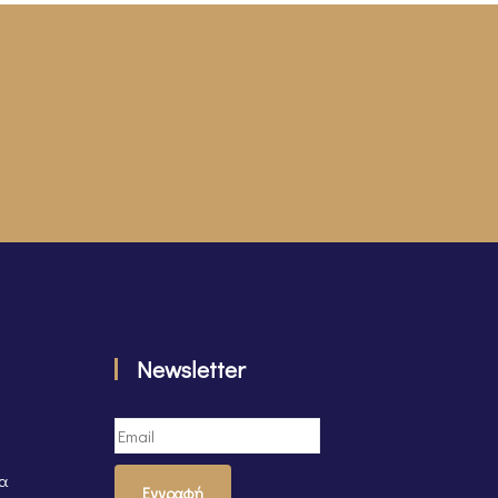
Newsletter
τα
Εγγραφή