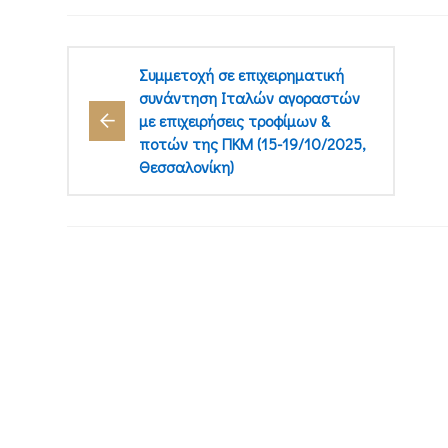
Συμμετοχή σε επιχειρηματική
συνάντηση Ιταλών αγοραστών
με επιχειρήσεις τροφίμων &
ποτών της ΠΚΜ (15-19/10/2025,
Θεσσαλονίκη)