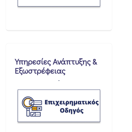
Υπηρεσίες Ανάπτυξης &
Εξωστρέφειας
-