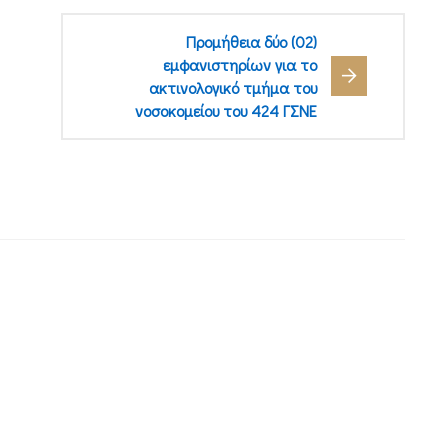
Προμήθεια δύο (02)
εμφανιστηρίων για το
ακτινολογικό τμήμα του
νοσοκομείου του 424 ΓΣΝΕ