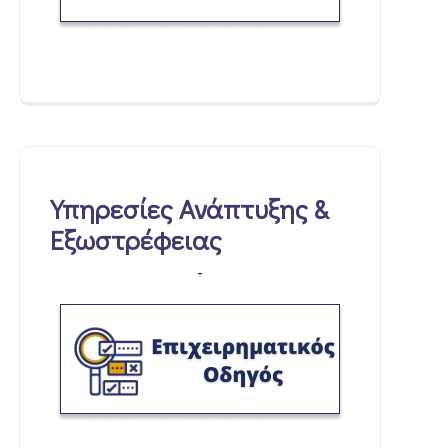
Υπηρεσίες Ανάπτυξης &
Εξωστρέφειας
-