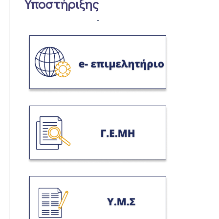
Υποστήριξης
-