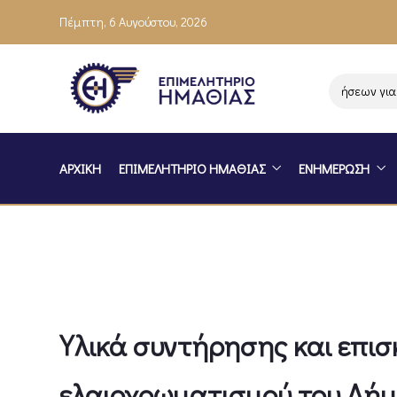
Πέμπτη, 6 Αυγούστου, 2026
Ενημέρωση επιχειρήσεων για το
ΑΡΧΙΚΗ
ΕΠΙΜΕΛΗΤΗΡΙΟ ΗΜΑΘΙΑΣ
ΕΝΗΜΕΡΩΣΗ
Υλικά συντήρησης και επισ
ελαιοχρωματισμού του Δήμ