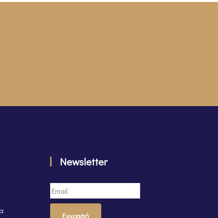
Newsletter
τα
Εγγραφή