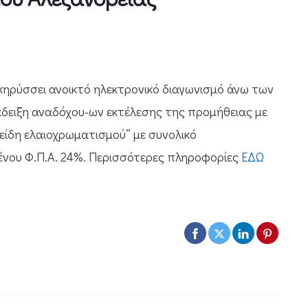
ηρύσσει ανοικτό ηλεκτρονικό διαγωνισμό άνω των
άδειξη αναδόχου-ων εκτέλεσης της προμήθειας με
-είδη ελαιοχρωματισμού” με συνολικό
νου Φ.Π.Α. 24%. Περισσότερες πληροφορίες
ΕΔΩ