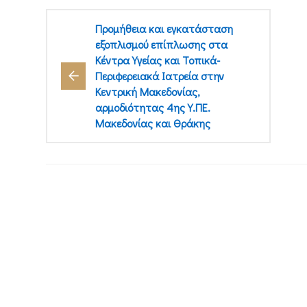
Προμήθεια και εγκατάσταση
εξοπλισμού επίπλωσης στα
Κέντρα Υγείας και Τοπικά-
Περιφερειακά Ιατρεία στην
Κεντρική Μακεδονίας,
αρμοδιότητας 4ης Υ.ΠΕ.
Μακεδονίας και Θράκης