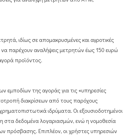
τρητά, ιδίως σε απομακρυσμένες και αγροτικές
ν να παρέχουν αναλήψεις μετρητών έως 150 ευρώ
 αγορά προϊόντος.
ν εμποδίων της αγοράς για τις «υπηρεσίες
 αποτροπή διακρίσεων από τους παρόχους
χρηματοπιστωτικά ιδρύματα. Οι εξουσιοδοτημένοι
ση στα δεδομένα λογαριασμών, ενώ η νομοθεσία
ν πρόσβασης. Επιπλέον, οι χρήστες υπηρεσιών