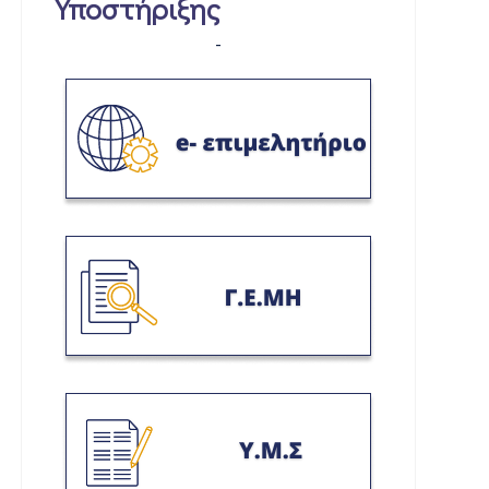
Υποστήριξης
-