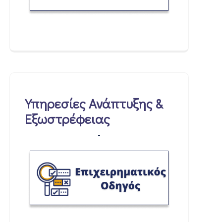
Υπηρεσίες Ανάπτυξης &
Εξωστρέφειας
-