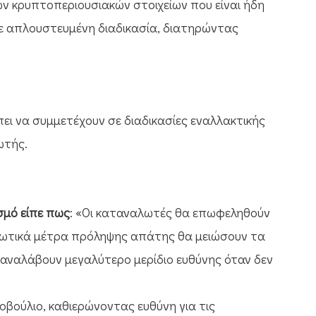
ν κρυπτοπεριουσιακών στοιχείων που είναι ήδη
σε απλουστευμένη διαδικασία, διατηρώντας
πει να συμμετέχουν σε διαδικασίες εναλλακτικής
ωτής.
ισμό είπε πως
: «Οι καταναλωτές θα επωφεληθούν
εωτικά μέτρα πρόληψης απάτης θα μειώσουν τα
 αναλάβουν μεγαλύτερο μερίδιο ευθύνης όταν δεν
οβούλιο, καθιερώνοντας ευθύνη για τις