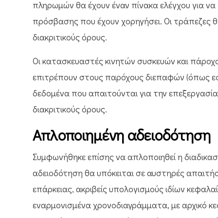
πληρωμών θα έχουν έναν πίνακα ελέγχου για να 
πρόσβασης που έχουν χορηγήσει. Οι τράπεζες 
διακριτικούς όρους.
Οι κατασκευαστές κινητών συσκευών και πάροχο
επιτρέπουν στους παρόχους διεπαφών (όπως ε
δεδομένα που απαιτούνται για την επεξεργασία 
διακριτικούς όρους.
Απλοποιημένη αδειοδότηση
Συμφωνήθηκε επίσης να απλοποιηθεί η διαδικα
αδειοδότηση θα υπόκειται σε αυστηρές απαιτήσ
επάρκειας, ακριβείς υπολογισμούς ιδίων κεφαλα
εναρμονισμένα χρονοδιαγράμματα, με αρχικό κ