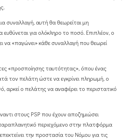
ς.
ια συναλλαγή, αυτή θα θεωρείται μη
α ευθύνεται για ολόκληρο το ποσό. Επιπλέον, ο
 να «παγώνει» κάθε συναλλαγή που θεωρεί
ες «προσποίησης ταυτότητας», όπου ένας
τά τον πελάτη ώστε να εγκρίνει πληρωμή, ο
ό, αρκεί ο πελάτης να αναφέρει το περιστατικό
ναντι στους PSP που έχουν αποζημιώσει
 παραπλανητικό περιεχόμενο στην πλατφόρμα
 επεκτείνει την προστασία του Νόμου για τις