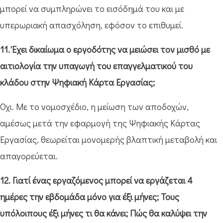
μπορεί να συμπληρώνει το εισόδημά του και με
υπερωριακή απασχόληση, εφόσον το επιθυμεί.
11. Έχει δικαίωμα ο εργοδότης να μειώσει τον μισθό με
αιτιολογία την υπαγωγή του επαγγελματικού του
κλάδου στην Ψηφιακή Κάρτα Εργασίας;
Όχι. Με το νομοσχέδιο, η μείωση των αποδοχών,
αμέσως μετά την εφαρμογή της Ψηφιακής Κάρτας
Εργασίας, θεωρείται μονομερής βλαπτική μεταβολή και
απαγορεύεται.
12. Γιατί ένας εργαζόμενος μπορεί να εργάζεται 4
ημέρες την εβδομάδα μόνο για έξι μήνες; Τους
υπόλοιπους έξι μήνες τι θα κάνει; Πώς θα καλύψει την