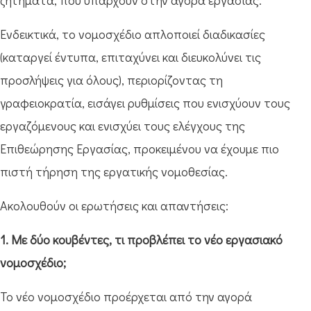
ζητήματα, που υπάρχουν στην αγορά εργασίας.
Ενδεικτικά, το νομοσχέδιο απλοποιεί διαδικασίες
(καταργεί έντυπα, επιταχύνει και διευκολύνει τις
προσλήψεις για όλους), περιορίζοντας τη
γραφειοκρατία, εισάγει ρυθμίσεις που ενισχύουν τους
εργαζόμενους και ενισχύει τους ελέγχους της
Επιθεώρησης Εργασίας, προκειμένου να έχουμε πιο
πιστή τήρηση της εργατικής νομοθεσίας.
Ακολουθούν οι ερωτήσεις και απαντήσεις:
1. Με δύο κουβέντες, τι προβλέπει το νέο εργασιακό
νομοσχέδιο;
Το νέο νομοσχέδιο προέρχεται από την αγορά