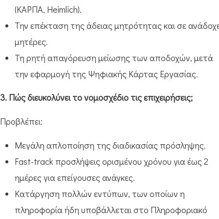
(ΚΑΡΠΑ, Heimlich).
Την επέκταση της άδειας μητρότητας και σε ανάδοχ
μητέρες.
Τη ρητή απαγόρευση μείωσης των αποδοχών, μετά
την εφαρμογή της Ψηφιακής Κάρτας Εργασίας.
3. Πώς διευκολύνει το νομοσχέδιο τις επιχειρήσεις;
Προβλέπει:
Μεγάλη απλοποίηση της διαδικασίας πρόσληψης.
Fast-track προσλήψεις ορισμένου χρόνου για έως 2
ημέρες για επείγουσες ανάγκες.
Κατάργηση πολλών εντύπων, των οποίων η
πληροφορία ήδη υποβάλλεται στο Πληροφοριακό