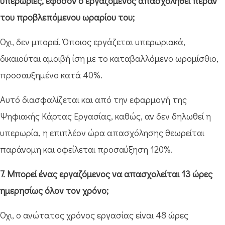
υπερωρίες, εφόσον ο εργαζόμενος απασχοληθεί πέραν
του προβλεπόμενου ωραρίου του;
Όχι, δεν μπορεί. Όποιος εργάζεται υπερωριακά,
δικαιούται αμοιβή ίση με το καταβαλλόμενο ωρομίσθιο,
προσαυξημένο κατά 40%.
Αυτό διασφαλίζεται και από την εφαρμογή της
Ψηφιακής Κάρτας Εργασίας, καθώς, αν δεν δηλωθεί η
υπερωρία, η επιπλέον ώρα απασχόλησης θεωρείται
παράνομη και οφείλεται προσαύξηση 120%.
7. Μπορεί ένας εργαζόμενος να απασχολείται 13 ώρες
ημερησίως όλον τον χρόνο;
Όχι, ο ανώτατος χρόνος εργασίας είναι 48 ώρες