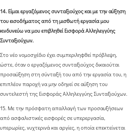
14. Είμαι εργαζόμενος συνταξιούχος και με την αύξηση
του εισοδήματος από τη μισθωτή εργασία μου
κινδυνεύω να μου επιβληθεί Εισφορά Αλληλεγγύης
Συνταξιούχων.
Στο νέο νομοσχέδιο έχει συμπεριληφθεί πρόβλεψη,
ώστε, όταν ο εργαζόμενος συνταξιούχος δικαιούται
προσαύξηση στη σύνταξή του από την εργασία του, η
επιπλέον παροχή να μην οδηγεί σε αύξηση του
συντελεστή της Εισφοράς Αλληλεγγύης Συνταξιούχων.
15. Με την πρόσφατη απαλλαγή των προσαυξήσεων
από ασφαλιστικές εισφορές σε υπερεργασία,
υπερωρίες, νυχτερινά και αργίες, η οποία επεκτείνεται