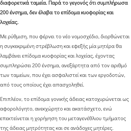
διαφορετικά ταμεία. Παρά το γεγονός ότι συμπλήρωσα
200 ένσημα, δεν έλαβα το επίδομα κυοφορίας και
λοχείας.
Με ρύθμιση, που φέρνει το νέο νομοσχέδιο, διορθώνεται
η συγκεκριμένη στρέβλωση και εφεξής μία μητέρα θα
λαμβάνει επίδομα κυοφορίας και λοχείας, έχοντας
συμπληρώσει 200 ένσημα, ανεξάρτητα από τον αριθμό
των ταμείων, που έχει ασφαλιστεί και των εργοδοτών,
από τους οποίους έχει απασχοληθεί.
Επιπλέον, το επίδομα γονικής άδειας κατοχυρώνεται ως
αφορολόγητο, ανεκχώρητο και ακατάσχετο, ενώ
επεκτείνεται η χορήγηση του μεταγενέθλιου τμήματος
της άδειας μητρότητας και σε ανάδοχες μητέρες.