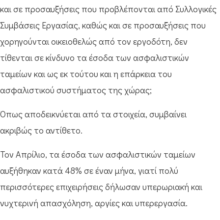
και σε προσαυξήσεις που προβλέπονται από Συλλογικές
Συμβάσεις Εργασίας, καθώς και σε προσαυξήσεις που
χορηγούνται οικειοθελώς από τον εργοδότη, δεν
τίθενται σε κίνδυνο τα έσοδα των ασφαλιστικών
ταμείων και ως εκ τούτου και η επάρκεια του
ασφαλιστικού συστήματος της χώρας;
Όπως αποδεικνύεται από τα στοιχεία, συμβαίνει
ακριβώς το αντίθετο.
Τον Απρίλιο, τα έσοδα των ασφαλιστικών ταμείων
αυξήθηκαν κατά 48% σε έναν μήνα, γιατί πολύ
περισσότερες επιχειρήσεις δήλωσαν υπερωριακή και
νυχτερινή απασχόληση, αργίες και υπερεργασία.