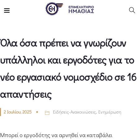
Όλα όσα πρέπει να γνωρίζουν
υπάλληλοι και εργοδότες για το
νέο εργασιακό νομοσχέδιο σε 16
απαντήσεις
2 Ιουλίου, 2025
Ειδήσεις-Ανακοινώσεις
,
Ενημέρωση
Μπορεί ο εργοδότης να αρνηθεί να καταβάλει