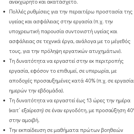
ανεκχώρητο και ακατάσχετο.
Πολλές ρυθμίσεις για την περαιτέρω προστασία της
υγείας και ασφάλειας στην εργασία (π.χ. την
υποχρεωτική παρουσία συντονιστή υγείας και
ασφάλειας σε τεχνικά έργα, ανάλογα με το μέγεθός
τους, για την πρόληψη εργατικών ατυχημάτων).
Τη δυνατότητα να εργαστεί στην εκ περιτροπής
εργασία, εφόσον το επιθυμεί, σε υπερωρία, με
αποδοχές προσαυξημένες κατά 40% (π.χ. σε εργασία
ημερών την εβδομάδα).
Τη δυνατότητα να εργαστεί έως 13 ώρες την ημέρα
(κατ΄ εξαίρεση) σε έναν εργοδότη, με προσαύξηση 4
στην αμοιβή.
Την εκπαίδευση σε μαθήματα πρώτων βοηθειών