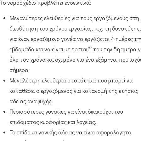
Το νομοσχέδιο προβλέπει ενδεικτικά:
Μεγαλύτερες ελευθερίες για τους εργαζόμενους στη
διευθέτηση του χρόνου εργασίας, π.χ. τη δυνατότητ
για έναν εργαζόμενο γονέα να εργάζεται 4 ημέρες τη
εβδομάδα και να είναι με το παιδί του την 5η ημέρα γ
όλο τον χρόνο και όχι μόνο για ένα εξάμηνο, που ισχύ
σήμερα.
Μεγαλύτερη ελευθερία στο αίτημα που μπορεί να
καταθέσει ο εργαζόμενος για κατανομή της ετήσιας
άδειας αναψυχής.
Περισσότερες γυναίκες να είναι δικαιούχοι του
επιδόματος κυοφορίας και λοχείας.
Το επίδομα γονικής άδειας να είναι αφορολόγητο,