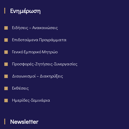
Ενημέρωση
Ειδήσεις – Ανακοινώσεις
Επιδοτούμενα Προγράμματα
Γενικό Εμπορικό Μητρώο
Προσφορές-Ζητήσεις-Συνεργασίες
Διαγωνισμοί – Διακηρύξεις
Εκθέσεις
Ημερίδες-Σεμινάρια
Newsletter