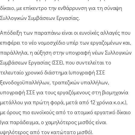
δίκαιο, με επίκεντρο την ενθάρρυνση για τη σύναψη
Συλλογικών Συμβάσεων Εργασίας.
Απόδειξη των παραπάνω είναι οι ευνοϊκές αλλαγές που
επιφέρει το νέο νομοσχέδιο υπέρ των εργαζομένων και,
παράλληλα, η αύξηση στην υπογραφή νέων Συλλογικών
Συμβάσεων Εργασίας (ΣΣΕ), που συντελείται το
τελευταίο χρονικό διάστημα (υπογραφή ΣΣΕ
ξενοδοχοϋπαλλήλων, τραπεζικών υπαλλήλων,
υπογραφή ΣΣΕ για τους εργαζόμενους στη βιομηχανία
μετάλλου για πρώτη φορά, μετά από 12 χρόνια κ.ο.κ.),
με όρους πιο ευνοϊκούς από το ατομικό εργατικό δίκαιο
(για παράδειγμα, ο χαμηλότερος μισθός είναι
υψηλότερος από τον κατώτατο μισθό).