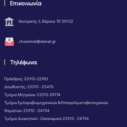
Επικοινωνία
Κεντρικής 3, Βέροια ΤΚ 59132
chamimat@otenet.gr
Τηλέφωνα
Πρόεδρος: 23310-22183
Διευθυντής: 23310 - 25470
Τμήμα Μητρώου: 23310-29774
Τμήμα Εμποροβιομηχανικών & Επαγγελματοβιοτεχνικών
Θεμάτων: 23310 - 24734
Τμήμα Διοικητικό - Οικονομικό: 23310 - 24734