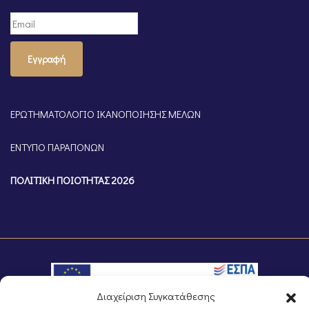
Εγγραφή
ΕΡΩΤΗΜΑΤΟΛΟΓΙΟ ΙΚΑΝΟΠΟΙΗΣΗΣ ΜΕΛΩΝ
ΕΝΤΥΠΟ ΠΑΡΑΠΟΝΩΝ
ΠΟΛΙΤΙΚΗ ΠΟΙΟΤΗΤΑΣ 2026
Διαχείριση Συγκατάθεσης