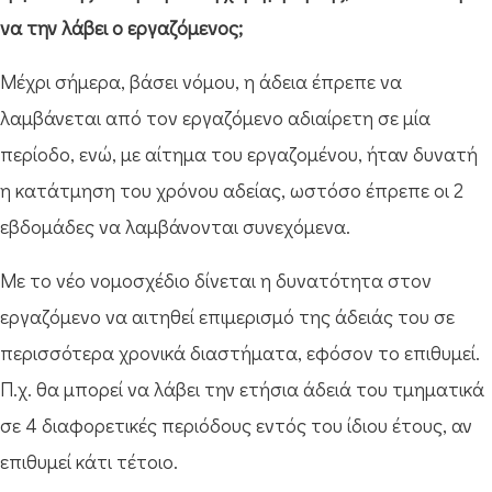
να την λάβει ο εργαζόμενος;
Μέχρι σήμερα, βάσει νόμου, η άδεια έπρεπε να
λαμβάνεται από τον εργαζόμενο αδιαίρετη σε μία
περίοδο, ενώ, με αίτημα του εργαζομένου, ήταν δυνατή
η κατάτμηση του χρόνου αδείας, ωστόσο έπρεπε οι 2
εβδομάδες να λαμβάνονται συνεχόμενα.
Με το νέο νομοσχέδιο δίνεται η δυνατότητα στον
εργαζόμενο να αιτηθεί επιμερισμό της άδειάς του σε
περισσότερα χρονικά διαστήματα, εφόσον το επιθυμεί.
Π.χ. θα μπορεί να λάβει την ετήσια άδειά του τμηματικά
σε 4 διαφορετικές περιόδους εντός του ίδιου έτους, αν
επιθυμεί κάτι τέτοιο.