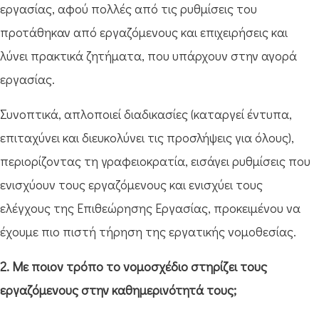
εργασίας, αφού πολλές από τις ρυθμίσεις του
προτάθηκαν από εργαζόμενους και επιχειρήσεις και
λύνει πρακτικά ζητήματα, που υπάρχουν στην αγορά
εργασίας.
Συνοπτικά, απλοποιεί διαδικασίες (καταργεί έντυπα,
επιταχύνει και διευκολύνει τις προσλήψεις για όλους),
περιορίζοντας τη γραφειοκρατία, εισάγει ρυθμίσεις που
ενισχύουν τους εργαζόμενους και ενισχύει τους
ελέγχους της Επιθεώρησης Εργασίας, προκειμένου να
έχουμε πιο πιστή τήρηση της εργατικής νομοθεσίας.
2. Με ποιον τρόπο το νομοσχέδιο στηρίζει τους
εργαζόμενους στην καθημερινότητά τους;