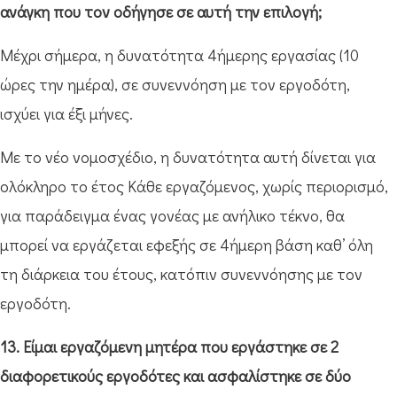
ανάγκη που τον οδήγησε σε αυτή την επιλογή;
Μέχρι σήμερα, η δυνατότητα 4ήμερης εργασίας (10
ώρες την ημέρα), σε συνεννόηση με τον εργοδότη,
ισχύει για έξι μήνες.
Με το νέο νομοσχέδιο, η δυνατότητα αυτή δίνεται για
ολόκληρο το έτος Κάθε εργαζόμενος, χωρίς περιορισμό,
για παράδειγμα ένας γονέας με ανήλικο τέκνο, θα
μπορεί να εργάζεται εφεξής σε 4ήμερη βάση καθ’ όλη
τη διάρκεια του έτους, κατόπιν συνεννόησης με τον
εργοδότη.
13. Είμαι εργαζόμενη μητέρα που εργάστηκε σε 2
διαφορετικούς εργοδότες και ασφαλίστηκε σε δύο