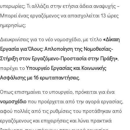
υπερωρίες; Τι αλλάζει στην ετήσια άδεια αναψυχής –
Μπορεί ένας εργαζόμενος να απασχολείται 13 ώρες
ημερησίως;
Διευκρινίσεις για το νέο νομοσχέδιο, με τίτλο
«Δίκαιη
Εργασία για Όλους: Απλοποίηση της Νομοθεσίας-
Στήριξη στον Εργαζόμενο-Προστασία στην Πράξη»
,
παρέχει το
Yπουργείο Εργασίας και Κοινωνικής
Ασφάλισης με 16 ερωταπαντήσεις
.
Όπως επισημαίνει το υπουργείο, πρόκειται για ένα
νομοσχέδιο
που προέρχεται από την αγορά εργασίας,
αφού πολλές από τις ρυθμίσεις του προτάθηκαν από
εργαζόμενους και επιχειρήσεις και λύνει πρακτικά