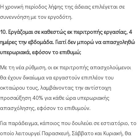
Η χρονική περίοδος λήψης της άδειας επιλέγεται σε
συνεννόηση με τον εργοδότη.
10. Εργάζομαι σε καθεστώς εκ περιτροπής εργασίας, 4
ημέρες την εβδομάδα. Γιατί δεν μπορώ να απασχοληθώ
υπερωριακά, εφόσον το επιθυμώ;
Με τη νέα ρύθμιση, οι εκ περιτροπής απασχολούμενοι
θα έχουν δικαίωμα να εργαστούν επιπλέον του
οκταώρου τους, λαμβάνοντας την αντίστοιχη
προσαύξηση 40% για κάθε ώρα υπερωριακής
απασχόλησης, εφόσον το επιθυμούν.
Για παράδειγμα, κάποιος που δουλεύει σε εστιατόριο, το
οποίο λειτουργεί Παρασκευή, Σάββατο και Κυριακή, θα