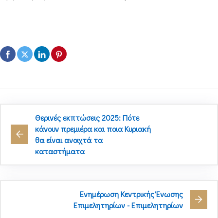
Θερινές εκπτώσεις 2025: Πότε
κάνουν πρεμιέρα και ποια Κυριακή
θα είναι ανοιχτά τα
καταστήματα
Ενημέρωση Κεντρικής Ένωσης
Επιμελητηρίων - Επιμελητηρίων