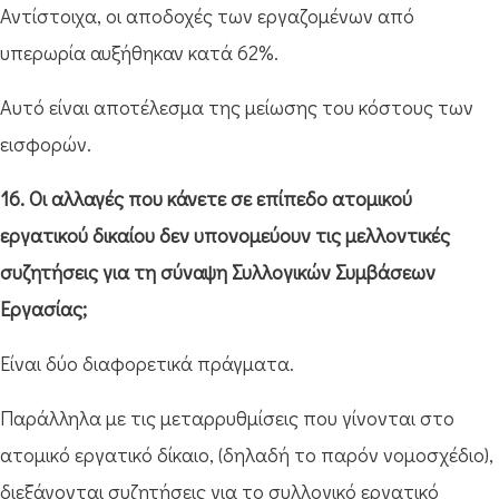
Αντίστοιχα, οι αποδοχές των εργαζομένων από
υπερωρία αυξήθηκαν κατά 62%.
Αυτό είναι αποτέλεσμα της μείωσης του κόστους των
εισφορών.
16. Οι αλλαγές που κάνετε σε επίπεδο ατομικού
εργατικού δικαίου δεν υπονομεύουν τις μελλοντικές
συζητήσεις για τη σύναψη Συλλογικών Συμβάσεων
Εργασίας;
Είναι δύο διαφορετικά πράγματα.
Παράλληλα με τις μεταρρυθμίσεις που γίνονται στο
ατομικό εργατικό δίκαιο, (δηλαδή το παρόν νομοσχέδιο),
διεξάγονται συζητήσεις για το συλλογικό εργατικό