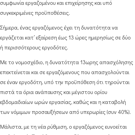
συμφωνία εργαζομένου και επιχείρησης και υπό
συγκεκριμένες προϋποθέσεις.
Σήμερα, ένας εργαζόμενος έχει τη δυνατότητα να
εργάζεται κατ’ εξαίρεση έως 13 ώρες ημερησίως σε δύο
ή περισσότερους εργοδότες.
Με το νομοσχέδιο, η δυνατότητα 13ωρης απασχόλησης
επεκτείνεται και σε εργαζόμενους που απασχολούνται
σε έναν εργοδότη, υπό την προϋπόθεση ότι τηρούνται
πιστά τα όρια ανάπαυσης και μέγιστου ορίου
εβδομαδιαίων ωρών εργασίας, καθώς και η καταβολή
των νόμιμων προσαυξήσεων από υπερωρίες (συν 40%).
Μάλιστα, με τη νέα ρύθμιση, ο εργαζόμενος ευνοείται