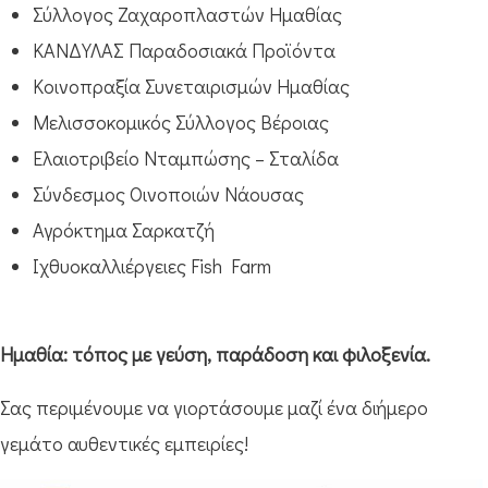
Σύλλογος Ζαχαροπλαστών Ημαθίας
ΚΑΝΔΥΛΑΣ Παραδοσιακά Προϊόντα
Κοινοπραξία Συνεταιρισμών Ημαθίας
Μελισσοκομικός Σύλλογος Βέροιας
Ελαιοτριβείο Νταμπώσης – Σταλίδα
Σύνδεσμος Οινοποιών Νάουσας
Αγρόκτημα Σαρκατζή
Ιχθυοκαλλιέργειες Fish Farm
Ημαθία: τόπος με γεύση, παράδοση και φιλοξενία.
Σας περιμένουμε να γιορτάσουμε μαζί ένα διήμερο
γεμάτο αυθεντικές εμπειρίες!