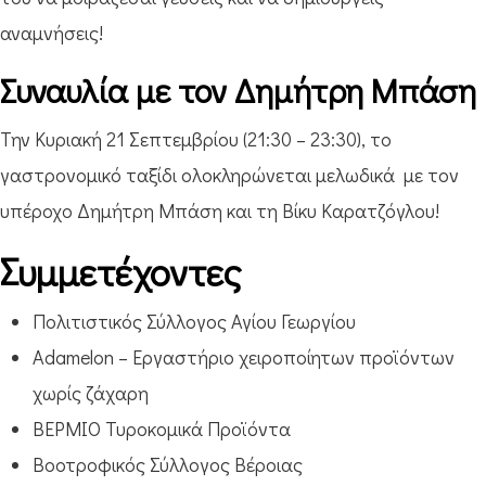
αναμνήσεις!
Συναυλία με τον Δημήτρη Μπάση
Την Κυριακή 21 Σεπτεμβρίου (21:30 – 23:30), το
γαστρονομικό ταξίδι ολοκληρώνεται μελωδικά με τον
υπέροχο Δημήτρη Μπάση και τη Βίκυ Καρατζόγλου!
Συμμετέχοντες
Πολιτιστικός Σύλλογος Αγίου Γεωργίου
Adamelon – Εργαστήριο χειροποίητων προϊόντων
χωρίς ζάχαρη
ΒΕΡΜΙΟ Τυροκομικά Προϊόντα
Βοοτροφικός Σύλλογος Βέροιας