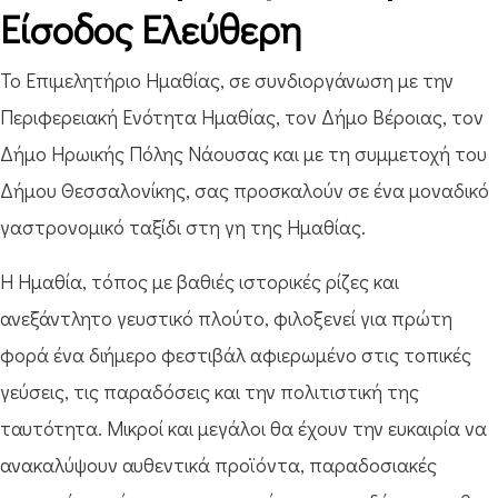
Είσοδος Ελεύθερη
Το Επιμελητήριο Ημαθίας, σε συνδιοργάνωση με την
Περιφερειακή Ενότητα Ημαθίας, τον Δήμο Βέροιας, τον
Δήμο Ηρωικής Πόλης Νάουσας και με τη συμμετοχή του
Δήμου Θεσσαλονίκης, σας προσκαλούν σε ένα μοναδικό
γαστρονομικό ταξίδι στη γη της Ημαθίας.
Η Ημαθία, τόπος με βαθιές ιστορικές ρίζες και
ανεξάντλητο γευστικό πλούτο, φιλοξενεί για πρώτη
φορά ένα διήμερο φεστιβάλ αφιερωμένο στις τοπικές
γεύσεις, τις παραδόσεις και την πολιτιστική της
ταυτότητα. Μικροί και μεγάλοι θα έχουν την ευκαιρία να
ανακαλύψουν αυθεντικά προϊόντα, παραδοσιακές