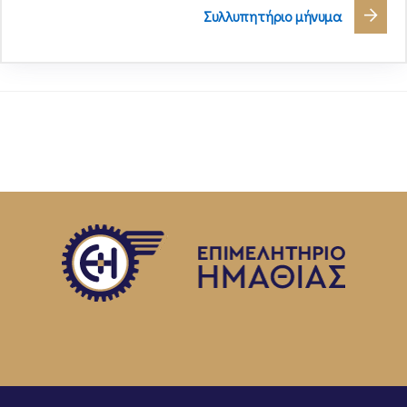
Συλλυπητήριο μήνυμα