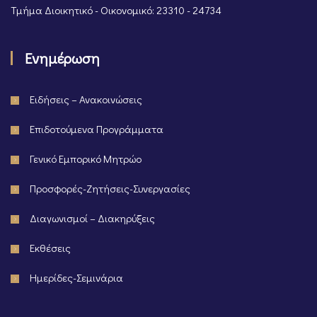
Τμήμα Διοικητικό - Οικονομικό: 23310 - 24734
Ενημέρωση
Ειδήσεις – Ανακοινώσεις
Επιδοτούμενα Προγράμματα
Γενικό Εμπορικό Μητρώο
Προσφορές-Ζητήσεις-Συνεργασίες
Διαγωνισμοί – Διακηρύξεις
Εκθέσεις
Ημερίδες-Σεμινάρια