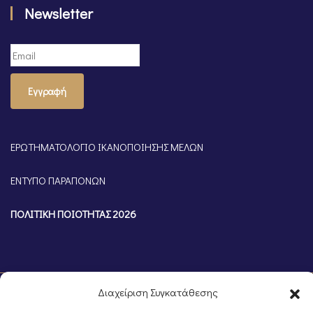
Newsletter
Εγγραφή
ΕΡΩΤΗΜΑΤΟΛΟΓΙΟ ΙΚΑΝΟΠΟΙΗΣΗΣ ΜΕΛΩΝ
ΕΝΤΥΠΟ ΠΑΡΑΠΟΝΩΝ
ΠΟΛΙΤΙΚΗ ΠΟΙΟΤΗΤΑΣ 2026
Διαχείριση Συγκατάθεσης