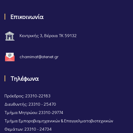
Επικοινωνία
Κεντρικής 3, Βέροια ΤΚ 59132
chamimat@otenet.gr
Τηλέφωνα
Πρόεδρος: 23310-22183
Διευθυντής: 23310 - 25470
Τμήμα Μητρώου: 23310-29774
Τμήμα Εμποροβιομηχανικών & Επαγγελματοβιοτεχνικών
Θεμάτων: 23310 - 24734