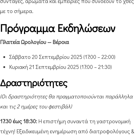
συνταγές, αρώματα και εμπειρίες που συνδέουν το χθες
με το σήμερα.
Πρόγραμμα Εκδηλώσεων
Πλατεία Ωρολογίου — Βέροια
Σάββατο 20 Σεπτεμβρίου 2025 (17:00 – 22:00)
Κυριακή 21 Σεπτεμβρίου 2025 (17:00 – 21:30)
Δραστηριότητες
(Οι δραστηριότητες θα πραγματοποιούνται παράλληλα
και τις 2 ημέρες του φεστιβάλ)
17:30 έως 18:30:
Η επιστήμη συναντά τη γαστρονομική
τέχνη! Εξειδικευμένη ενημέρωση από διατροφολόγους &