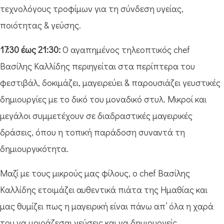
τεχνολόγους τροφίμων για τη σύνδεση υγείας,
ποιότητας & γεύσης.
17:30 έως 21:30:
Ο αγαπημένος τηλεοπτικός chef
Βασίλης Καλλίδης περιηγείται στα περίπτερα του
φεστιβάλ, δοκιμάζει, μαγειρεύει & παρουσιάζει γευστικές
δημιουργίες με το δικό του μοναδικό στυλ. Μικροί και
μεγάλοι συμμετέχουν σε διαδραστικές μαγειρικές
δράσεις, όπου η τοπική παράδοση συναντά τη
δημιουργικότητα.
Μαζί με τους μικρούς μας φίλους, ο chef Βασίλης
Καλλίδης ετοιμάζει αυθεντικά πιάτα της Ημαθίας και
μας θυμίζει πως η μαγειρική είναι πάνω απ’ όλα η χαρά
του να μοιράζεσαι γεύσεις και να δημιουργείς