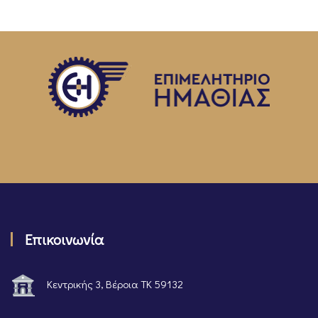
Επικοινωνία
Κεντρικής 3, Βέροια ΤΚ 59132