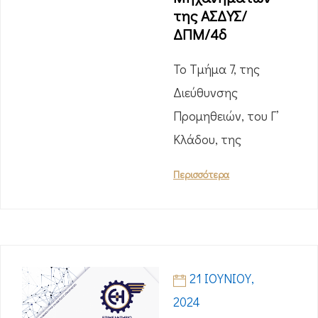
της ΑΣΔΥΣ/
ΔΠΜ/4δ
Το Τμήμα 7, της
Διεύθυνσης
Προμηθειών, του Γ’
Κλάδου, της
Περισσότερα
21 ΙΟΥΝΊΟΥ,
2024