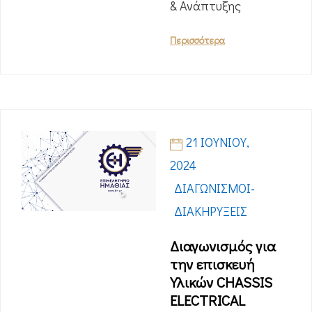
& Ανάπτυξης
Περισσότερα
21 ΙΟΥΝΊΟΥ,
2024
ΔΙΑΓΩΝΙΣΜΟΊ-
ΔΙΑΚΗΡΎΞΕΙΣ
Διαγωνισμός για
την επισκευή
Υλικών CHASSIS
ELECTRICAL