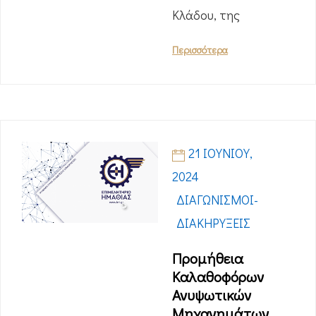
Κλάδου, της
Περισσότερα
21 ΙΟΥΝΊΟΥ,
2024
ΔΙΑΓΩΝΙΣΜΟΊ-
ΔΙΑΚΗΡΎΞΕΙΣ
Προμήθεια
Καλαθοφόρων
Ανυψωτικών
Μηχανημάτων