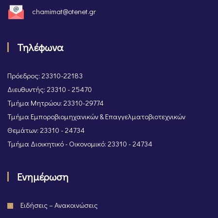
chamimat@otenet.gr
Τηλέφωνα
Πρόεδρος: 23310-22183
Διευθυντής: 23310 - 25470
Τμήμα Μητρώου: 23310-29774
Τμήμα Εμποροβιομηχανικών & Επαγγελματοβιοτεχνικών
Θεμάτων: 23310 - 24734
Τμήμα Διοικητικό - Οικονομικό: 23310 - 24734
Ενημέρωση
Ειδήσεις – Ανακοινώσεις