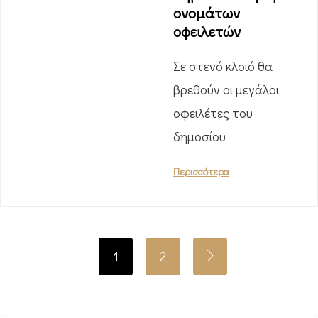
ονομάτων
οφειλετών
Σε στενό κλοιό θα
βρεθούν οι μεγάλοι
οφειλέτες του
δημοσίου
Περισσότερα
1
2