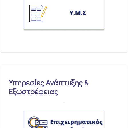
Υπηρεσίες Ανάπτυξης &
Εξωστρέφειας
-