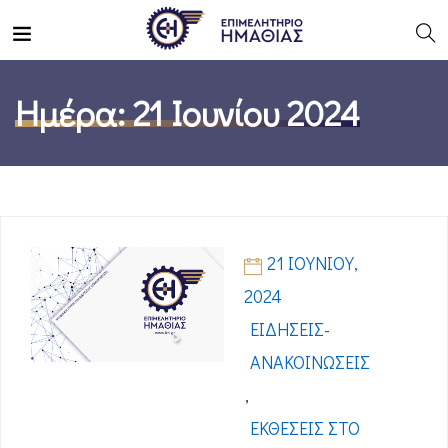
Ημέρα:
21 Ιουνίου 2024
21 ΙΟΥΝΊΟΥ,
2024
ΕΙΔΉΣΕΙΣ-
ΑΝΑΚΟΙΝΏΣΕΙΣ
,
ΕΚΘΈΣΕΙΣ ΣΤΟ