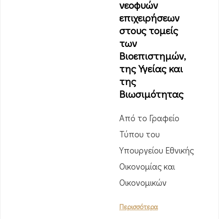
νεοφυών
επιχειρήσεων
στους τομείς
των
Βιοεπιστημών,
της Υγείας και
της
Βιωσιμότητας
Από το Γραφείο
Τύπου του
Υπουργείου Εθνικής
Οικονομίας και
Οικονομικών
Περισσότερα