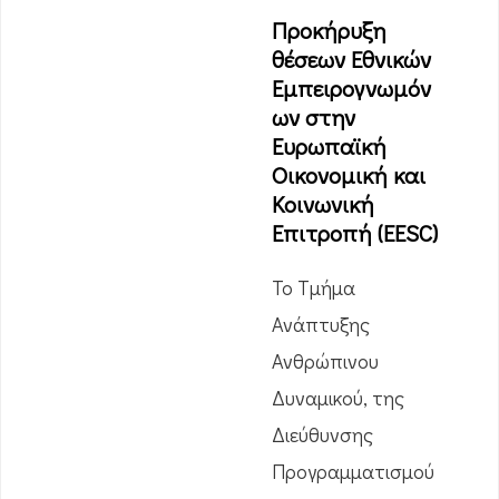
Προκήρυξη
θέσεων Εθνικών
Εμπειρογνωμόν
ων στην
Ευρωπαϊκή
Οικονομική και
Κοινωνική
Επιτροπή (EESC)
Το Τμήμα
Ανάπτυξης
Ανθρώπινου
Δυναμικού, της
Διεύθυνσης
Προγραμματισμού