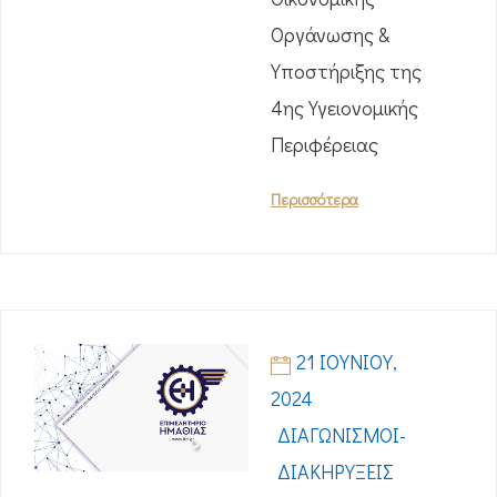
Οργάνωσης &
Υποστήριξης της
4ης Υγειονομικής
Περιφέρειας
Περισσότερα
21 ΙΟΥΝΊΟΥ,
2024
ΔΙΑΓΩΝΙΣΜΟΊ-
ΔΙΑΚΗΡΎΞΕΙΣ