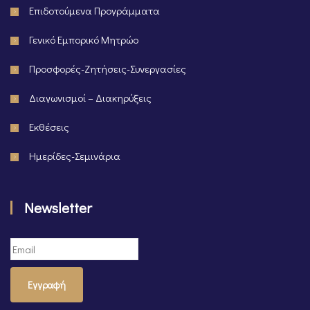
Επιδοτούμενα Προγράμματα
Γενικό Εμπορικό Μητρώο
Προσφορές-Ζητήσεις-Συνεργασίες
Διαγωνισμοί – Διακηρύξεις
Εκθέσεις
Ημερίδες-Σεμινάρια
Newsletter
Εγγραφή