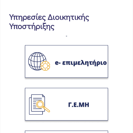
Υπηρεσίες Διοικητικής
Υποστήριξης
-