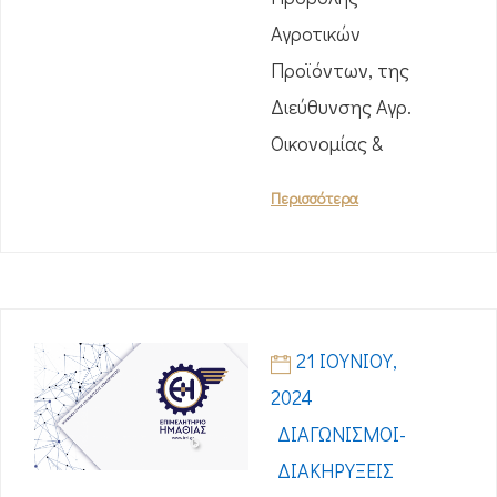
Αγροτικών
Προϊόντων, της
Διεύθυνσης Αγρ.
Οικονομίας &
Περισσότερα
21 ΙΟΥΝΊΟΥ,
2024
ΔΙΑΓΩΝΙΣΜΟΊ-
ΔΙΑΚΗΡΎΞΕΙΣ