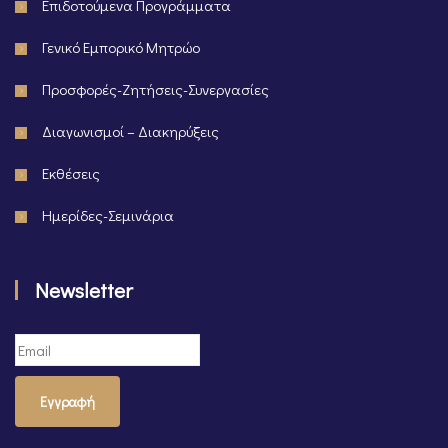
Επιδοτούμενα Προγράμματα
Γενικό Εμπορικό Μητρώο
Προσφορές-Ζητήσεις-Συνεργασίες
Διαγωνισμοί – Διακηρύξεις
Εκθέσεις
Ημερίδες-Σεμινάρια
Newsletter
Εγγραφή