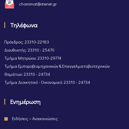
chamimat@otenet.gr
Τηλέφωνα
Πρόεδρος: 23310-22183
Διευθυντής: 23310 - 25470
Τμήμα Μητρώου: 23310-29774
Τμήμα Εμποροβιομηχανικών & Επαγγελματοβιοτεχνικών
Θεμάτων: 23310 - 24734
Τμήμα Διοικητικό - Οικονομικό: 23310 - 24734
Ενημέρωση
Ειδήσεις – Ανακοινώσεις