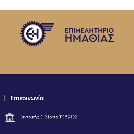
Επικοινωνία
Κεντρικής 3, Βέροια ΤΚ 59132