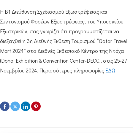
Η Β1 Διεύθυνση Σχεδιασμού Εξωστρέφειας και
Συντονισμού Φορέων Εξωστρέφειας, του Υπουργείου
Εξωτερικών, σας γνωρίζει ότι προγραμματίζεται να
διεξαχθεί η 3η Διεθνής Έκθεση Τουρισμού “Qatar Travel
Mart 2024” στο Διεθνές Εκθεσιακό Κέντρο της Ντόχα
(Doha Exhibition & Convention Center-DECC), στις 25-27
Νοεμβρίου 2024. Περισσότερες πληροφορίες
ΕΔΩ