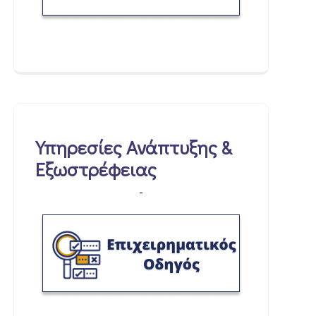
Υπηρεσίες Ανάπτυξης &
Εξωστρέφειας
-