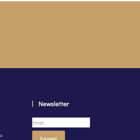
Newsletter
τα
Εγγραφή