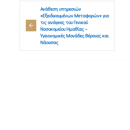
Ανάθεση υπηρεσιών
«Εξειδικευμένων Μεταφορών» για
τις ανάγκες του Γενικού
Νοσοκομείου Ημαθίας –
Υγειονομικές Μονάδες Βέροιας και
Νάουσας