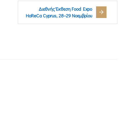
Διεθνής Έκθεση Food Expo
HoReCa Cyprus, 28–29 Νοεμβρίου