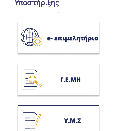
Υποστήριξης
-