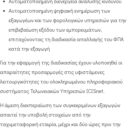
Αυτοματοποιημένη διενέργεια ανάλυσης κινδύνου
Αυτοματοποιημένη ψηφιακή ενημέρωση των
εξαγωγέων και των φορολογικών υπηρεσιών για την
επιβεβαίωση εξόδου των εμπορευμάτων,
επιταχύνοντας τη διαδικασία απαλλαγής του ΦΠΑ
κατά την εξαγωγή
Για την εφαρμογή της διαδικασίας έχουν υλοποιηθεί οι
απαραίτητες προσαρμογές στις υφιστάμενες
λειτουργικότητες του ολοκληρωμένου πληροφοριακού
συστήματος Τελωνειακών Υπηρεσιών ICISnet.
Η άμεση διεκπεραίωση των συγκεκριμένων εξαγωγών
απαιτεί την υποβολή στοιχείων από την
ταχυμεταφορική εταιρία, μέχρι και δύο ώρες πριν την