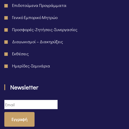
Επιδοτούμενα Προγράμματα
Γενικό Εμπορικό Μητρώο
Προσφορές-Ζητήσεις-Συνεργασίες
Διαγωνισμοί – Διακηρύξεις
Εκθέσεις
Ημερίδες-Σεμινάρια
Newsletter
Εγγραφή