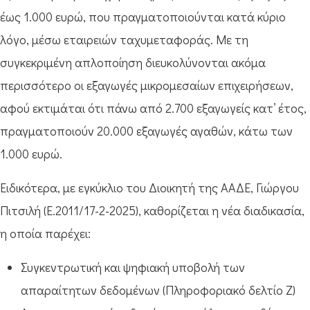
έως 1.000 ευρώ, που πραγματοποιούνται κατά κύριο
λόγο, μέσω εταιρειών ταχυμεταφοράς. Με τη
συγκεκριμένη απλοποίηση διευκολύνονται ακόμα
περισσότερο οι εξαγωγές μικρομεσαίων επιχειρήσεων,
αφού εκτιμάται ότι πάνω από 2.700 εξαγωγείς κατ’ έτος,
πραγματοποιούν 20.000 εξαγωγές αγαθών, κάτω των
1.000 ευρώ.
Ειδικότερα, με εγκύκλιο του Διοικητή της ΑΑΔΕ, Γιώργου
Πιτσιλή (E.2011/17-2-2025), καθορίζεται η νέα διαδικασία,
η οποία παρέχει:
Συγκεντρωτική και ψηφιακή υποβολή των
απαραίτητων δεδομένων (Πληροφοριακό δελτίο Ζ)