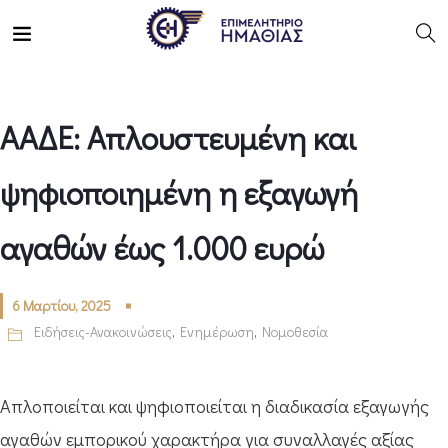
ΑΑΔΕ: Απλουστευμένη και
ψηφιοποιημένη η εξαγωγή
αγαθών έως 1.000 ευρώ
6 Μαρτίου, 2025
Ειδήσεις-Ανακοινώσεις
,
Ενημέρωση
,
Νομοθεσία
Απλοποιείται και ψηφιοποιείται η διαδικασία εξαγωγής
αγαθών εμπορικού χαρακτήρα για συναλλαγές αξίας