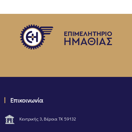
Επικοινωνία
Κεντρικής 3, Βέροια ΤΚ 59132