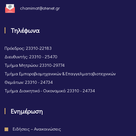
chamimat@otenet.gr
Τηλέφωνα
Πρόεδρος: 23310-22183
Διευθυντής: 23310 - 25470
Τμήμα Μητρώου: 23310-29774
Τμήμα Εμποροβιομηχανικών & Επαγγελματοβιοτεχνικών
Θεμάτων: 23310 - 24734
Τμήμα Διοικητικό - Οικονομικό: 23310 - 24734
Ενημέρωση
Ειδήσεις – Ανακοινώσεις