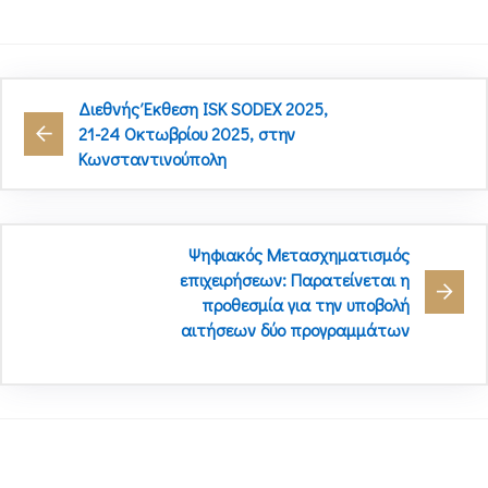
Διεθνής Έκθεση ISK SODEX 2025,
21-24 Οκτωβρίου 2025, στην
Κωνσταντινούπολη
Ψηφιακός Μετασχηματισμός
επιχειρήσεων: Παρατείνεται η
προθεσμία για την υποβολή
αιτήσεων δύο προγραμμάτων