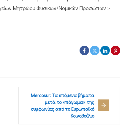
ιχείων Μητρώου Φυσικών/Νομικών Προσώπων >
Mercosur: Τα επόμενα βήματα
μετά το «πάγωμα» της
συμφωνίας από το Ευρωπαϊκό
Κοινοβούλιο