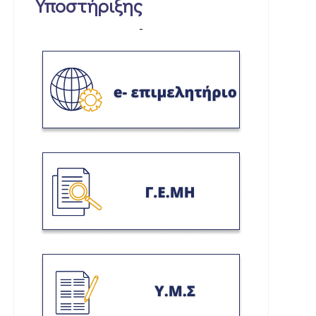
Υποστήριξης
-