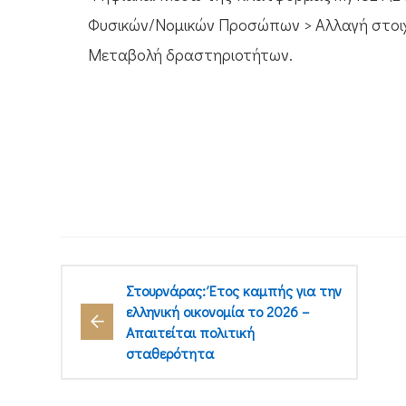
Φυσικών/Νομικών Προσώπων > Αλλαγή στο
Μεταβολή δραστηριοτήτων.
Στουρνάρας: Έτος καμπής για την
ελληνική οικονομία το 2026 –
Απαιτείται πολιτική
σταθερότητα