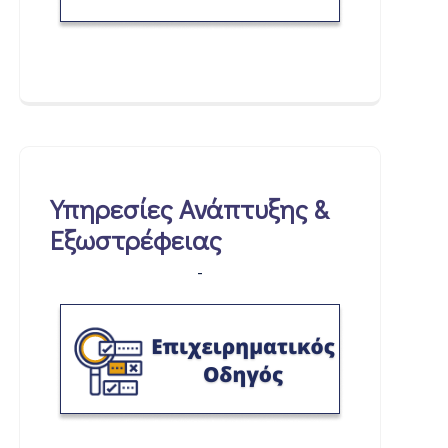
Υπηρεσίες Ανάπτυξης &
Εξωστρέφειας
-