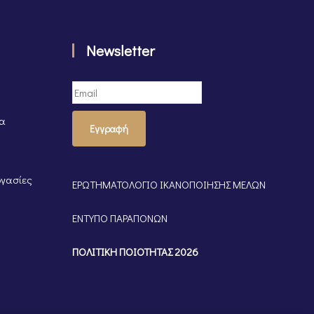
Newsletter
τα
Εγγραφή
ργασίες
ΕΡΩΤΗΜΑΤΟΛΟΓΙΟ ΙΚΑΝΟΠΟΙΗΣΗΣ ΜΕΛΩΝ
ΕΝΤΥΠΟ ΠΑΡΑΠΟΝΩΝ
ΠΟΛΙΤΙΚΗ ΠΟΙΟΤΗΤΑΣ 2026