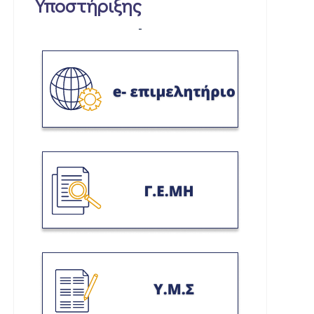
Υποστήριξης
-