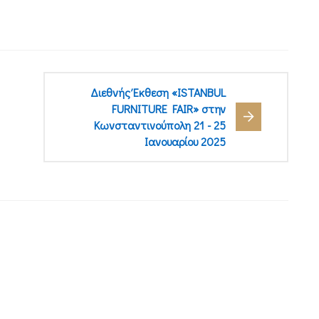
Διεθνής Έκθεση «ISTANBUL
FURNITURE FAIR» στην
Κωνσταντινούπολη 21 - 25
Ιανουαρίου 2025