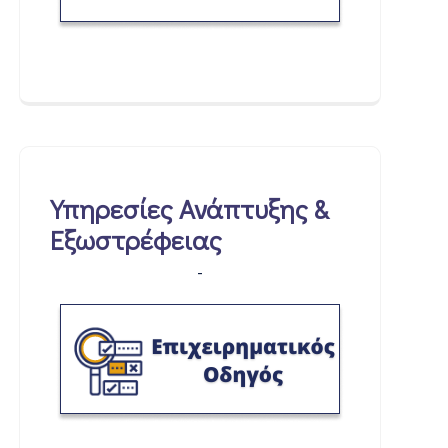
Υπηρεσίες Ανάπτυξης &
Εξωστρέφειας
-