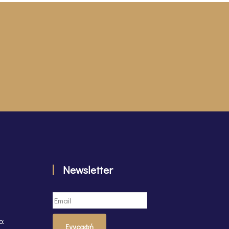
Newsletter
τα
Εγγραφή