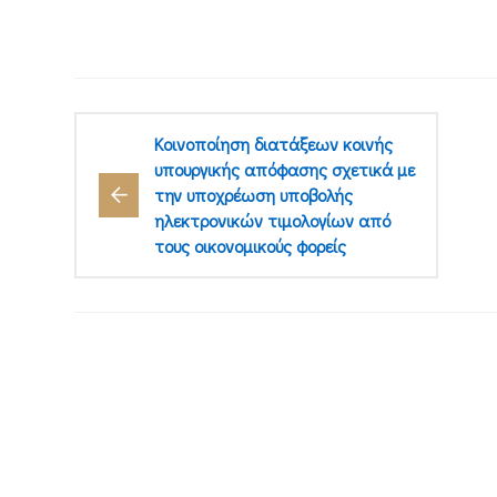
Κοινοποίηση διατάξεων κοινής
υπουργικής απόφασης σχετικά με
την υποχρέωση υποβολής
ηλεκτρονικών τιμολογίων από
τους οικονομικούς φορείς