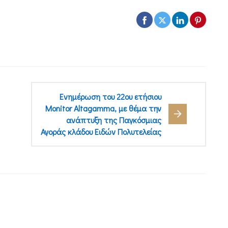
Ενημέρωση του 22ου ετήσιου
Monitor Altagamma, με θέμα την
ανάπτυξη της Παγκόσμιας
Αγοράς κλάδου Ειδών Πολυτελείας