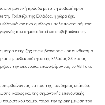
ιώσει σημαντική πρόοδο μετά τη σοβαρή κρίση
ε την Τράπεζα της Ελλάδος, η χώρα έχει
Τα ελληνικά κρατικά ομόλογα υπολείπονται σήμερα
 γεγονός που σηματοδοτεί και επιβεβαιώνει την
 τα μέτρα στήριξης της κυβέρνησης – σε συνδυασμό
και την ανθεκτικότητα της Ελλάδας 2.0 και τις
ηρίζουν την οικονομία, επαναφέροντας το ΑΕΠ στο
, υπερβαίνοντας τα προ της πανδημίας επίπεδα,
λωσης, καθώς και της σημαντικής επενδυτικής
 τουριστικού τομέα, παρά την οριακή μείωση του