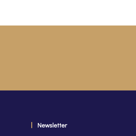
Newsletter