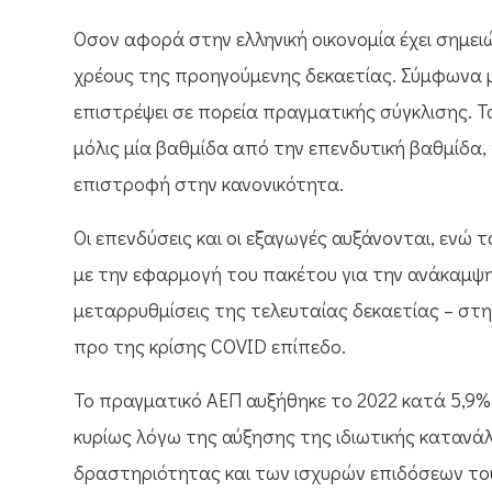
Όσον αφορά στην ελληνική οικονομία έχει σημε
χρέους της προηγούμενης δεκαετίας. Σύμφωνα μ
επιστρέψει σε πορεία πραγματικής σύγκλισης. 
μόλις μία βαθμίδα από την επενδυτική βαθμίδα,
επιστροφή στην κανονικότητα.
Οι επενδύσεις και οι εξαγωγές αυξάνονται, ενώ
με την εφαρμογή του πακέτου για την ανάκαμψη 
μεταρρυθμίσεις της τελευταίας δεκαετίας – στ
προ της κρίσης COVID επίπεδο.
Το πραγματικό ΑΕΠ αυξήθηκε το 2022 κατά 5,9%
κυρίως λόγω της αύξησης της ιδιωτικής κατανά
δραστηριότητας και των ισχυρών επιδόσεων του