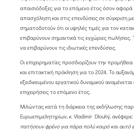
απαισιόδοξες για το επόμενο έτος όσον αφορά σ
απασχόληση και στις επενδύσεις σε σύγκριση με
σηματοδοτούν ότι οι υψηλές τιμές για τον κατα
επιβαρύνουν σημαντικά τις εγχώριες πωλήσεις. Τ
να επιβαρύνουν τις ιδιωτικές επενδύσεις.
Οι επιχειρηματίες προσδιορίζουν την προμήθεια
και επιτακτική πρόκληση για το 2024. Το αυξανόμ
εξειδικευμένου εργατικού δυναμικού αναμένεται
επιχειρήσεις το επόμενο έτος.
Μιλώντας κατά τη διάρκεια της εκδήλωσης παρ
Ευρωεπιμελητηρίων, κ. Vladimír Dlouhý, ανέφερε
πατήσουν φρένο για πάρα πολύ καιρό και αυτό ε