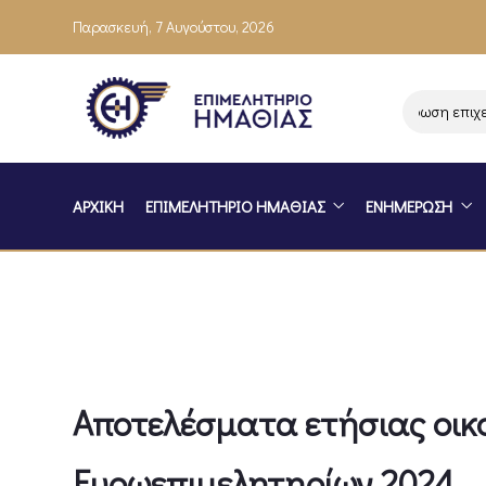
Παρασκευή, 7 Αυγούστου, 2026
Ενημέρωση επιχειρήσ
ΑΡΧΙΚΗ
ΕΠΙΜΕΛΗΤΗΡΙΟ ΗΜΑΘΙΑΣ
ΕΝΗΜΕΡΩΣΗ
Αποτελέσματα ετήσιας οικ
Ευρωεπιμελητηρίων 2024