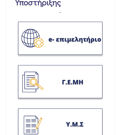
Υποστήριξης
-