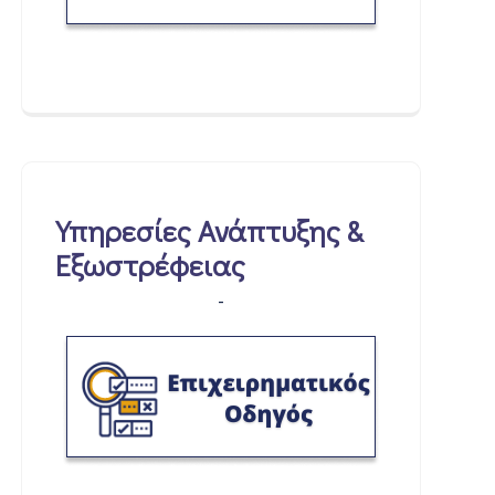
Υπηρεσίες Ανάπτυξης &
Εξωστρέφειας
-