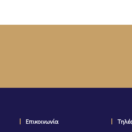
Επικοινωνία
Τηλέ