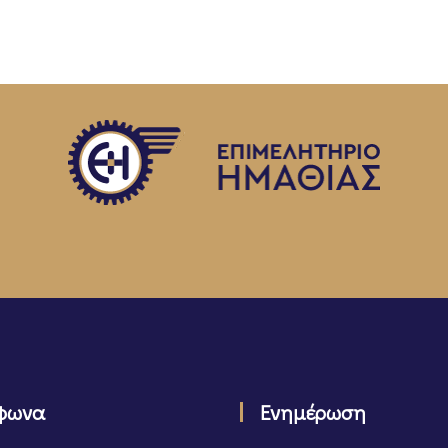
φωνα
Ενημέρωση