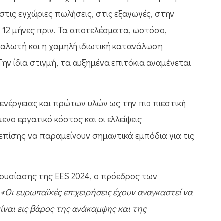
τις εγχώριες πωλήσεις, στις εξαγωγές, στην
 12 μήνες πριν. Τα αποτελέσματα, ωστόσο,
ναλωτή και η χαμηλή ιδιωτική κατανάλωση
ην ίδια στιγμή, τα αυξημένα επιτόκια αναμένεται
 ενέργειας και πρώτων υλών ως την πιο πιεστική
ενο εργατικό κόστος και οι ελλείψεις
 επίσης να παραμείνουν σημαντικά εμπόδια για τις
ουσίασης της EES 2024, ο πρόεδρος των
:
«Οι ευρωπαϊκές επιχειρήσεις έχουν αναγκαστεί να
ίναι εις βάρος της ανάκαμψης και της