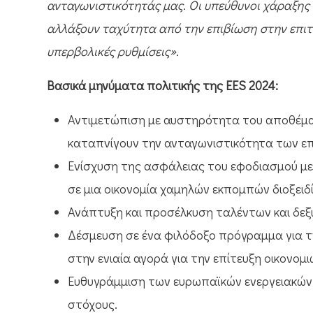
ανταγωνιστικότητάς μας. Οι υπεύθυνοι χάραξης 
αλλάξουν ταχύτητα από την επιβίωση στην επιτυ
υπερβολικές ρυθμίσεις».
Βασικά μηνύματα πολιτικής της EES 2024:
Αντιμετώπιση με αυστηρότητα του αποθέμα
καταπνίγουν την ανταγωνιστικότητα των επ
Ενίσχυση της ασφάλειας του εφοδιασμού με
σε μια οικονομία χαμηλών εκπομπών διοξειδ
Ανάπτυξη και προσέλκυση ταλέντων και δεξ
Δέσμευση σε ένα φιλόδοξο πρόγραμμα για 
στην ενιαία αγορά για την επίτευξη οικονομ
Ευθυγράμμιση των ευρωπαϊκών ενεργειακών 
στόχους.