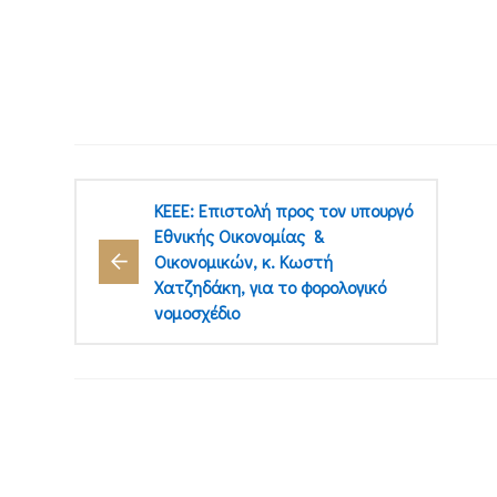
ΚΕΕΕ: Επιστολή προς τον υπουργό
Εθνικής Οικονομίας &
Οικονομικών, κ. Κωστή
Χατζηδάκη, για το φορολογικό
νομοσχέδιο