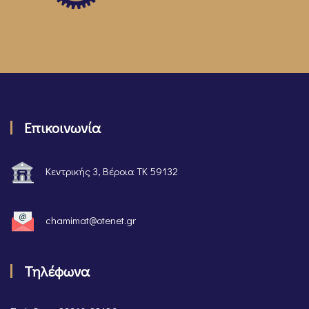
Επικοινωνία
Κεντρικής 3, Βέροια ΤΚ 59132
chamimat@otenet.gr
Τηλέφωνα