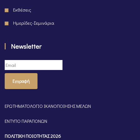
Εκθέσεις
Ημερίδες-Σεμινάρια
Newsletter
Εγγραφή
ΕΡΩΤΗΜΑΤΟΛΟΓΙΟ ΙΚΑΝΟΠΟΙΗΣΗΣ ΜΕΛΩΝ
ΕΝΤΥΠΟ ΠΑΡΑΠΟΝΩΝ
ΠΟΛΙΤΙΚΗ ΠΟΙΟΤΗΤΑΣ 2026