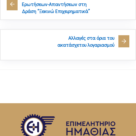
Ερωτήσεων-Απαντήσεων στη
Δράση “Ξεκινώ Επιχειρηματικά”
Αλλαγές στα όρια του
ακατάσχετου λογαριασμού