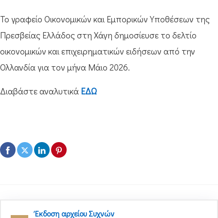
Το γραφείο Οικονομικών και Εμπορικών Υποθέσεων της
Πρεσβείας Ελλάδος στη Χάγη δημοσίευσε το δελτίο
οικονομικών και επιχειρηματικών ειδήσεων από την
Ολλανδία για τον μήνα Μάιο 2026.
Διαβάστε αναλυτικά
ΕΔΩ
Έκδοση αρχείου Συχνών