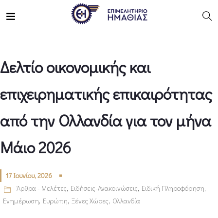
Δελτίο οικονομικής και
επιχειρηματικής επικαιρότητας
από την Ολλανδία για τον μήνα
Μάιο 2026
17 Ιουνίου, 2026
Άρθρα - Μελέτες
,
Ειδήσεις-Ανακοινώσεις
,
Ειδική Πληροφόρηση
,
Ενημέρωση
,
Ευρώπη
,
Ξένες Χώρες
,
Ολλανδία