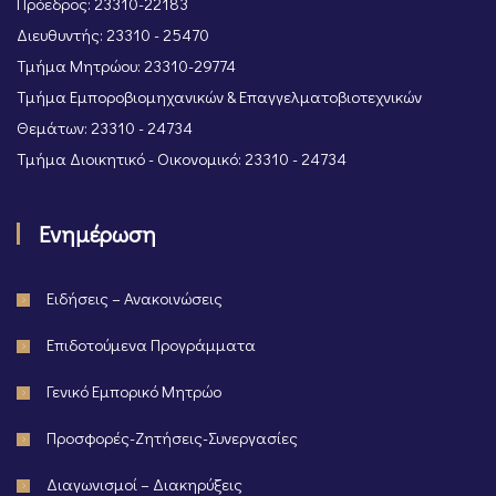
Πρόεδρος: 23310-22183
Διευθυντής: 23310 - 25470
Τμήμα Μητρώου: 23310-29774
Τμήμα Εμποροβιομηχανικών & Επαγγελματοβιοτεχνικών
Θεμάτων: 23310 - 24734
Τμήμα Διοικητικό - Οικονομικό: 23310 - 24734
Ενημέρωση
Ειδήσεις – Ανακοινώσεις
Επιδοτούμενα Προγράμματα
Γενικό Εμπορικό Μητρώο
Προσφορές-Ζητήσεις-Συνεργασίες
Διαγωνισμοί – Διακηρύξεις