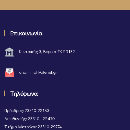
Επικοινωνία
Κεντρικής 3, Βέροια ΤΚ 59132
chamimat@otenet.gr
Τηλέφωνα
Πρόεδρος: 23310-22183
Διευθυντής: 23310 - 25470
Τμήμα Μητρώου: 23310-29774