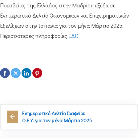
Πρεσβείας της Ελλάδος στην Μαδρίτη εξέδωσε
Ενημερωτικό Δελτίο Οικονομικών και Επιχειρηματικών
Εξελίξεων στην Ισπανία για τον μήνα Μάρτιο 2025.
Περισσότερες πληροφορίες
ΕΔΩ
Ενημερωτικό Δελτίο Γραφείου
Ο.Ε.Υ. για τον μήνα Μάρτιο 2025