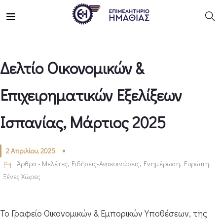
Δελτίο Οικονομικών &
Επιχειρηματικών Εξελίξεων
Ισπανίας, Μάρτιος 2025
2 Απριλίου, 2025
Άρθρα - Μελέτες
,
Ειδήσεις-Ανακοινώσεις
,
Ενημέρωση
,
Ευρώπη
,
Ξένες Χώρες
Το Γραφείο Οικονομικών & Εμπορικών Υποθέσεων, της