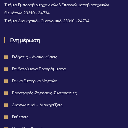
Τμήμα Εμποροβιομηχανικών & Επαγγελματοβιοτεχνικών
Θεμάτων: 23310 - 24734
Τμήμα Διοικητικό - Οικονομικό: 23310 - 24734
Ενημέρωση
Ειδήσεις – Ανακοινώσεις
Επιδοτούμενα Προγράμματα
Γενικό Εμπορικό Μητρώο
Προσφορές-Ζητήσεις-Συνεργασίες
Διαγωνισμοί – Διακηρύξεις
Εκθέσεις