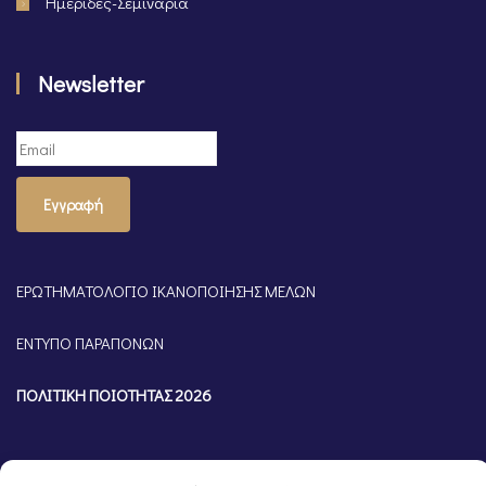
Ημερίδες-Σεμινάρια
Newsletter
Εγγραφή
ΕΡΩΤΗΜΑΤΟΛΟΓΙΟ ΙΚΑΝΟΠΟΙΗΣΗΣ ΜΕΛΩΝ
ΕΝΤΥΠΟ ΠΑΡΑΠΟΝΩΝ
ΠΟΛΙΤΙΚΗ ΠΟΙΟΤΗΤΑΣ 2026