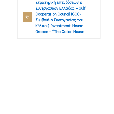
Στρατηγική Επενδύσεων &
Συνεργασιών Ελλάδας – Gulf
Cooperation Council (GCC-
Συμβούλιο Συνεργασίας του
Κόλπου)-Investment House
Greece – “The Qatar House