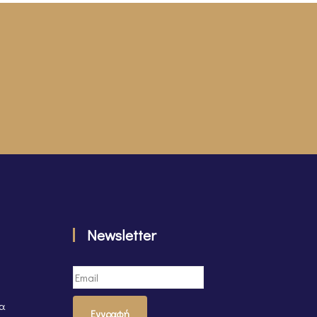
Newsletter
τα
Εγγραφή