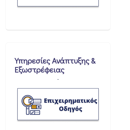
Υπηρεσίες Ανάπτυξης &
Εξωστρέφειας
-