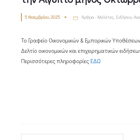
5 Νοεμβρίου, 2025
Άρθρα - Μελέτες
,
Ειδήσεις-Αν
Το Γραφείο Οικονομικών & Εμπορικών Υποθέσεων
Δελτίο οικονομικών και επιχειρηματικών ειδήσε
Περισσότερες πληροφορίες
ΕΔΩ