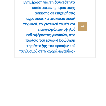
Ενημέρωση για τη δυνατότητα
επιδοτούμενης πρακτικής
άσκησης σε επιχειρήσεις
αγροτικού, κατασκευαστικού/
τεχνικού, τουριστικού τομέα και
επαγγελμάτων υψηλού
ενδιαφέροντος γυναικών, στο
πλαίσιο του έργου «Προώθηση
της ένταξης του προσφυγικού
πληθυσμού στην αγορά εργασίας»