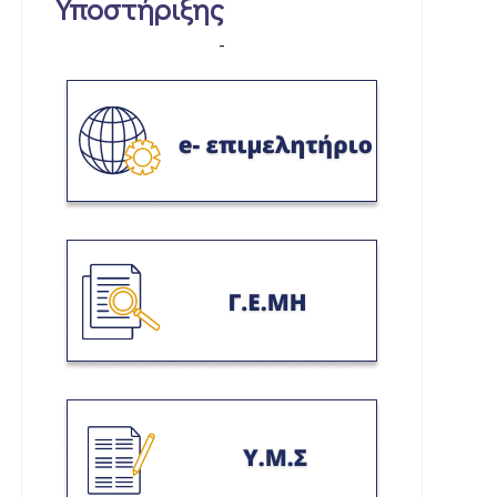
Υποστήριξης
-