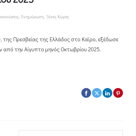
ακοινώσεις
,
Ενημέρωση
,
Ξένες Χώρες
, της Πρεσβείας της Ελλάδος στο Καϊρο, εξέδωσε
ων από την Αίγυπτο μηνός Οκτωβρίου 2025.