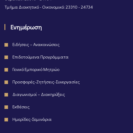
Τμήμα Διοικητικό - Οικονομικό: 23310 - 24734
Ενημέρωση
Ειδήσεις – Ανακοινώσεις
Επιδοτούμενα Προγράμματα
Γενικό Εμπορικό Μητρώο
Προσφορές-Ζητήσεις-Συνεργασίες
Διαγωνισμοί – Διακηρύξεις
Εκθέσεις
Ημερίδες-Σεμινάρια