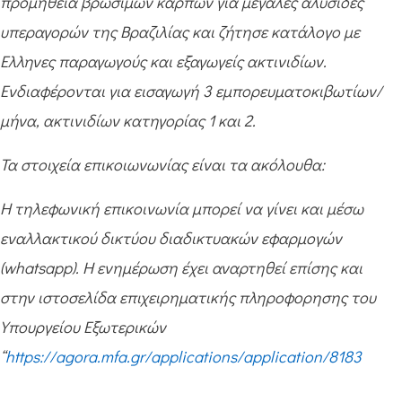
προμήθεια βρώσιμων καρπών για μεγάλες αλυσίδες
υπεραγορών της Βραζιλίας και ζήτησε κατάλογο με
Ελληνες παραγωγούς και εξαγωγείς ακτινιδίων.
Ενδιαφέρονται για εισαγωγή 3 εμπορευματοκιβωτίων/
μήνα, ακτινιδίων κατηγορίας 1 και 2.
Τα στοιχεία επικοιωνωνίας είναι τα ακόλουθα:
Η τηλεφωνική επικοινωνία μπορεί να γίνει και μέσω
εναλλακτικού δικτύου διαδικτυακών εφαρμογών
(whatsapp). Η ενημέρωση έχει αναρτηθεί επίσης και
στην ιστοσελίδα επιχειρηματικής πληροφορησης του
Υπουργείου Εξωτερικών
“
https://agora.mfa.gr/applications/application/8183