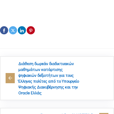
Διάθεση δωρεάν διαδικτυακών
μαθημάτων κατάρτισης
ψηφιακών δεξιοτήτων για τους
Έλληνες πολίτες από το Υπουργείο
Ψηφιακής Διακυβέρνησης και την
Oracle Ελλάς