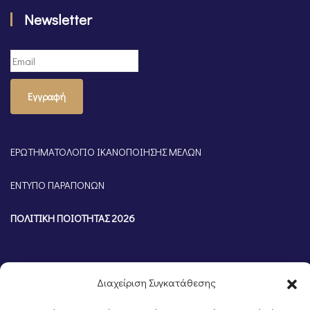
Newsletter
Εγγραφή
ΕΡΩΤΗΜΑΤΟΛΟΓΙΟ ΙΚΑΝΟΠΟΙΗΣΗΣ ΜΕΛΩΝ
ΕΝΤΥΠΟ ΠΑΡΑΠΟΝΩΝ
ΠΟΛΙΤΙΚΗ ΠΟΙΟΤΗΤΑΣ 2026
Διαχείριση Συγκατάθεσης