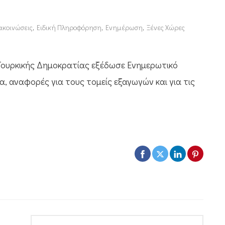
ακοινώσεις
,
Ειδική Πληροφόρηση
,
Ενημέρωση
,
Ξένες Χώρες
 Τουρκικής Δημοκρατίας εξέδωσε Ενημερωτικό
ία, αναφορές για τους τομείς εξαγωγών και για τις