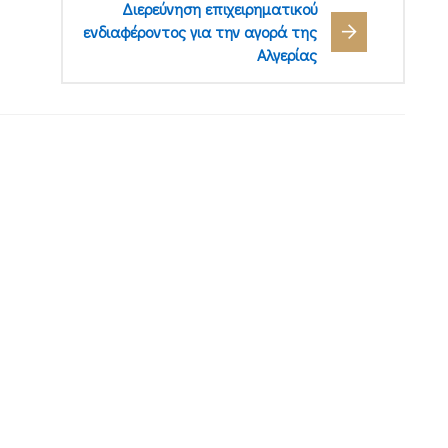
Διερεύνηση επιχειρηματικού
ενδιαφέροντος για την αγορά της
Αλγερίας