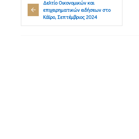
Δελτίο Οικονομικών και
επιχειρηματικών ειδήσεων στο
Κάϊρο, Σεπτέμβριος 2024