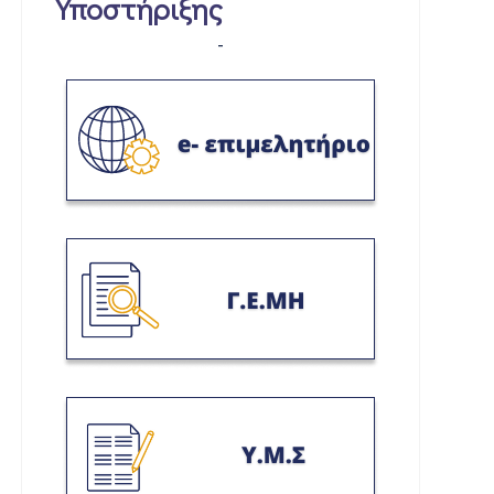
Υποστήριξης
-