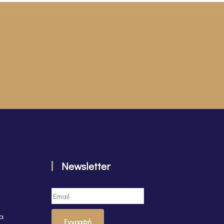
Newsletter
τα
Εγγραφή