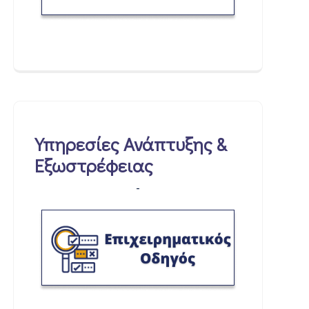
Υπηρεσίες Ανάπτυξης &
Εξωστρέφειας
-