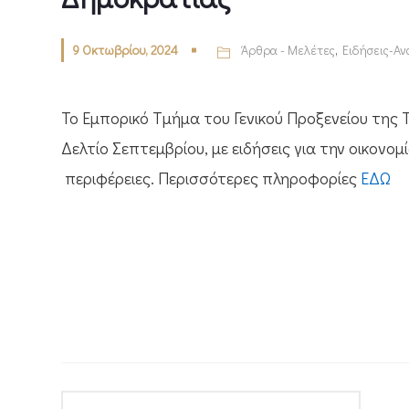
9 Οκτωβρίου, 2024
Άρθρα - Μελέτες
,
Ειδήσεις-Αν
Το Εμπορικό Τμήμα του Γενικού Προξενείου της
Δελτίο Σεπτεμβρίου, με ειδήσεις για την οικονομ
περιφέρειες. Περισσότερες πληροφορίες
ΕΔΩ