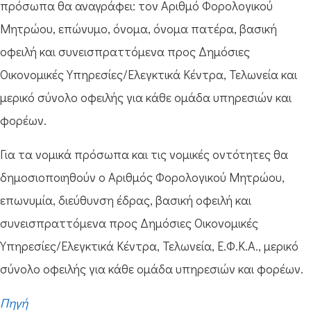
πρόσωπα θα αναγράφει: τον Αριθμό Φορολογικού
Μητρώου, επώνυμο, όνομα, όνομα πατέρα, βασική
οφειλή και συνεισπραττόμενα προς Δημόσιες
Οικονομικές Υπηρεσίες/Ελεγκτικά Κέντρα, Τελωνεία και
μερικό σύνολο οφειλής για κάθε ομάδα υπηρεσιών και
φορέων.
Για τα νομικά πρόσωπα και τις νομικές οντότητες θα
δημοσιοποιηθούν ο Αριθμός Φορολογικού Μητρώου,
επωνυμία, διεύθυνση έδρας, βασική οφειλή και
συνεισπραττόμενα προς Δημόσιες Οικονομικές
Υπηρεσίες/Ελεγκτικά Κέντρα, Τελωνεία, Ε.Φ.Κ.Α., μερικό
σύνολο οφειλής για κάθε ομάδα υπηρεσιών και φορέων.
Πηγή