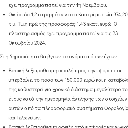
έχει προγραμματιστεί για την 1η Νοεμβρίου.
Οικόπεδο 1,2 στρεμμάτων στο Καστρί με οικία 374,20
τ.μ. Τιμή πρώτης προσφοράς 1,43 εκατ. ευρώ. Ο
πλειστηριασμός έχει προγραμματιστεί για τις 23
Οκτωβρίου 2024.
Στη δημοσιότητα θα βγουν τα ονόματα όσων έχουν:
Βασική ληξιπρόθεσμη οφειλή προς την εφορία που
υπερβαίνει το ποσό των 150.000 ευρώ και η καταβολ
της καθυστερεί για χρονικό διάστημα μεγαλύτερο το
έτους κατά την ημερομηνία άντλησης των στοιχείων
αυτών από τα πληροφοριακά συστήματα Φορολογί
και Τελωνείων.
Βασική ληξιπρόθεσμη οφειλή από εισφορές κοινωνικ