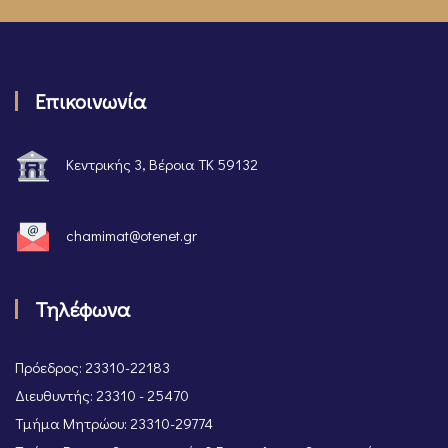
Επικοινωνία
Κεντρικής 3, Βέροια ΤΚ 59132
chamimat@otenet.gr
Τηλέφωνα
Πρόεδρος: 23310-22183
Διευθυντής: 23310 - 25470
Τμήμα Μητρώου: 23310-29774