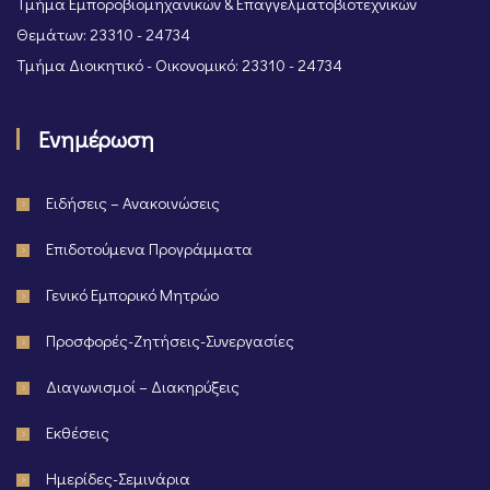
Τμήμα Εμποροβιομηχανικών & Επαγγελματοβιοτεχνικών
Θεμάτων: 23310 - 24734
Τμήμα Διοικητικό - Οικονομικό: 23310 - 24734
Ενημέρωση
Ειδήσεις – Ανακοινώσεις
Επιδοτούμενα Προγράμματα
Γενικό Εμπορικό Μητρώο
Προσφορές-Ζητήσεις-Συνεργασίες
Διαγωνισμοί – Διακηρύξεις
Εκθέσεις
Ημερίδες-Σεμινάρια