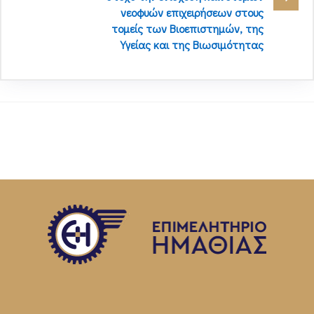
νεοφυών επιχειρήσεων στους
τομείς των Βιοεπιστημών, της
Υγείας και της Βιωσιμότητας