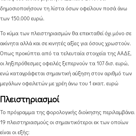
δημοσιοποιήσουν τη λίστα όσων οφείλουν ποσά άνω
των 150.000 ευρώ.
Το κύμα των πλειστηριασμών θα επεκταθεί όχι μόνο σε
ακίνητα αλλά και σε κινητές αξίες για όσους χρωστούν.
Όπως προκύπτει από τα τελευταία στοιχεία της ΑΑΔΕ,
οι ληξιπρόθεσμες οφειλές ξεπερνούν τα 107 δισ. ευρώ,
ενώ καταγράφεται σημαντική αύξηση στον αριθμό των
μεγάλων οφειλετών με χρέη άνω του 1 εκατ. ευρώ
Πλειστηριασμοί
Το πρόγραμμα της φορολογικής διοίκησης περιλαμβάνει
19 πλειστηριασμούς οι σημαντικότεροι εκ των οποίων
είναι οι εξής: