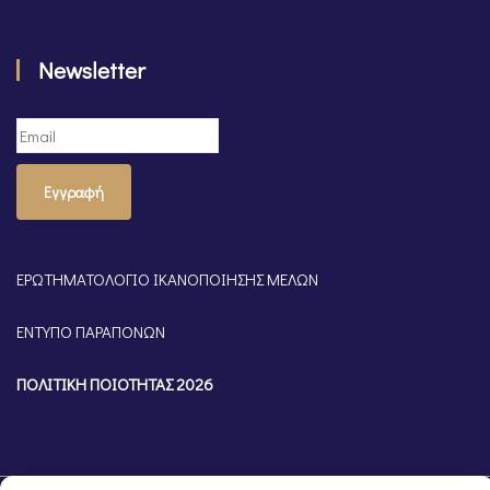
Newsletter
Εγγραφή
ΕΡΩΤΗΜΑΤΟΛΟΓΙΟ ΙΚΑΝΟΠΟΙΗΣΗΣ ΜΕΛΩΝ
ΕΝΤΥΠΟ ΠΑΡΑΠΟΝΩΝ
ΠΟΛΙΤΙΚΗ ΠΟΙΟΤΗΤΑΣ 2026