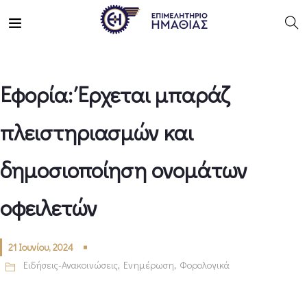
Εφορία: Έρχεται μπαράζ
πλειστηριασμών και
δημοσιοποίηση ονομάτων
οφειλετών
21 Ιουνίου, 2024
Ειδήσεις-Ανακοινώσεις
,
Ενημέρωση
,
Φορολογικά