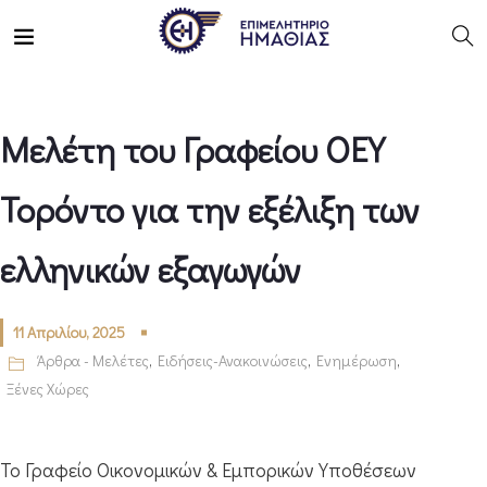
Μελέτη του Γραφείου ΟΕΥ
Τορόντο για την εξέλιξη των
ελληνικών εξαγωγών
11 Απριλίου, 2025
Άρθρα - Μελέτες
,
Ειδήσεις-Ανακοινώσεις
,
Ενημέρωση
,
Ξένες Χώρες
Το Γραφείο Οικονομικών & Εμπορικών Υποθέσεων