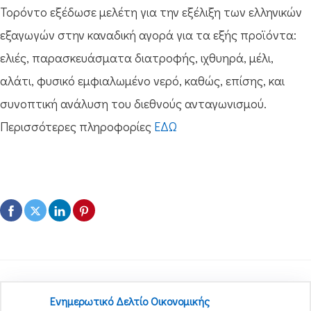
Τορόντο εξέδωσε μελέτη για την εξέλιξη των ελληνικών
εξαγωγών στην καναδική αγορά για τα εξής προϊόντα:
ελιές, παρασκευάσματα διατροφής, ιχθυηρά, μέλι,
αλάτι, φυσικό εμφιαλωμένο νερό, καθώς, επίσης, και
συνοπτική ανάλυση του διεθνούς ανταγωνισμού.
Περισσότερες πληροφορίες
ΕΔΩ
Ενημερωτικό Δελτίο Οικονομικής