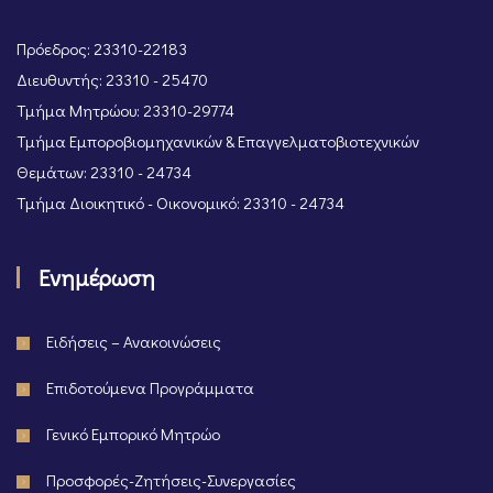
Πρόεδρος: 23310-22183
Διευθυντής: 23310 - 25470
Τμήμα Μητρώου: 23310-29774
Τμήμα Εμποροβιομηχανικών & Επαγγελματοβιοτεχνικών
Θεμάτων: 23310 - 24734
Τμήμα Διοικητικό - Οικονομικό: 23310 - 24734
Ενημέρωση
Ειδήσεις – Ανακοινώσεις
Επιδοτούμενα Προγράμματα
Γενικό Εμπορικό Μητρώο
Προσφορές-Ζητήσεις-Συνεργασίες