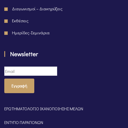
Διαγωνισμοί – Διακηρύξεις
Εκθέσεις
Ημερίδες-Σεμινάρια
Newsletter
Εγγραφή
ΕΡΩΤΗΜΑΤΟΛΟΓΙΟ ΙΚΑΝΟΠΟΙΗΣΗΣ ΜΕΛΩΝ
ΕΝΤΥΠΟ ΠΑΡΑΠΟΝΩΝ