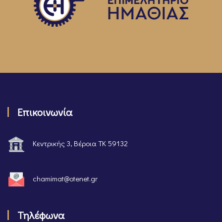
Επικοινωνία
Κεντρικής 3, Βέροια ΤΚ 59132
chamimat@otenet.gr
Τηλέφωνα