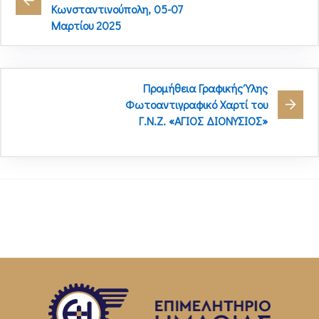
Κωνσταντινούπολη, 05-07
Μαρτίου 2025
Προμήθεια Γραφικής Ύλης
Φωτοαντιγραφικό Χαρτί του
Γ.Ν.Ζ. «ΑΓΙΟΣ ΔΙΟΝΥΣΙΟΣ»