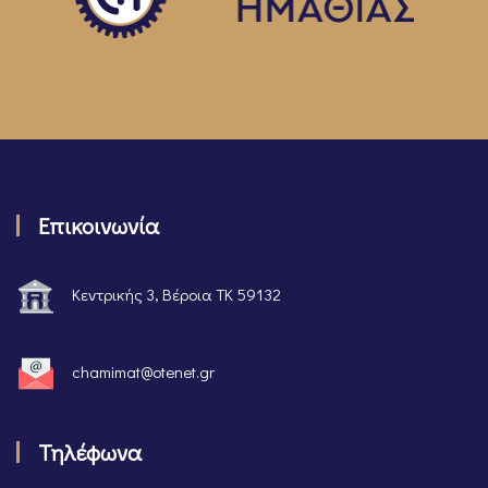
Επικοινωνία
Κεντρικής 3, Βέροια ΤΚ 59132
chamimat@otenet.gr
Τηλέφωνα