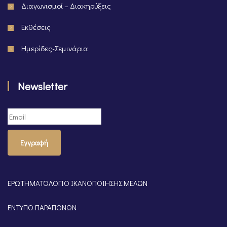
Διαγωνισμοί – Διακηρύξεις
Εκθέσεις
Ημερίδες-Σεμινάρια
Newsletter
Εγγραφή
ΕΡΩΤΗΜΑΤΟΛΟΓΙΟ ΙΚΑΝΟΠΟΙΗΣΗΣ ΜΕΛΩΝ
ΕΝΤΥΠΟ ΠΑΡΑΠΟΝΩΝ