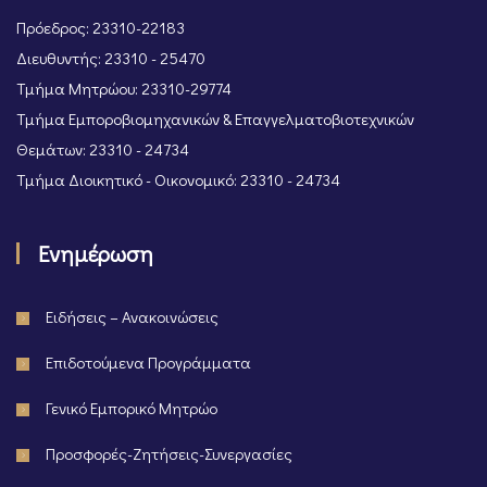
Πρόεδρος: 23310-22183
Διευθυντής: 23310 - 25470
Τμήμα Μητρώου: 23310-29774
Τμήμα Εμποροβιομηχανικών & Επαγγελματοβιοτεχνικών
Θεμάτων: 23310 - 24734
Τμήμα Διοικητικό - Οικονομικό: 23310 - 24734
Ενημέρωση
Ειδήσεις – Ανακοινώσεις
Επιδοτούμενα Προγράμματα
Γενικό Εμπορικό Μητρώο
Προσφορές-Ζητήσεις-Συνεργασίες