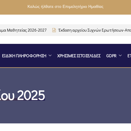
Καλώς ήλθατε στο Επιμελητήριο Ημαθίας
Μαθητείας 2026-2027
Έκδοση αρχείου Συχνών Ερωτήσεων-Απαντήσ
ΕΙΔΙΚΗ ΠΛΗΡΟΦΟΡΗΣΗ
ΧΡΗΣΙΜΕΣ ΙΣΤΟΣΕΛΙΔΕΣ
GDPR
Ε
ίου 2025