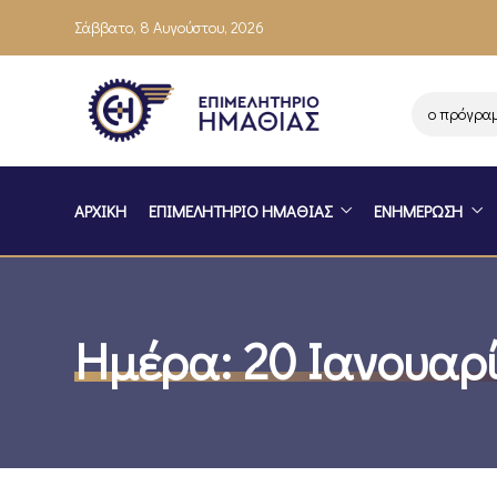
Σάββατο, 8 Αυγούστου, 2026
Ενημέρωση επιχειρήσεων για το πρόγραμμα 
ΑΡΧΙΚΗ
ΕΠΙΜΕΛΗΤΗΡΙΟ ΗΜΑΘΙΑΣ
ΕΝΗΜΕΡΩΣΗ
Ημέρα:
20 Ιανουαρ