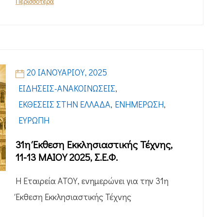
Περισσότερα
20 ΙΑΝΟΥΑΡΊΟΥ, 2025
ΕΙΔΉΣΕΙΣ-ΑΝΑΚΟΙΝΏΣΕΙΣ
,
ΕΚΘΈΣΕΙΣ ΣΤΗΝ ΕΛΛΆΔΑ
,
ΕΝΗΜΈΡΩΣΗ
,
ΕΥΡΏΠΗ
31η Έκθεση Εκκλησιαστικής Τέχνης,
11-13 ΜΑΙΟΥ 2025, Σ.Ε.Φ.
Η Εταιρεία ΑΤΟΥ, ενημερώνει για την 31η
Έκθεση Εκκλησιαστικής Τέχνης