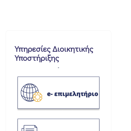
Υπηρεσίες Διοικητικής
Υποστήριξης
-