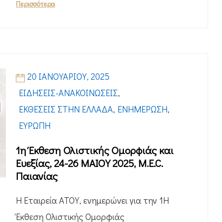
Περισσότερα
20 ΙΑΝΟΥΑΡΊΟΥ, 2025
ΕΙΔΉΣΕΙΣ-ΑΝΑΚΟΙΝΏΣΕΙΣ
,
ΕΚΘΈΣΕΙΣ ΣΤΗΝ ΕΛΛΆΔΑ
,
ΕΝΗΜΈΡΩΣΗ
,
ΕΥΡΏΠΗ
1η Έκθεση Ολιστικής Ομορφιάς και
Ευεξίας, 24-26 ΜΑΙΟΥ 2025, M.E.C.
Παιανίας
Η Εταιρεία ΑΤΟΥ, ενημερώνει για την 1Η
Έκθεση Ολιστικής Ομορφιάς