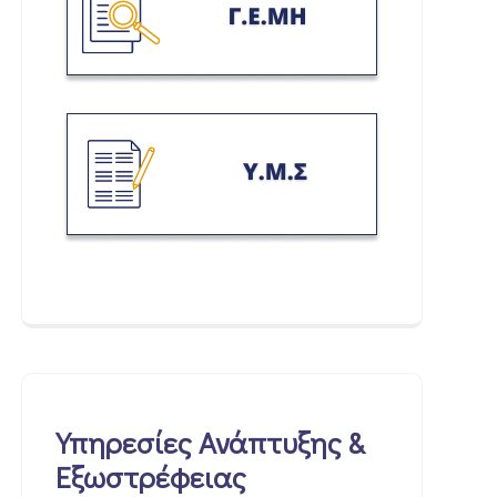
Υπηρεσίες Ανάπτυξης &
Εξωστρέφειας