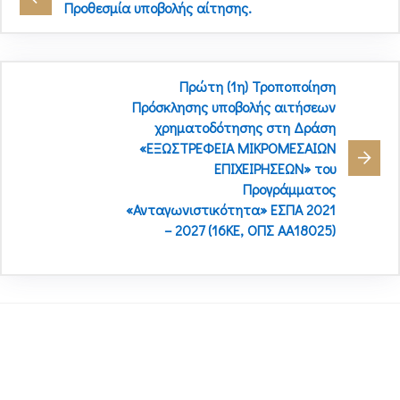
Προθεσμία υποβολής αίτησης.
Πρώτη (1η) Τροποποίηση
Πρόσκλησης υποβολής αιτήσεων
χρηματοδότησης στη Δράση
«ΕΞΩΣΤΡΕΦΕΙΑ ΜΙΚΡΟΜΕΣΑΙΩΝ
ΕΠΙΧΕΙΡΗΣΕΩΝ» του
Προγράμματος
«Ανταγωνιστικότητα» ΕΣΠΑ 2021
– 2027 (16ΚΕ, ΟΠΣ ΑΑ18025)