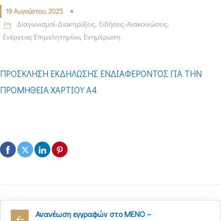
19 Αυγούστου, 2025
Διαγωνισμοί-Διακηρύξεις
,
Ειδήσεις-Ανακοινώσεις
,
Ενέργειες Επιμελητηρίου
,
Ενημέρωση
ΠΡΟΣΚΛΗΣΗ ΕΚΔΗΛΩΣΗΣ ΕΝΔΙΑΦΕΡΟΝΤΟΣ ΓΙΑ ΤΗΝ
ΠΡΟΜΗΘΕΙΑ ΧΑΡΤΙΟΥ Α4
Ανανέωση εγγραφών στο ΜΕΝΟ –