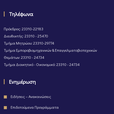
Τηλέφωνα
Πρόεδρος: 23310-22183
Διευθυντής: 23310 - 25470
Τμήμα Μητρώου: 23310-29774
Τμήμα Εμποροβιομηχανικών & Επαγγελματοβιοτεχνικών
Θεμάτων: 23310 - 24734
Τμήμα Διοικητικό - Οικονομικό: 23310 - 24734
Ενημέρωση
Ειδήσεις – Ανακοινώσεις
Επιδοτούμενα Προγράμματα