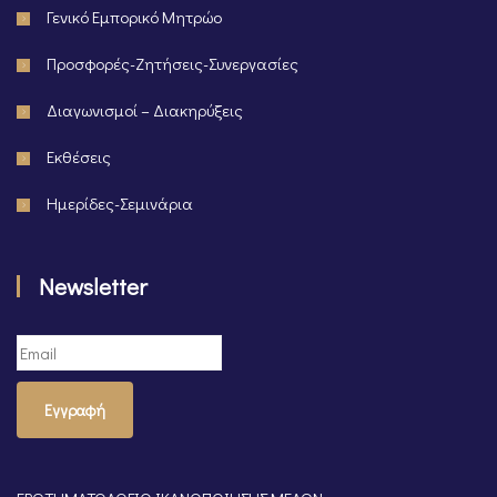
Γενικό Εμπορικό Μητρώο
Προσφορές-Ζητήσεις-Συνεργασίες
Διαγωνισμοί – Διακηρύξεις
Εκθέσεις
Ημερίδες-Σεμινάρια
Newsletter
Εγγραφή