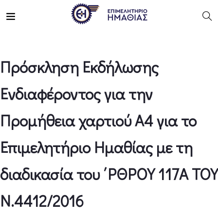
Πρόσκληση Εκδήλωσης
Ενδιαφέροντος για την
Προμήθεια χαρτιού Α4 για το
Επιμελητήριο Ημαθίας με τη
διαδικασία του ΄ΡΘΡΟΥ 117Α ΤΟΥ
Ν.4412/2016