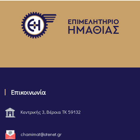
Επικοινωνία
Κεντρικής 3, Βέροια ΤΚ 59132
chamimat@otenet.gr