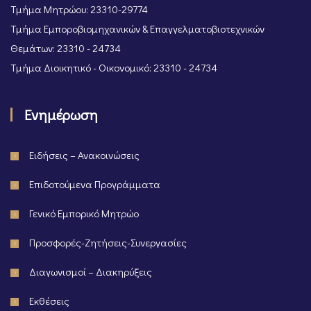
Τμήμα Μητρώου: 23310-29774
Τμήμα Εμποροβιομηχανικών & Επαγγελματοβιοτεχνικών
Θεμάτων: 23310 - 24734
Τμήμα Διοικητικό - Οικονομικό: 23310 - 24734
Ενημέρωση
Ειδήσεις – Ανακοινώσεις
Επιδοτούμενα Προγράμματα
Γενικό Εμπορικό Μητρώο
Προσφορές-Ζητήσεις-Συνεργασίες
Διαγωνισμοί – Διακηρύξεις
Εκθέσεις