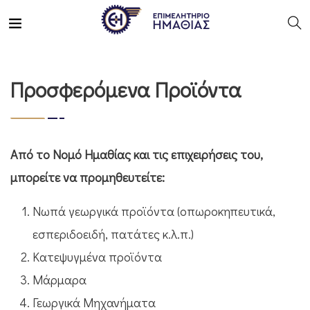
Προσφερόμενα Προϊόντα
Από το Νομό Ημαθίας και τις επιχειρήσεις του,
μπορείτε να προμηθευτείτε:
Νωπά γεωργικά προϊόντα (οπωροκηπευτικά,
εσπεριδοειδή, πατάτες κ.λ.π.)
Κατεψυγμένα προϊόντα
Μάρμαρα
Γεωργικά Μηχανήματα