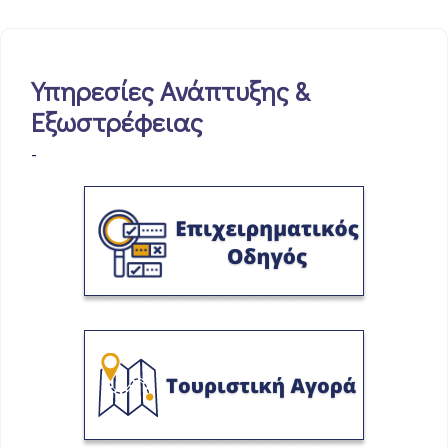
Υπηρεσίες Ανάπτυξης &
Εξωστρέφειας
-