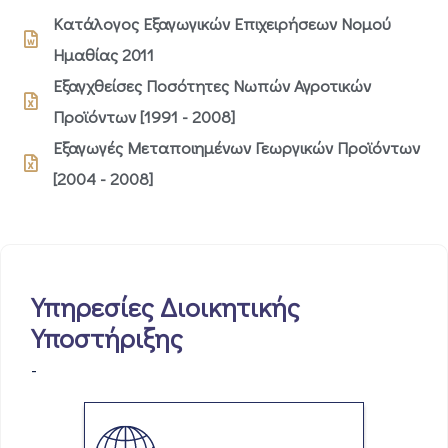
Κατάλογος Εξαγωγικών Επιχειρήσεων Νομού
Ημαθίας 2011
Εξαγχθείσες Ποσότητες Νωπών Αγροτικών
Προϊόντων [1991 - 2008]
Εξαγωγές Μεταποιημένων Γεωργικών Προϊόντων
[2004 - 2008]
Υπηρεσίες Διοικητικής
Υποστήριξης
-