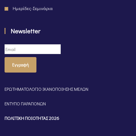
Ημερίδες-Σεμινάρια
Newsletter
Εγγραφή
ΕΡΩΤΗΜΑΤΟΛΟΓΙΟ ΙΚΑΝΟΠΟΙΗΣΗΣ ΜΕΛΩΝ
ΕΝΤΥΠΟ ΠΑΡΑΠΟΝΩΝ
ΠΟΛΙΤΙΚΗ ΠΟΙΟΤΗΤΑΣ 2026