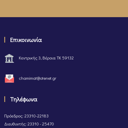
Επικοινωνία
Κεντρικής 3, Βέροια ΤΚ 59132
chamimat@otenet.gr
Τηλέφωνα
Πρόεδρος: 23310-22183
Διευθυντής: 23310 - 25470