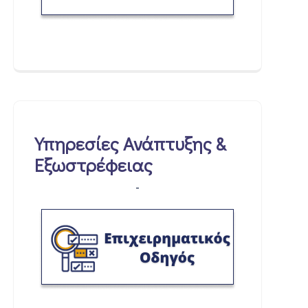
Υπηρεσίες Ανάπτυξης &
Εξωστρέφειας
-