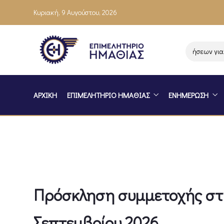
Κυριακή, 9 Αυγούστου, 2026
Ενημέρωση επιχειρήσεων για το
ΑΡΧΙΚΗ
ΕΠΙΜΕΛΗΤΗΡΙΟ ΗΜΑΘΙΑΣ
ΕΝΗΜΕΡΩΣΗ
Πρόσκληση συμμετοχής στη
Σεπτεμβρίου 2026