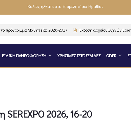
Καλώς ήλθατε στο Επιμελητήριο Ημαθίας
 πρόγραμμα Μαθητείας 2026-2027
Έκδοση αρχείου Συχνών Ερωτή
ΕΙΔΙΚΗ ΠΛΗΡΟΦΟΡΗΣΗ
ΧΡΗΣΙΜΕΣ ΙΣΤΟΣΕΛΙΔΕΣ
GDPR
Ε
 SEREXPO 2026, 16-20