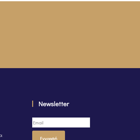
Newsletter
τα
Εγγραφή