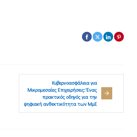
Κυβερνοασφάλεια για
Μικρομεσαίες Επιχειρήσεις: Ένας
πρακτικός οδηγός για την
ψηφιακή ανθεκτικότητα των ΜμΕ