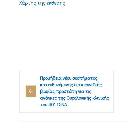
Χάρτης της έκθεσης
Προμήθεια νέου συστήματος
κατευθυνόμενης διαπερινεϊκής
βιοψίας προστάτη για τις
ανάγκες της Ουρολογικής κλινικής
του 401 ΓΣΝΑ