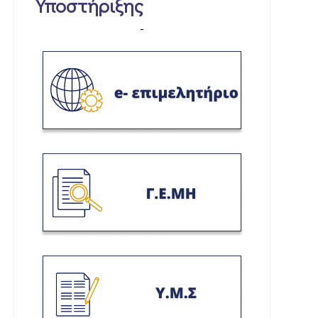
Υποστήριξης
-