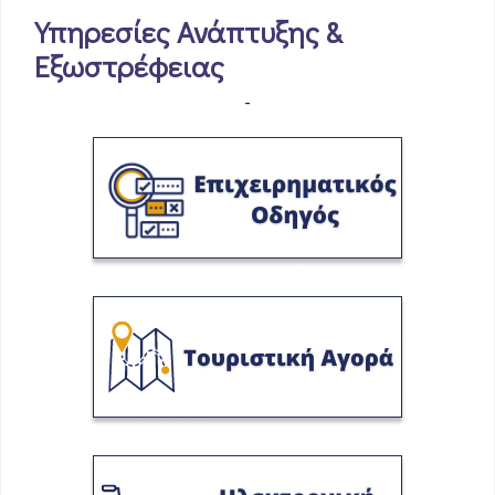
Υπηρεσίες Ανάπτυξης &
Εξωστρέφειας
-