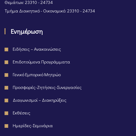
Θεμάτων: 23310 - 24734
Τμήμα Διοικητικό - Οικονομικό: 23310 - 24734
Ενημέρωση
Ειδήσεις – Ανακοινώσεις
Επιδοτούμενα Προγράμματα
Γενικό Εμπορικό Μητρώο
Προσφορές-Ζητήσεις-Συνεργασίες
Διαγωνισμοί – Διακηρύξεις
Εκθέσεις
Ημερίδες-Σεμινάρια