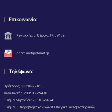
Επικοινωνία
Κεντρικής 3, Βέροια ΤΚ 59132
chamimat@otenet.gr
Τηλέφωνα
Πρόεδρος: 23310-22183
Διευθυντής: 23310 - 25470
Τμήμα Μητρώου: 23310-29774
Τμήμα Εμποροβιομηχανικών & Επαγγελματοβιοτεχνικών