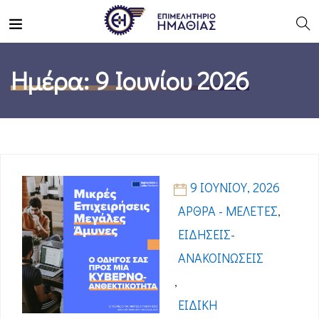
Ημέρα:
9 Ιουνίου 2026
9 ΙΟΥΝΊΟΥ, 2026
ΆΡΘΡΑ - ΜΕΛΈΤΕΣ
,
ΕΙΔΉΣΕΙΣ-
ΑΝΑΚΟΙΝΏΣΕΙΣ
,
ΕΙΔΙΚΉ