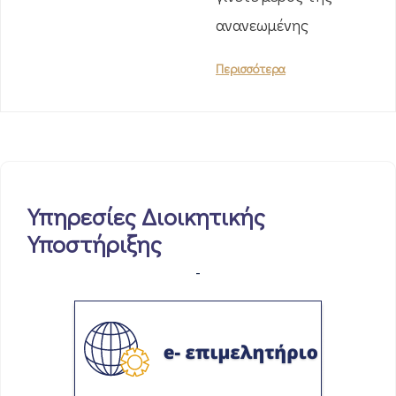
ανανεωμένης
Περισσότερα
Υπηρεσίες Διοικητικής
Υποστήριξης
-