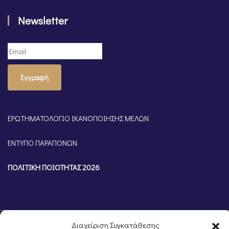
Newsletter
Εγγραφή
ΕΡΩΤΗΜΑΤΟΛΟΓΙΟ ΙΚΑΝΟΠΟΙΗΣΗΣ ΜΕΛΩΝ
ΕΝΤΥΠΟ ΠΑΡΑΠΟΝΩΝ
ΠΟΛΙΤΙΚΗ ΠΟΙΟΤΗΤΑΣ 2026
Διαχείριση Συγκατάθεσης