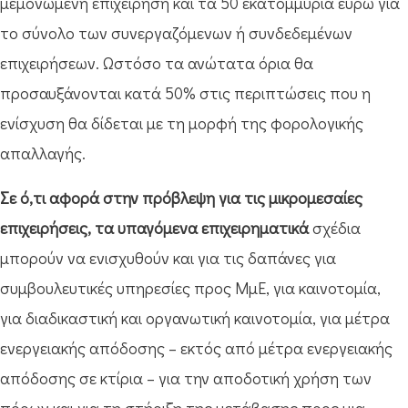
μεμονωμένη επιχείρηση και τα 50 εκατομμύρια ευρώ για
το σύνολο των συνεργαζόμενων ή συνδεδεμένων
επιχειρήσεων. Ωστόσο τα ανώτατα όρια θα
προσαυξάνονται κατά 50% στις περιπτώσεις που η
ενίσχυση θα δίδεται με τη μορφή της φορολογικής
απαλλαγής.
Σε ό,τι αφορά στην πρόβλεψη για τις μικρομεσαίες
επιχειρήσεις, τα υπαγόμενα επιχειρηματικά
σχέδια
μπορούν να ενισχυθούν και για τις δαπάνες για
συμβουλευτικές υπηρεσίες προς ΜμΕ, για καινοτομία,
για διαδικαστική και οργανωτική καινοτομία, για μέτρα
ενεργειακής απόδοσης – εκτός από μέτρα ενεργειακής
απόδοσης σε κτίρια – για την αποδοτική χρήση των