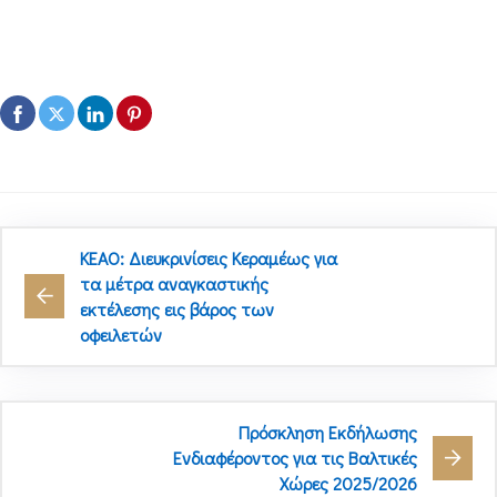
ΚΕΑΟ: Διευκρινίσεις Κεραμέως για
τα μέτρα αναγκαστικής
εκτέλεσης εις βάρος των
οφειλετών
Πρόσκληση Εκδήλωσης
Ενδιαφέροντος για τις Βαλτικές
Χώρες 2025/2026