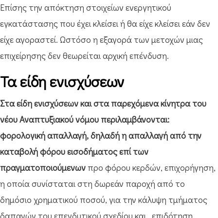
Επίσης την απόκτηση στοιχείων ενεργητικού
εγκατάστασης που έχει κλείσει ή θα είχε κλείσει εάν δεν
είχε αγοραστεί. Ωστόσο η εξαγορά των μετοχών μιας
επιχείρησης δεν θεωρείται αρχική επένδυση.
Τα είδη ενισχύσεων
Στα είδη ενισχύσεων και στα παρεχόμενα κίνητρα του
νέου Αναπτυξιακού νόμου περιλαμβάνονται:
φορολογική απαλλαγή, δηλαδή η απαλλαγή από την
καταβολή φόρου εισοδήματος επί των
πραγματοποιούμενων
προ φόρου κερδών, επιχορήγηση,
η οποία συνίσταται στη δωρεάν παροχή από το
δημόσιο χρηματικού ποσού, για την κάλυψη τμήματος
δαπανών του επενδυτικού σχεδίου και , επιδότηση