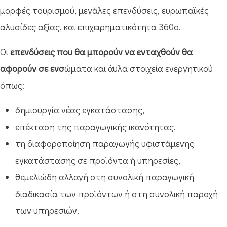
μορφές τουρισμού, μεγάλες επενδύσεις, ευρωπαϊκές
αλυσίδες αξίας, και επιχειρηματικότητα 360ο.
Οι
επενδύσεις που θα μπορούν να ενταχθούν θα
αφορούν σε ενσ
ώματα και άυλα στοιχεία ενεργητικού
όπως:
δημιουργία νέας εγκατάστασης,
επέκταση της παραγωγικής ικανότητας,
τη διαφοροποίηση παραγωγής υφιστάμενης
εγκατάστασης σε προϊόντα ή υπηρεσίες,
θεμελιώδη αλλαγή στη συνολική παραγωγική
διαδικασία των προϊόντων ή στη συνολική παροχή
των υπηρεσιών.