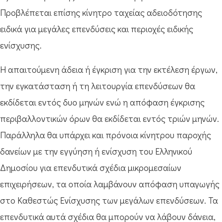
Προβλέπεται επίσης κίνητρο ταχείας αδειοδότησης
ειδικά για μεγάλες επενδύσεις και περιοχές ειδικής
ενίσχυσης.
Η απαιτούμενη άδεια ή έγκριση για την εκτέλεση έργων,
την εγκατάσταση ή τη λειτουργία επενδύσεων θα
εκδίδεται εντός δυο μηνών ενώ η απόφαση έγκρισης
περιβαλλοντικών όρων θα εκδίδεται εντός τριών μηνών.
Παράλληλα θα υπάρχει και πρόνοια κίνητρου παροχής
δανείων με την εγγύηση ή ενίσχυση του Ελληνικού
Δημοσίου για επενδυτικά σχέδια μικρομεσαίων
επιχειρήσεων, τα οποία λαμβάνουν απόφαση υπαγωγής
στο Καθεστώς Ενίσχυσης των μεγάλων επενδύσεων. Τα
επενδυτικά αυτά σχέδια θα μπορούν να λάβουν δάνεια,