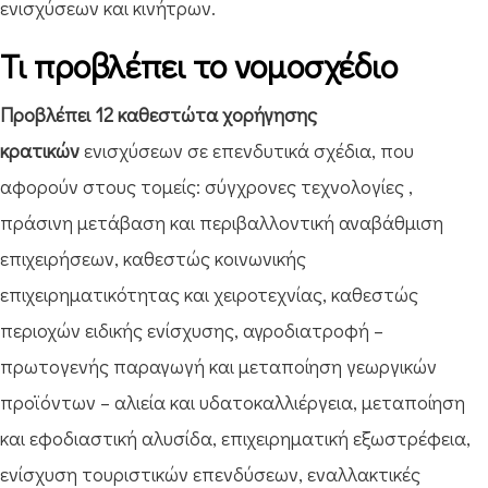
ενισχύσεων και κινήτρων.
Τι προβλέπει το νομοσχέδιο
Προβλέπει 12 καθεστώτα χορήγησης
κρατικών
ενισχύσεων σε επενδυτικά σχέδια, που
αφορούν στους τομείς: σύγχρονες τεχνολογίες ,
πράσινη μετάβαση και περιβαλλοντική αναβάθμιση
επιχειρήσεων, καθεστώς κοινωνικής
επιχειρηματικότητας και χειροτεχνίας, καθεστώς
περιοχών ειδικής ενίσχυσης, αγροδιατροφή –
πρωτογενής παραγωγή και μεταποίηση γεωργικών
προϊόντων – αλιεία και υδατοκαλλιέργεια, μεταποίηση
και εφοδιαστική αλυσίδα, επιχειρηματική εξωστρέφεια,
ενίσχυση τουριστικών επενδύσεων, εναλλακτικές