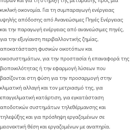
πόρων και για τη στήριξη της μετάβασης προς μια
κυκλική οικονομία. Για τη συμπαραγωγή ενέργειας
υψηλής απόδοσης από Ανανεώσιμες Πηγές Ενέργειας
και την παραγωγή ενέργειας από ανανεώσιμες πηγές,
για την εξυγίανση περιβαλλοντικής ζημίας,
αποκατάσταση φυσικών οικοτόπων και
οικοσυστημάτων, για την προστασία ή επαναφορά της
βιοποικιλότητας ή την εφαρμογή λύσεων που
βασίζονται στη φύση για την προσαρμογή στην
κλιματική αλλαγή και τον μετριασμό της, για
επαγγελματική κατάρτιση, για εγκατάσταση
αποδοτικών συστημάτων τηλεθέρμανσης και
τηλεψύξης και για πρόσληψη εργαζομένων σε
μειονεκτική θέση και εργαζομένων με αναπηρία.