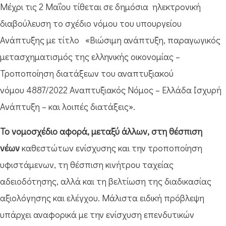
Μέχρι τις 2 Μαΐου τίθεται σε δημόσια ηλεκτρονική
διαβούλευση το σχέδιο νόμου του υπουργείου
Ανάπτυξης με τίτλο «Βιώσιμη ανάπτυξη, παραγωγικός
μετασχηματισμός της ελληνικής οικονομίας –
Τροποποίηση διατάξεων του αναπτυξιακού
νόμου 4887/2022 Αναπτυξιακός Νόμος – Ελλάδα Ισχυρή
Ανάπτυξη – και λοιπές διατάξεις».
Το νομοσχέδιο αφορά, μεταξύ άλλων, στη θέσπιση
νέων
καθεστώτων ενίσχυσης και την τροποποίηση
υφιστάμενων, τη θέσπιση κινήτρου ταχείας
αδειοδότησης, αλλά και τη βελτίωση της διαδικασίας
αξιολόγησης και ελέγχου. Μάλιστα ειδική πρόβλεψη
υπάρχει αναφορικά με την ενίσχυση επενδυτικών