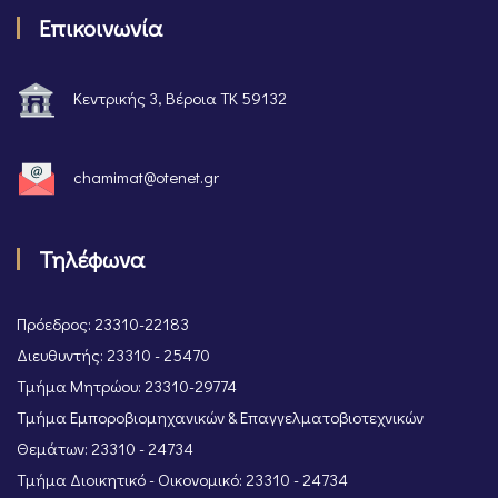
Επικοινωνία
Κεντρικής 3, Βέροια ΤΚ 59132
chamimat@otenet.gr
Τηλέφωνα
Πρόεδρος: 23310-22183
Διευθυντής: 23310 - 25470
Τμήμα Μητρώου: 23310-29774
Τμήμα Εμποροβιομηχανικών & Επαγγελματοβιοτεχνικών
Θεμάτων: 23310 - 24734
Τμήμα Διοικητικό - Οικονομικό: 23310 - 24734