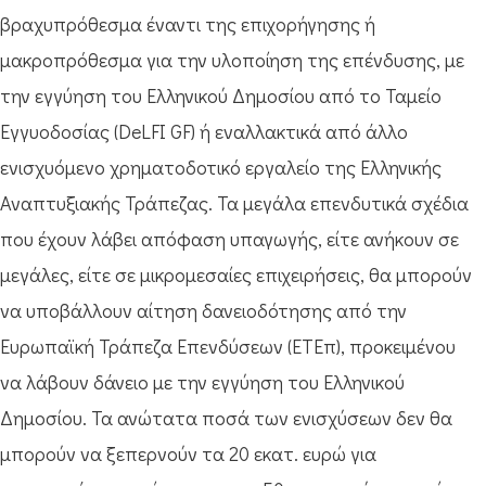
βραχυπρόθεσμα έναντι της επιχορήγησης ή
μακροπρόθεσμα για την υλοποίηση της επένδυσης, με
την εγγύηση του Ελληνικού Δημοσίου από το Ταμείο
Εγγυοδοσίας (DeLFI GF) ή εναλλακτικά από άλλο
ενισχυόμενο χρηματοδοτικό εργαλείο της Ελληνικής
Αναπτυξιακής Τράπεζας. Τα μεγάλα επενδυτικά σχέδια
που έχουν λάβει απόφαση υπαγωγής, είτε ανήκουν σε
μεγάλες, είτε σε μικρομεσαίες επιχειρήσεις, θα μπορούν
να υποβάλλουν αίτηση δανειοδότησης από την
Ευρωπαϊκή Τράπεζα Επενδύσεων (ΕΤΕπ), προκειμένου
να λάβουν δάνειο με την εγγύηση του Ελληνικού
Δημοσίου. Τα ανώτατα ποσά των ενισχύσεων δεν θα
μπορούν να ξεπερνούν τα 20 εκατ. ευρώ για