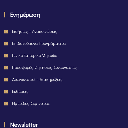
Ενημέρωση
Ειδήσεις – Ανακοινώσεις
Επιδοτούμενα Προγράμματα
Γενικό Εμπορικό Μητρώο
Προσφορές-Ζητήσεις-Συνεργασίες
Διαγωνισμοί – Διακηρύξεις
Εκθέσεις
Ημερίδες-Σεμινάρια
Newsletter