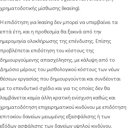
χρηματοδοτικής μίσθωσης (leasing).
Η επιδότηση για leasing δεν μπορεί να υπερβαίνει τα
επτά έτη, και η προθεσμία θα ξεκινά από την
ημερομηνία ολοκλήρωσης της επένδυσης. Επίσης
προβλέπεται επιδότηση του κόστους της
δημιουργούμενης απασχόλησης, με κάλυψη από το
Δημόσιο μέρους του μισθολογικού κόστους των νέων
θέσεων εργασίας που δημιουργούνται και συνδέονται
με το επενδυτικό σχέδιο και για τις οποίες δεν θα
λαμβάνεται καμία άλλη κρατική ενίσχυση καθώς και
χρηματοδότηση επιχειρηματικού κινδύνου με επιδότηση
επιτοκίου δανείων μειωμένης εξασφάλισης ή των
εξόδων ασφάλισης των δανείων υψηλού κινδύνου.