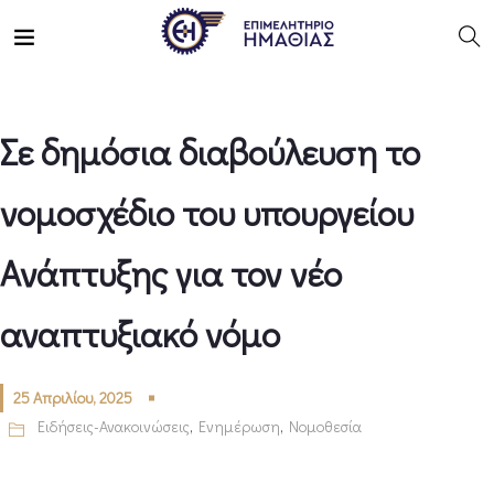
Σε δημόσια διαβούλευση το
νομοσχέδιο του υπουργείου
Ανάπτυξης για τον νέο
αναπτυξιακό νόμο
25 Απριλίου, 2025
Ειδήσεις-Ανακοινώσεις
,
Ενημέρωση
,
Νομοθεσία