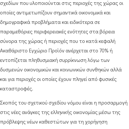
σχεδίων που υλοποιούνται στις περιοχές της χώρας οι
οποίες αντιμετωπίζουν σημαντικά οικονομικά και
δημογραφικά προβλήματα και ειδικότερα σε
παραμεθόριες περιφερειακές ενότητες στα βόρεια
σύνορα της χώρας ή περιοχές που το κατά κεφαλή
Ακαθάριστο Εγχώριο Προϊόν ανέρχεται στο 70% ή
εντοπίζεται πληθυσμιακή συρρίκνωση λόγω των
δυσμενών οικονομικών και κοινωνικών συνθηκών αλλά
και για περιοχές οι οποίες έχουν πληγεί από φυσικές
καταστροφές.
Σκοπός του σχετικού σχεδίου νόμου είναι η προσαρμογή
στις νέες ανάγκες της ελληνικής οικονομίας μέσω της
πρόβλεψης νέων καθεστώτων για τη χορήγηση