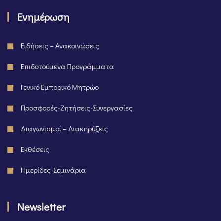
Ενημέρωση
Ειδήσεις – Ανακοινώσεις
Επιδοτούμενα Προγράμματα
Γενικό Εμπορικό Μητρώο
Προσφορές-Ζητήσεις-Συνεργασίες
Διαγωνισμοί – Διακηρύξεις
Εκθέσεις
Ημερίδες-Σεμινάρια
Newsletter