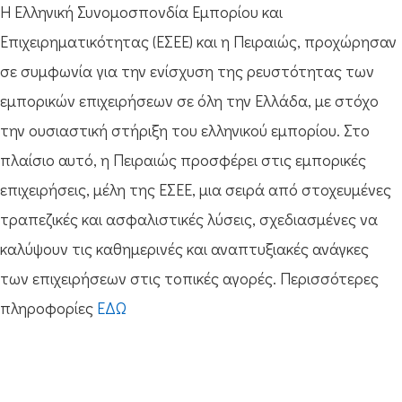
Η Ελληνική Συνομοσπονδία Εμπορίου και
Επιχειρηματικότητας (ΕΣΕΕ) και η Πειραιώς, προχώρησαν
σε συμφωνία για την ενίσχυση της ρευστότητας των
εμπορικών επιχειρήσεων σε όλη την Ελλάδα, με στόχο
την ουσιαστική στήριξη του ελληνικού εμπορίου. Στο
πλαίσιο αυτό, η Πειραιώς προσφέρει στις εμπορικές
επιχειρήσεις, μέλη της ΕΣΕΕ, μια σειρά από στοχευμένες
τραπεζικές και ασφαλιστικές λύσεις, σχεδιασμένες να
καλύψουν τις καθημερινές και αναπτυξιακές ανάγκες
των επιχειρήσεων στις τοπικές αγορές. Περισσότερες
πληροφορίες
ΕΔΩ