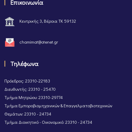
Επικοινωνία
Κεντρικής 3, Βέροια ΤΚ 59132
chamimat@otenet.gr
Τηλέφωνα
Πρόεδρος: 23310-22183
Διευθυντής: 23310 - 25470
Τμήμα Μητρώου: 23310-29774
Τμήμα Εμποροβιομηχανικών & Επαγγελματοβιοτεχνικών
Θεμάτων: 23310 - 24734
Τμήμα Διοικητικό - Οικονομικό: 23310 - 24734