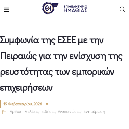
Συμφωνία της ΕΣΕΕ με την
Πειραιώς για την ενίσχυση της
ρευστότητας των εμπορικών
επιχειρήσεων
19 Φεβρουαρίου, 2026
Άρθρα - Μελέτες
,
Ειδήσεις-Ανακοινώσεις
,
Ενημέρωση