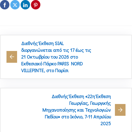
Διεθνής Έκθεση SIAL
διοργανώνεται από τις 17 έως τις
21 Οκτωβρίου του 2026 στο
Εκθεσιακό Πάρκο PARIS NORD
VILLEPINTE, στο Παρίσι
Διεθνής Έκθεση «22η Έκθεση
Γεωργίας, Γεωργικής
Μηχανοποίησης και Τεχνολογιών
Πεδίου» στο Ικόνιο, 7-11 Απριλίου
2025