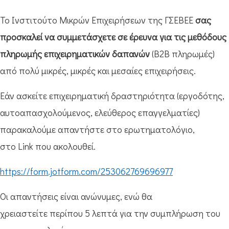
Το Ινστιτούτο Μικρών Επιχειρήσεων της ΓΣΕΒΕΕ
σας
προσκαλεί να συμμετάσχετε σε έρευνα για τις μεθόδους
πληρωμής επιχειρηματικών δαπανών
(B2B πληρωμές)
από πολύ μικρές, μικρές και μεσαίες επιχειρήσεις.
Εάν ασκείτε επιχειρηματική δραστηριότητα (εργοδότης,
αυτοαπασχολούμενος, ελεύθερος επαγγελματίες)
παρακαλούμε απαντήστε στο ερωτηματολόγιο,
στο Link που ακολουθεί.
https://form.jotform.com/253062769696977
Οι απαντήσεις είναι ανώνυμες, ενώ θα
χρειαστείτε περίπου 5 λεπτά για την συμπλήρωση του