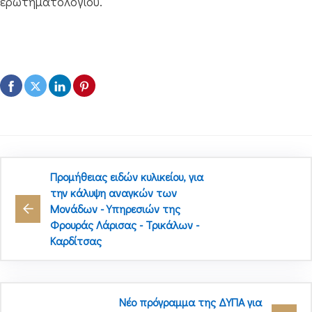
ερωτηματολογίου.
Προμήθειας ειδών κυλικείου, για
την κάλυψη αναγκών των
Μονάδων - Υπηρεσιών της
Φρουράς Λάρισας - Τρικάλων -
Καρδίτσας
Νέο πρόγραμμα της ΔΥΠΑ για