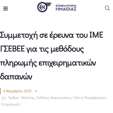
Συμμετοχή σε έρευνα του ΙΜΕ
ΓΣΕΒΕΕ για τις μεθόδους
πληρωμής επιχειρηματικών
δαπανών
4 Νοεμβρίου, 2025
Άρθρα - Μελέτες
,
Ειδήσεις-Ανακοινώσεις
,
Ειδική Πληροφόρηση
,
Ενημέρωση