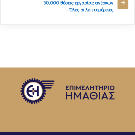
50.000 θέσεις εργασίας ανέργων
– Όλες οι λεπτομέρειες