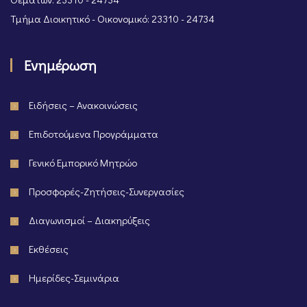
Τμήμα Διοικητικό - Οικονομικό: 23310 - 24734
Ενημέρωση
Ειδήσεις – Ανακοινώσεις
Επιδοτούμενα Προγράμματα
Γενικό Εμπορικό Μητρώο
Προσφορές-Ζητήσεις-Συνεργασίες
Διαγωνισμοί – Διακηρύξεις
Εκθέσεις
Ημερίδες-Σεμινάρια