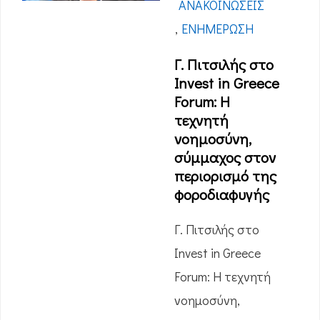
ΑΝΑΚΟΙΝΏΣΕΙΣ
,
ΕΝΗΜΈΡΩΣΗ
Γ. Πιτσιλής στο
Invest in Greece
Forum: Η
τεχνητή
νοημοσύνη,
σύμμαχος στον
περιορισμό της
φοροδιαφυγής
Γ. Πιτσιλής στο
Invest in Greece
Forum: Η τεχνητή
νοημοσύνη,