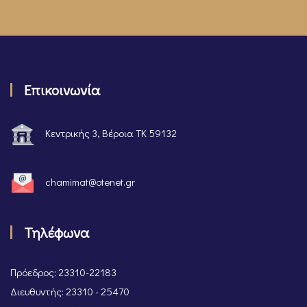
Επικοινωνία
Κεντρικής 3, Βέροια ΤΚ 59132
chamimat@otenet.gr
Τηλέφωνα
Πρόεδρος: 23310-22183
Διευθυντής: 23310 - 25470