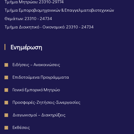
Τμήμα Μητρώου: 23310-29774
Τμήμα Εμποροβιομηχανικών & Επαγγελματοβιοτεχνικών
Θεμάτων: 23310 - 24734
Τμήμα Διοικητικό - Οικονομικό: 23310 - 24734
Ενημέρωση
Ειδήσεις – Ανακοινώσεις
Επιδοτούμενα Προγράμματα
Γενικό Εμπορικό Μητρώο
Προσφορές-Ζητήσεις-Συνεργασίες
Διαγωνισμοί – Διακηρύξεις
Εκθέσεις