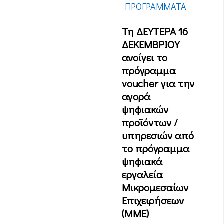
ΠΡΟΓΡΆΜΜΑΤΑ
Τη ΔΕΥΤΕΡΑ 16
ΔΕΚΕΜΒΡΙΟΥ
ανοίγει το
πρόγραμμα
voucher για την
αγορά
ψηφιακών
προϊόντων /
υπηρεσιών από
το πρόγραμμα
ψηφιακά
εργαλεία
Μικρομεσαίων
Επιχειρήσεων
(ΜΜΕ)