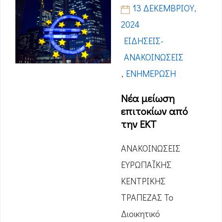
13 ΔΕΚΕΜΒΡΊΟΥ,
2024
ΕΙΔΉΣΕΙΣ-
ΑΝΑΚΟΙΝΏΣΕΙΣ
,
ΕΝΗΜΈΡΩΣΗ
Νέα μείωση
επιτοκίων από
την ΕΚΤ
ΑΝΑΚΟΙΝΩΣΕΙΣ
ΕΥΡΩΠΑΪΚΗΣ
ΚΕΝΤΡΙΚΗΣ
ΤΡΑΠΕΖΑΣ Το
Διοικητικό