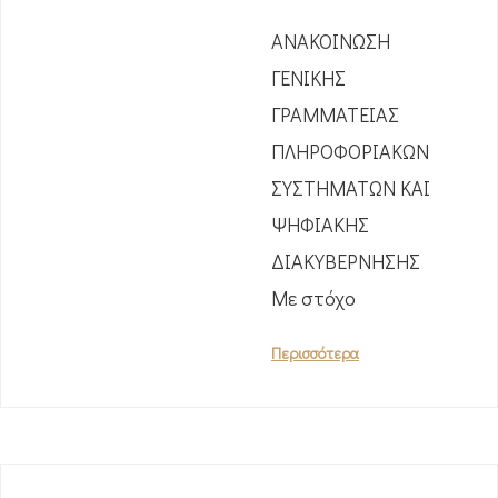
ΑΝΑΚΟΙΝΩΣΗ
ΓΕΝΙΚΗΣ
ΓΡΑΜΜΑΤΕΙΑΣ
ΠΛΗΡΟΦΟΡΙΑΚΩΝ
ΣΥΣΤΗΜΑΤΩΝ ΚΑΙ
ΨΗΦΙΑΚΗΣ
ΔΙΑΚΥΒΕΡΝΗΣΗΣ
Με στόχο
Περισσότερα