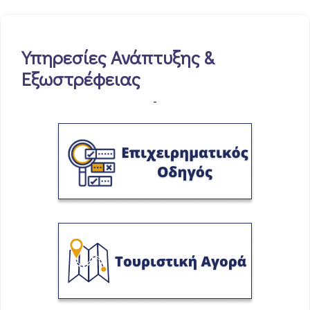
Υπηρεσίες Ανάπτυξης &
Εξωστρέφειας
-