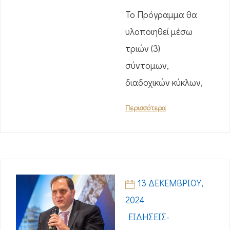
Το Πρόγραμμα θα
υλοποιηθεί μέσω
τριών (3)
σύντομων,
διαδοχικών κύκλων,
Περισσότερα
13 ΔΕΚΕΜΒΡΊΟΥ,
2024
ΕΙΔΉΣΕΙΣ-