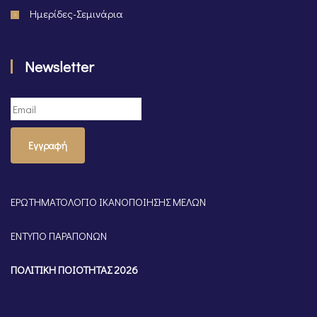
Ημερίδες-Σεμινάρια
Newsletter
Εγγραφή
ΕΡΩΤΗΜΑΤΟΛΟΓΙΟ ΙΚΑΝΟΠΟΙΗΣΗΣ ΜΕΛΩΝ
ΕΝΤΥΠΟ ΠΑΡΑΠΟΝΩΝ
ΠΟΛΙΤΙΚΗ ΠΟΙΟΤΗΤΑΣ 2026