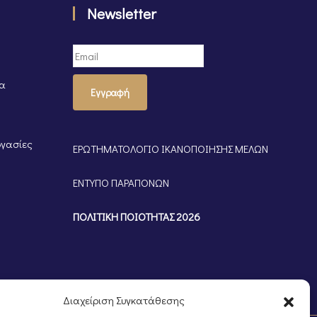
Newsletter
τα
Εγγραφή
ργασίες
ΕΡΩΤΗΜΑΤΟΛΟΓΙΟ ΙΚΑΝΟΠΟΙΗΣΗΣ ΜΕΛΩΝ
ΕΝΤΥΠΟ ΠΑΡΑΠΟΝΩΝ
ΠΟΛΙΤΙΚΗ ΠΟΙΟΤΗΤΑΣ 2026
Διαχείριση Συγκατάθεσης