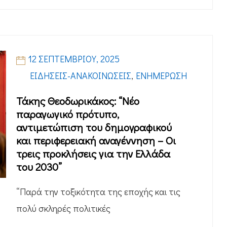
12 ΣΕΠΤΕΜΒΡΊΟΥ, 2025
ΕΙΔΉΣΕΙΣ-ΑΝΑΚΟΙΝΏΣΕΙΣ
,
ΕΝΗΜΈΡΩΣΗ
Τάκης Θεοδωρικάκος: “Νέο
παραγωγικό πρότυπο,
αντιμετώπιση του δημογραφικού
και περιφερειακή αναγέννηση – Οι
τρεις προκλήσεις για την Ελλάδα
του 2030”
“Παρά την τοξικότητα της εποχής και τις
πολύ σκληρές πολιτικές