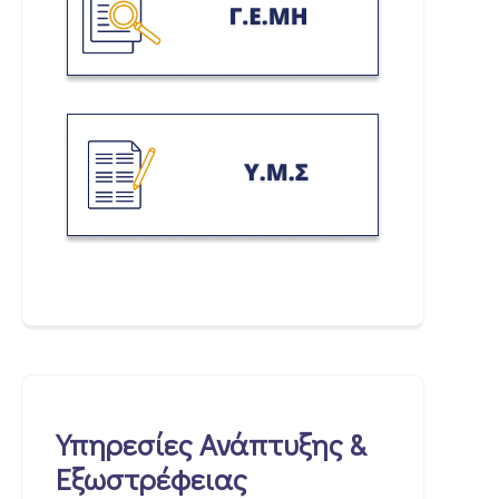
Υπηρεσίες Ανάπτυξης &
Εξωστρέφειας