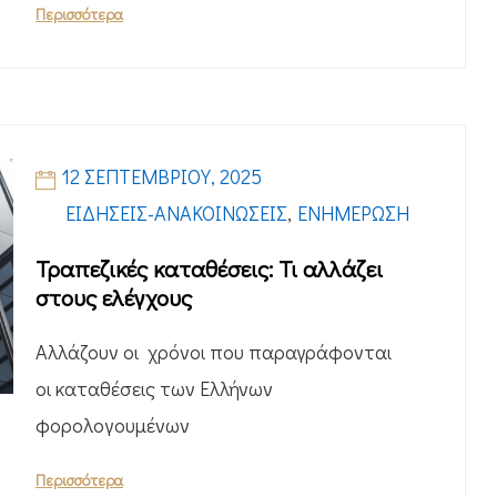
Περισσότερα
12 ΣΕΠΤΕΜΒΡΊΟΥ, 2025
ΕΙΔΉΣΕΙΣ-ΑΝΑΚΟΙΝΏΣΕΙΣ
,
ΕΝΗΜΈΡΩΣΗ
Τραπεζικές καταθέσεις: Τι αλλάζει
στους ελέγχους
Αλλάζουν οι χρόνοι που παραγράφονται
οι καταθέσεις των Ελλήνων
φορολογουμένων
Περισσότερα