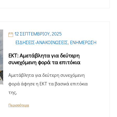
12 ΣΕΠΤΕΜΒΡΊΟΥ, 2025
ΕΙΔΉΣΕΙΣ-ΑΝΑΚΟΙΝΏΣΕΙΣ
,
ΕΝΗΜΈΡΩΣΗ
ΕΚΤ: Αμετάβλητα για δεύτερη
συνεχόμενη φορά τα επιτόκια
Αμετάβλητα για δεύτερη συνεχόμενη
φορά άφησε η ΕΚΤ τα βασικά επιτόκια
της,
Περισσότερα