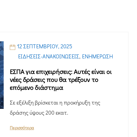
12 ΣΕΠΤΕΜΒΡΊΟΥ, 2025
ΕΙΔΉΣΕΙΣ-ΑΝΑΚΟΙΝΏΣΕΙΣ
,
ΕΝΗΜΈΡΩΣΗ
ΕΣΠΑ για επιχειρήσεις: Αυτές είναι οι
νέες δράσεις που θα τρέξουν το
επόμενο διάστημα
Σε εξέλιξη βρίσκεται η προκήρυξη της
δράσης ύψους 200 εκατ.
Περισσότερα