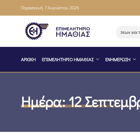
Παρασκευή, 7 Αυγούστου, 2026
Ενημέρωση επιχειρήσεων για το π
ΑΡΧΙΚΗ
ΕΠΙΜΕΛΗΤΗΡΙΟ ΗΜΑΘΙΑΣ
ΕΝΗΜΕΡΩΣΗ
Ημέρα:
12 Σεπτεμβ