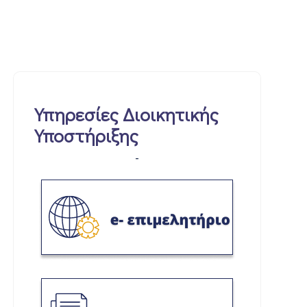
Υπηρεσίες Διοικητικής
Υποστήριξης
-