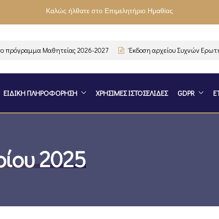
Καλώς ήλθατε στο Επιμελητήριο Ημαθίας
ρόγραμμα Μαθητείας 2026-2027
Έκδοση αρχείου Συχνών Ερωτήσε
ΕΙΔΙΚΗ ΠΛΗΡΟΦΟΡΗΣΗ
ΧΡΗΣΙΜΕΣ ΙΣΤΟΣΕΛΙΔΕΣ
GDPR
Ε
ρίου 2025