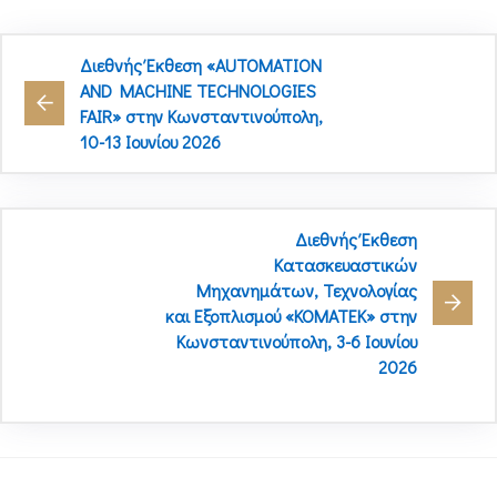
Διεθνής Έκθεση «AUTOMATION
AND MACHINE TECHNOLOGIES
FAIR» στην Κωνσταντινούπολη,
10-13 Ιουνίου 2026
Διεθνής Έκθεση
Κατασκευαστικών
Μηχανημάτων, Τεχνολογίας
και Εξοπλισμού «KOMATEK» στην
Κωνσταντινούπολη, 3-6 Ιουνίου
2026