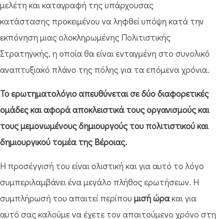
μελέτη και καταγραφή της υπάρχουσας
κατάστασης προκειμένου να ληφθεί υπόψη κατά την
εκπόνηση μιας ολοκληρωμένης Πολιτιστικής
Στρατηγικής, η οποία θα είναι ενταγμένη στο συνολικό
αναπτυξιακό πλάνο της πόλης για τα επόμενα χρόνια.
Το ερωτηματολόγιο απευθύνεται σε δύο διαφορετικές
ομάδες και αφορά αποκλειστικά τους οργανισμούς και
τους μεμονωμένους δημιουργούς του πολιτιστικού και
δημιουργικού τομέα της Βέροιας.
Η προσέγγισή του είναι ολιστική και για αυτό το λόγο
συμπεριλαμβάνει ένα μεγάλο πλήθος ερωτήσεων. Η
συμπλήρωσή του απαιτεί περίπου
μισή ώρα
και για
αυτό σας καλούμε να έχετε τον απαιτούμενο χρόνο στη