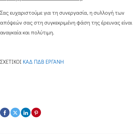
Σας ευχαριστούμε για τη συνεργασία, η συλλογή των
απόψεών σας στη συγκεκριμένη φάση της έρευνας είναι
αναγκαία και πολύτιμη.
ΣΧΕΤΙΚΟΙ
ΚΑΔ ΠΔΒ ΕΡΓΑΝΗ