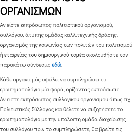
ΟΡΓΑΝΙΣΜΩΝ
Αν είστε εκπρόσωπος πολιτιστικού οργανισμού,
συλλόγου, άτυπης ομάδας καλλιτεχνικής δράσης,
οργανισμός της κοινωνίας των πολιτών του πολιτισμού
ή εταιρείας του δημιουργικού τομέα ακολουθήστε τον
παρακάτω σύνδεσμο
εδώ
.
Κάθε οργανισμός οφείλει να συμπληρώσει το
ερωτηματολόγιο μία φορά, ορίζοντας εκπρόσωπο.
Αν είστε εκπρόσωπος συλλογικού οργανισμού όπως πχ
Πολιτιστικός Σύλλογος και θέλετε να συζητήσετε το
ερωτηματολόγιο με την υπόλοιπη ομάδα διαχείρισης
του συλλόγου πριν το συμπληρώσετε, θα βρείτε τις