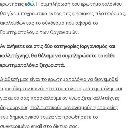
ερωτήσεις
εδώ
. Η συμπλήρωσή του ερωτηματολογίου
θα γίνει υποχρεωτικά εντός της ψηφιακής πλατφόρμας,
ακολουθώντας το σύνδεσμο που αφορά το
Ερωτηματολόγιο των Οργανισμών.
Αν ανήκετε και στις δύο κατηγορίες (οργανισμός και
καλλιτέχνης), θα θέλαμε να συμπληρώσετε το κάθε
ερωτηματολόγιο ξεχωριστά.
Διάθεσή μας είναι το ερωτηματολόγιο να διανεμηθεί
προς όλη την κοινότητα του πολιτισμού της πόλης και
για αυτό σας προσκαλούμε αν γνωρίζετε καλλιτέχνες,
δημιουργούς, πολιτιστικούς οργανισμούς ή εταιρείες
του δημιουργικού τομέα να προωθήσετε το
συγκεκριμένο email στο δίκτυο σας.