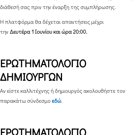
διάθεσή σας πριν την έναρξη της συμπλήρωσης.
Η πλατφόρμα θα δέχεται απαντήσεις μέχρι
την
Δευτέρα 1 Ιουνίου και ώρα 20:00.
ΕΡΩΤΗΜΑΤΟΛΟΓΙΟ
ΔΗΜΙΟΥΡΓΩΝ
Αν είστε καλλιτέχνης ή δημιουργός ακολουθήστε τον
παρακάτω σύνδεσμο
εδώ
.
ΕΡΩΤΗΜΑΤΟΛΟΓΙΟ