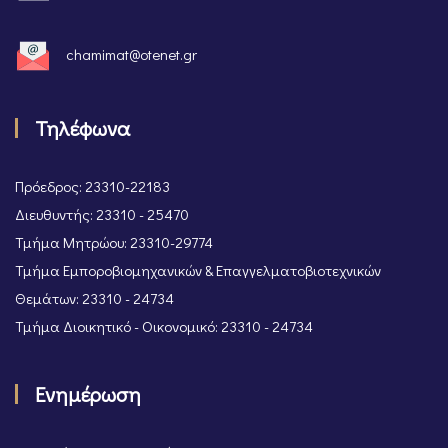
chamimat@otenet.gr
Τηλέφωνα
Πρόεδρος: 23310-22183
Διευθυντής: 23310 - 25470
Τμήμα Μητρώου: 23310-29774
Τμήμα Εμποροβιομηχανικών & Επαγγελματοβιοτεχνικών
Θεμάτων: 23310 - 24734
Τμήμα Διοικητικό - Οικονομικό: 23310 - 24734
Ενημέρωση