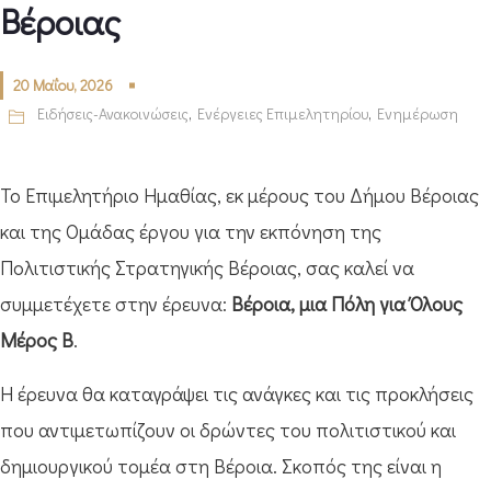
Βέροιας
20 Μαΐου, 2026
Ειδήσεις-Ανακοινώσεις
,
Ενέργειες Επιμελητηρίου
,
Ενημέρωση
Το Επιμελητήριο Ημαθίας, εκ μέρους του Δήμου Βέροιας
και της Ομάδας έργου για την εκπόνηση της
Πολιτιστικής Στρατηγικής Βέροιας, σας καλεί να
συμμετέχετε στην έρευνα:
Βέροια, μια Πόλη για Όλους
Μέρος Β
.
Η έρευνα θα καταγράψει τις ανάγκες και τις προκλήσεις
που αντιμετωπίζουν οι δρώντες του πολιτιστικού και
δημιουργικού τομέα στη Βέροια. Σκοπός της είναι η