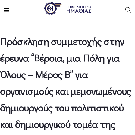
Πρόσκληση συμμετοχής στην
έρευνα “Βέροια, μια Πόλη για
Όλους – Μέρος Β” για
οργανισμούς και μεμονωμένους
δημιουργούς του πολιτιστικού
και δημιουργικού τομέα της