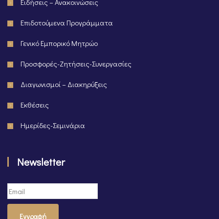
Ειδήσεις – Ανακοινώσεις
Επιδοτούμενα Προγράμματα
Γενικό Εμπορικό Μητρώο
Προσφορές-Ζητήσεις-Συνεργασίες
Διαγωνισμοί – Διακηρύξεις
Εκθέσεις
Ημερίδες-Σεμινάρια
Newsletter
Εγγραφή