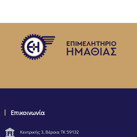
Επικοινωνία
Κεντρικής 3, Βέροια ΤΚ 59132