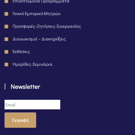
Επιδοτούμενα Προγράμματα
Γενικό Εμπορικό Μητρώο
Προσφορές-Ζητήσεις-Συνεργασίες
Διαγωνισμοί – Διακηρύξεις
Εκθέσεις
Ημερίδες-Σεμινάρια
Newsletter
Εγγραφή