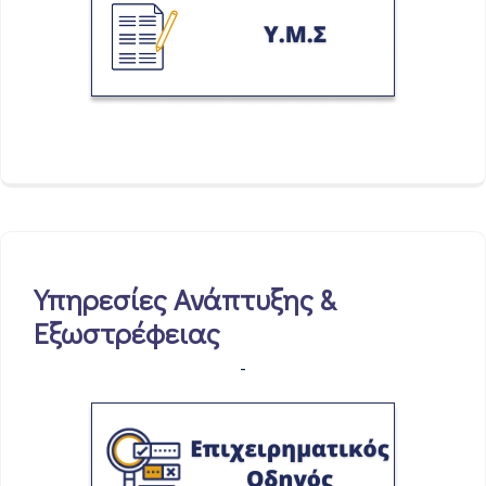
Υπηρεσίες Ανάπτυξης &
Εξωστρέφειας
-