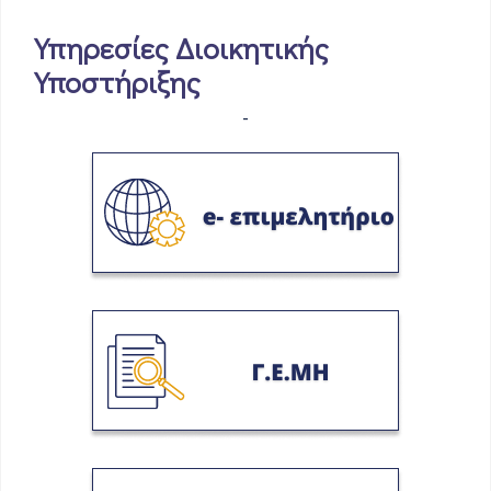
Υπηρεσίες Διοικητικής
Υποστήριξης
-