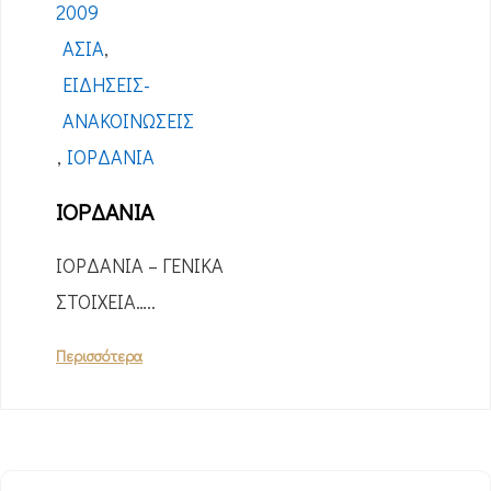
2009
ΑΣΊΑ
,
ΕΙΔΉΣΕΙΣ-
ΑΝΑΚΟΙΝΏΣΕΙΣ
,
ΙΟΡΔΑΝΊΑ
ΙΟΡΔΑΝΙΑ
ΙΟΡΔΑΝΙΑ – ΓΕΝΙΚΑ
ΣΤΟΙΧΕΙΑ…..
Περισσότερα