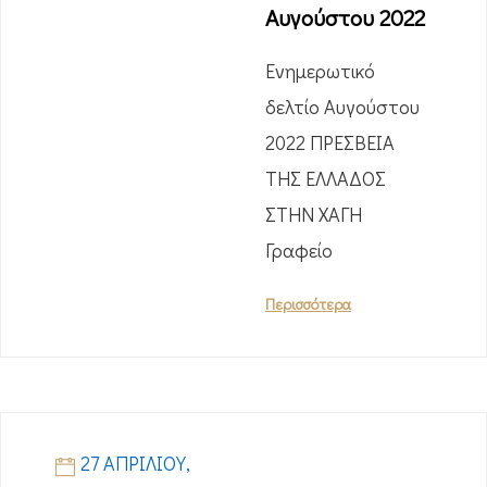
Αυγούστου 2022
Eνημερωτικό
δελτίο Αυγούστου
2022 ΠΡΕΣΒΕΙΑ
ΤΗΣ ΕΛΛΑΔΟΣ
ΣΤΗΝ ΧΑΓΗ
Γραφείο
Περισσότερα
27 ΑΠΡΙΛΊΟΥ,