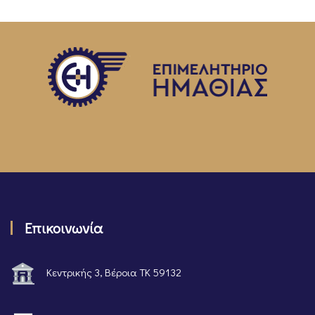
Επικοινωνία
Κεντρικής 3, Βέροια ΤΚ 59132