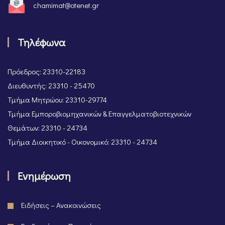
chamimat@otenet.gr
Τηλέφωνα
Πρόεδρος: 23310-22183
Διευθυντής: 23310 - 25470
Τμήμα Μητρώου: 23310-29774
Τμήμα Εμποροβιομηχανικών & Επαγγελματοβιοτεχνικών
Θεμάτων: 23310 - 24734
Τμήμα Διοικητικό - Οικονομικό: 23310 - 24734
Ενημέρωση
Ειδήσεις – Ανακοινώσεις