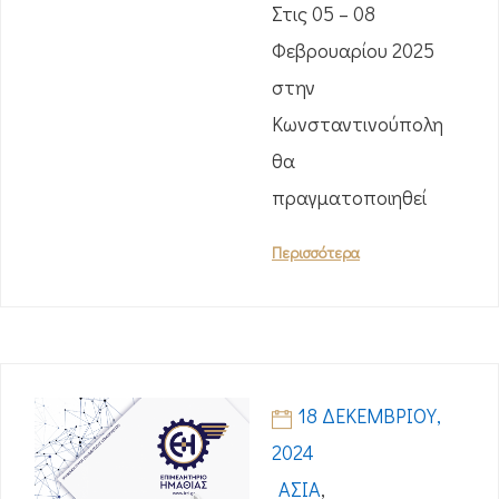
Στις 05 – 08
Φεβρουαρίου 2025
στην
Κωνσταντινούπολη
θα
πραγματοποιηθεί
Περισσότερα
18 ΔΕΚΕΜΒΡΊΟΥ,
2024
ΑΣΊΑ
,