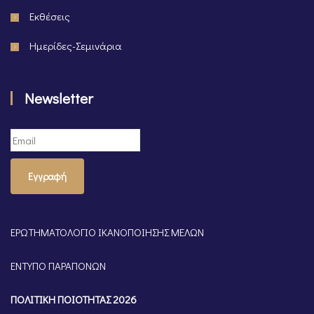
Εκθέσεις
Ημερίδες-Σεμινάρια
Newsletter
Εγγραφή
ΕΡΩΤΗΜΑΤΟΛΟΓΙΟ ΙΚΑΝΟΠΟΙΗΣΗΣ ΜΕΛΩΝ
ΕΝΤΥΠΟ ΠΑΡΑΠΟΝΩΝ
ΠΟΛΙΤΙΚΗ ΠΟΙΟΤΗΤΑΣ 2026