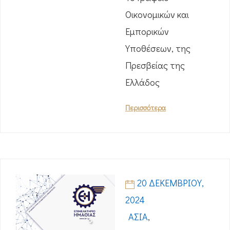
Οικονομικών και
Εμπορικών
Υποθέσεων, της
Πρεσβείας της
Ελλάδος
Περισσότερα
20 ΔΕΚΕΜΒΡΊΟΥ,
2024
ΑΣΊΑ
,