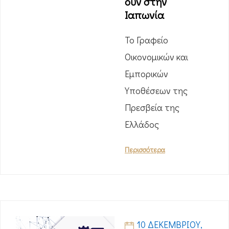
ούν στην
Ιαπωνία
Το Γραφείο
Οικονομικών και
Εμπορικών
Υποθέσεων της
Πρεσβεία της
Ελλάδος
Περισσότερα
10 ΔΕΚΕΜΒΡΊΟΥ,