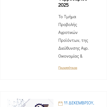
2025
Το Τμήμα
Προβολής
Αγροτικών
Προϊόντων, της
Διεύθυνσης Αγρ.
Οικονομίας &
Περισσότερα
11 ΔΕΚΕΜΒΡΊΟΥ,