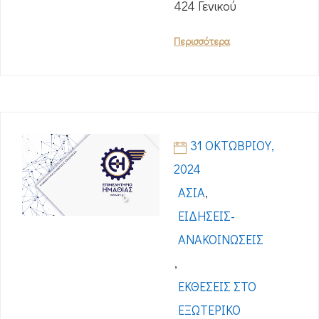
424 Γενικού
Περισσότερα
31 ΟΚΤΩΒΡΊΟΥ,
2024
ΑΣΊΑ
,
ΕΙΔΉΣΕΙΣ-
ΑΝΑΚΟΙΝΏΣΕΙΣ
,
ΕΚΘΈΣΕΙΣ ΣΤΟ
ΕΞΩΤΕΡΙΚΌ