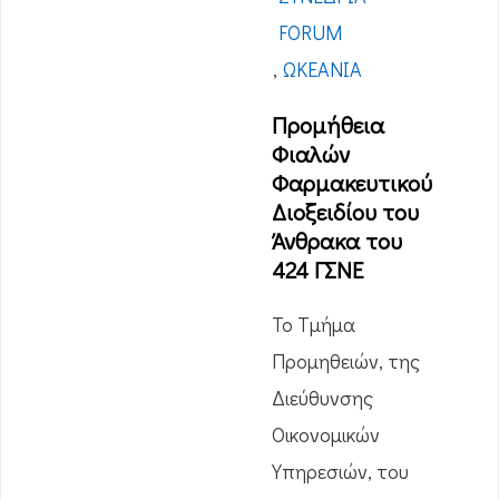
FORUM
,
ΩΚΕΑΝΊΑ
Προμήθεια
Φιαλών
Φαρμακευτικού
Διοξειδίου του
Άνθρακα του
424 ΓΣΝΕ
Το Τμήμα
Προμηθειών, της
Διεύθυνσης
Οικονομικών
Υπηρεσιών, του