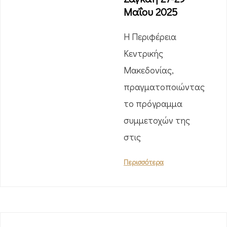
Μαΐου 2025
Η Περιφέρεια
Κεντρικής
Μακεδονίας,
πραγματοποιώντας
το πρόγραμμα
συμμετοχών της
στις
Περισσότερα