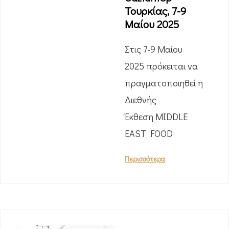
Τουρκίας, 7-9
Μαίου 2025
Στις 7-9 Μαίου
2025 πρόκειται να
πραγματοποιηθεί η
Διεθνής
Έκθεση MIDDLE
EAST FOOD
Περισσότερα