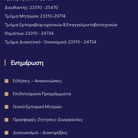
Διευθυντής: 23310 - 25470
Τμήμα Μητρώου: 23310-29774
Τμήμα Εμποροβιομηχανικών & Επαγγελματοβιοτεχνικών
Θεμάτων: 23310 - 24734
Τμήμα Διοικητικό - Οικονομικό: 23310 - 24734
Ενημέρωση
Ειδήσεις – Ανακοινώσεις
Επιδοτούμενα Προγράμματα
Γενικό Εμπορικό Μητρώο
Προσφορές-Ζητήσεις-Συνεργασίες
Διαγωνισμοί – Διακηρύξεις