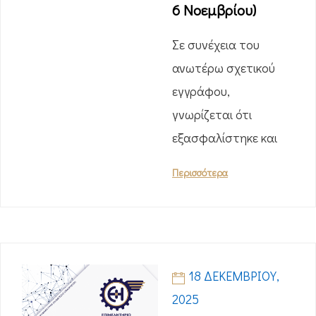
6 Νοεμβρίου)
Σε συνέχεια του
ανωτέρω σχετικού
εγγράφου,
γνωρίζεται ότι
εξασφαλίστηκε και
Περισσότερα
18 ΔΕΚΕΜΒΡΊΟΥ,
2025