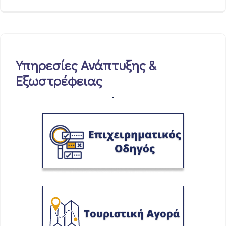
Υπηρεσίες Ανάπτυξης &
Εξωστρέφειας
-