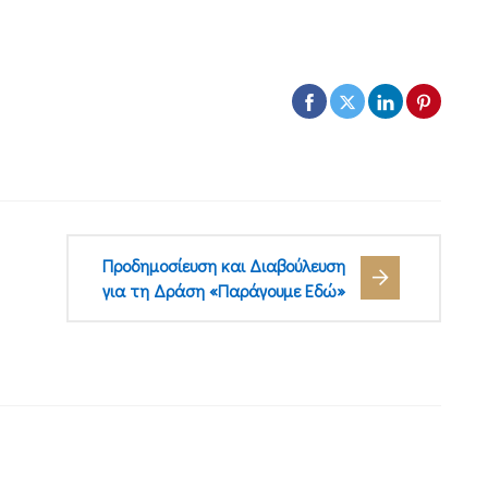
Προδημοσίευση και Διαβούλευση
για τη Δράση «Παράγουμε Εδώ»