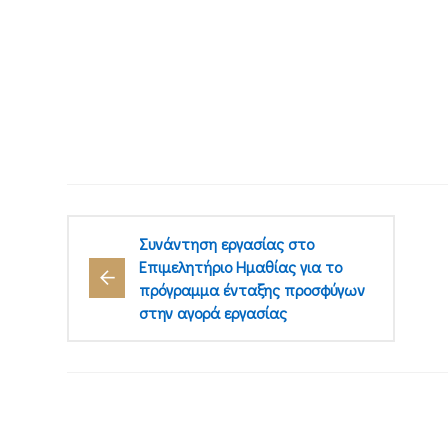
Συνάντηση εργασίας στο
Επιμελητήριο Ημαθίας για το
πρόγραμμα ένταξης προσφύγων
στην αγορά εργασίας