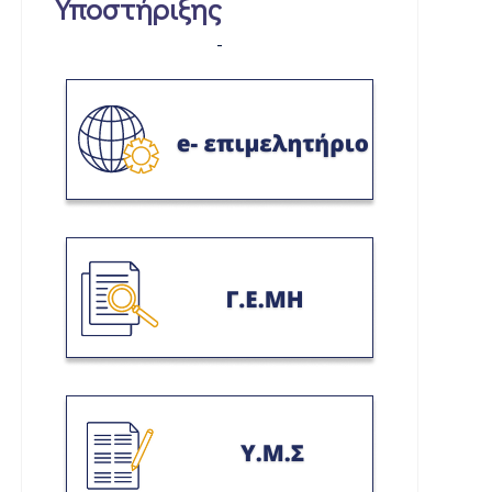
Υποστήριξης
-