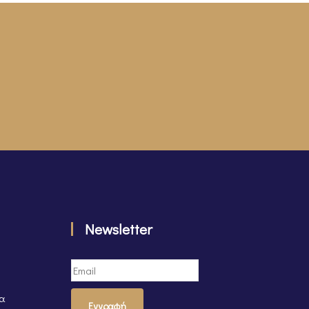
Newsletter
τα
Εγγραφή