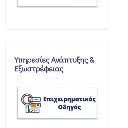
Υπηρεσίες Ανάπτυξης &
Εξωστρέφειας
-