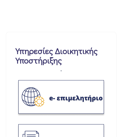
Υπηρεσίες Διοικητικής
Υποστήριξης
-