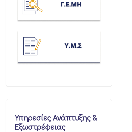
Υπηρεσίες Ανάπτυξης &
Εξωστρέφειας