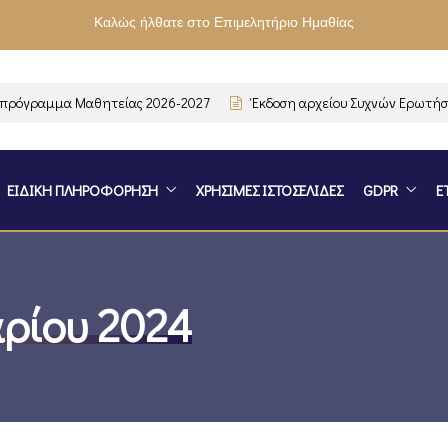
Καλώς ήλθατε στο Επιμελητήριο Ημαθίας
όγραμμα Μαθητείας 2026-2027
Έκδοση αρχείου Συχνών Ερωτήσεων
ΕΙΔΙΚΗ ΠΛΗΡΟΦΟΡΗΣΗ
ΧΡΗΣΙΜΕΣ ΙΣΤΟΣΕΛΙΔΕΣ
GDPR
Ε
ρίου 2024