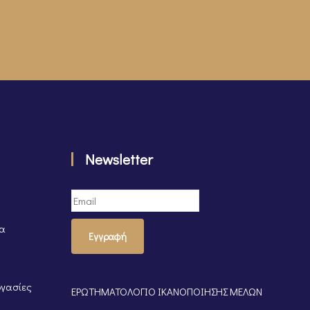
Newsletter
τα
Εγγραφή
ργασίες
ΕΡΩΤΗΜΑΤΟΛΟΓΙΟ ΙΚΑΝΟΠΟΙΗΣΗΣ ΜΕΛΩΝ