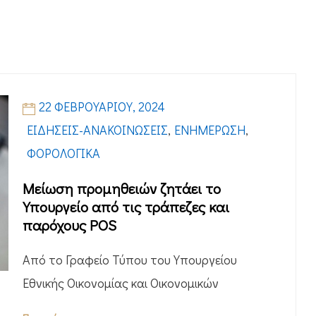
22 ΦΕΒΡΟΥΑΡΊΟΥ, 2024
ΕΙΔΉΣΕΙΣ-ΑΝΑΚΟΙΝΏΣΕΙΣ
,
ΕΝΗΜΈΡΩΣΗ
,
ΦΟΡΟΛΟΓΙΚΆ
Μείωση προμηθειών ζητάει το
Υπουργείο από τις τράπεζες και
παρόχους POS
Από το Γραφείο Τύπου του Υπουργείου
Εθνικής Οικονομίας και Οικονομικών