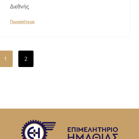
Διεθνής
Περισσότερα
1
2