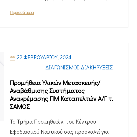
Περισσότερα
22 ΦΕΒΡΟΥΑΡΊΟΥ, 2024
ΔΙΑΓΩΝΙΣΜΟΊ-ΔΙΑΚΗΡΎΞΕΙΣ
Προμήθεια Υλικών Μετασκευής/
Αναβάθμισης Συστήματος
Ανακρέμασης ΠΜ Καταπελτών Α/Γ τ.
ΣΑΜΟΣ
Το Τμήμα Προμηθειών, του Κέντρου
Εφοδιασμού Ναυτικού σας προσκαλεί για