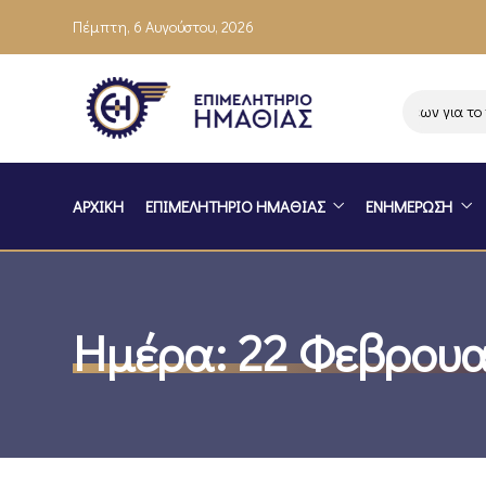
Πέμπτη, 6 Αυγούστου, 2026
Ενημέρωση επιχειρήσεων για το πρ
ΑΡΧΙΚΗ
ΕΠΙΜΕΛΗΤΗΡΙΟ ΗΜΑΘΙΑΣ
ΕΝΗΜΕΡΩΣΗ
Ημέρα:
22 Φεβρουα