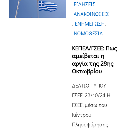
ΕΙΔΉΣΕΙΣ-
ΑΝΑΚΟΙΝΏΣΕΙΣ
,
ΕΝΗΜΈΡΩΣΗ
,
ΝΟΜΟΘΕΣΊΑ
ΚΕΠΕΑ/ΓΣΕΕ: Πως
αμείβεται η
αργία της 28ης
Οκτωβρίου
ΔΕΛΤΙΟ ΤΥΠΟΥ
ΓΣΕΕ. 23/10/24 Η
ΓΣΕΕ, μέσω του
Κέντρου
Πληροφόρησης