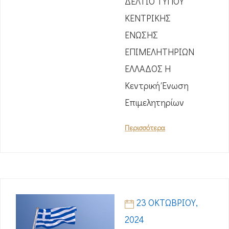
ΔΕΛΤΙΟ ΤΥΠΟΥ
ΚΕΝΤΡΙΚΗΣ
ΕΝΩΣΗΣ
ΕΠΙΜΕΛΗΤΗΡΙΩΝ
ΕΛΛΑΔΟΣ Η
Κεντρική Ένωση
Επιμελητηρίων
Περισσότερα
23 ΟΚΤΩΒΡΊΟΥ,
2024