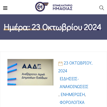
Ημέρα:
23 Οκτωβρίου 2024
23 ΟΚΤΩΒΡΊΟΥ,
2024
ΕΙΔΉΣΕΙΣ-
ΑΝΑΚΟΙΝΏΣΕΙΣ
,
ΕΝΗΜΈΡΩΣΗ
,
ΦΟΡΟΛΟΓΙΚΆ