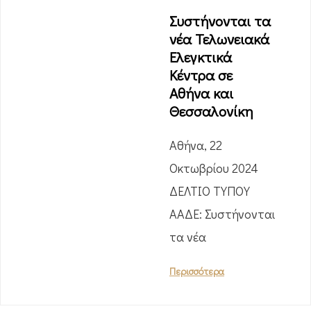
Συστήνονται τα
νέα Τελωνειακά
Ελεγκτικά
Κέντρα σε
Αθήνα και
Θεσσαλονίκη
Αθήνα, 22
Οκτωβρίου 2024
ΔΕΛΤΙΟ ΤΥΠΟΥ
ΑΑΔΕ: Συστήνονται
τα νέα
Περισσότερα