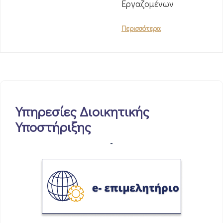
Εργαζομένων
Περισσότερα
Υπηρεσίες Διοικητικής
Υποστήριξης
-