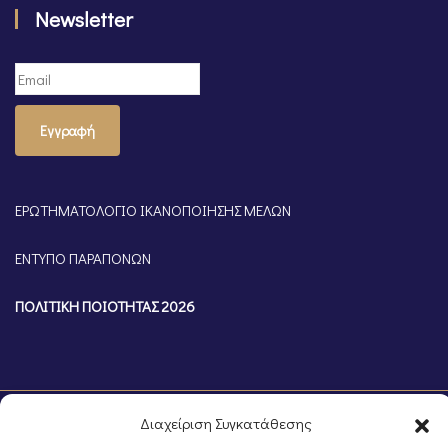
Newsletter
Εγγραφή
ΕΡΩΤΗΜΑΤΟΛΟΓΙΟ ΙΚΑΝΟΠΟΙΗΣΗΣ ΜΕΛΩΝ
ΕΝΤΥΠΟ ΠΑΡΑΠΟΝΩΝ
ΠΟΛΙΤΙΚΗ ΠΟΙΟΤΗΤΑΣ 2026
Διαχείριση Συγκατάθεσης