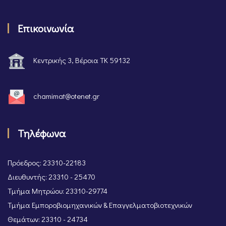
Επικοινωνία
Κεντρικής 3, Βέροια ΤΚ 59132
chamimat@otenet.gr
Τηλέφωνα
Πρόεδρος: 23310-22183
Διευθυντής: 23310 - 25470
Τμήμα Μητρώου: 23310-29774
Τμήμα Εμποροβιομηχανικών & Επαγγελματοβιοτεχνικών
Θεμάτων: 23310 - 24734