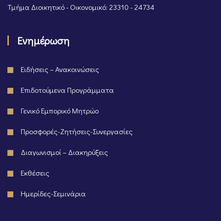
Τμήμα Διοικητικό - Οικονομικό: 23310 - 24734
Ενημέρωση
Ειδήσεις – Ανακοινώσεις
Επιδοτούμενα Προγράμματα
Γενικό Εμπορικό Μητρώο
Προσφορές-Ζητήσεις-Συνεργασίες
Διαγωνισμοί – Διακηρύξεις
Εκθέσεις
Ημερίδες-Σεμινάρια