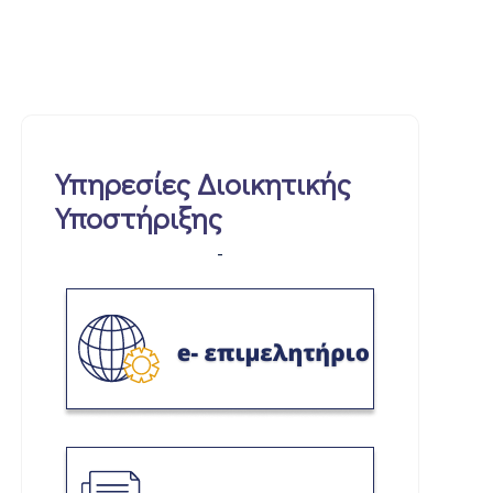
Υπηρεσίες Διοικητικής
Υποστήριξης
-