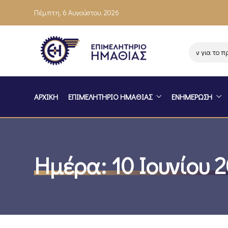
Πέμπτη, 6 Αυγούστου, 2026
Ενημέρωση επιχειρήσεων για το πρόγ
ΑΡΧΙΚΗ
ΕΠΙΜΕΛΗΤΗΡΙΟ ΗΜΑΘΙΑΣ
ΕΝΗΜΕΡΩΣΗ
Ημέρα:
10 Ιουνίου 