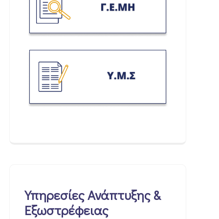
Υπηρεσίες Ανάπτυξης &
Εξωστρέφειας