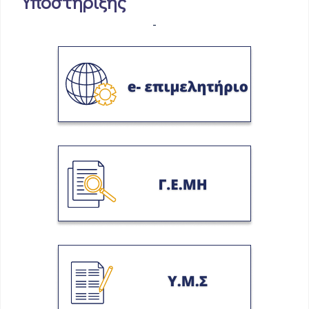
Υποστήριξης
-