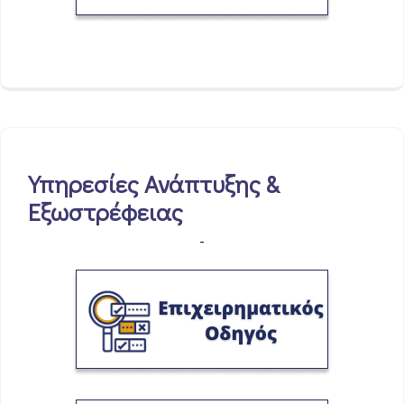
Υπηρεσίες Ανάπτυξης &
Εξωστρέφειας
-