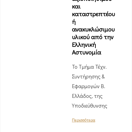
και
καταστρεπτέου
ή
ανακυκλώσιμου
υλικού από την
Ελληνική
Αστυνομία
Το Τμήμα Τέχν.
Συντήρησης &
Εφαρμογών Β.
Ελλάδος, της
Υποδιεύθυνσης
Περισσότερα