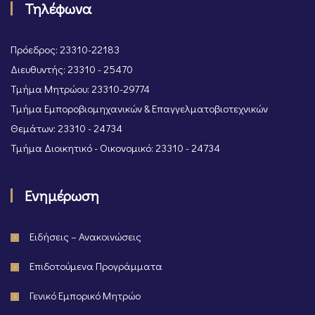
Τηλέφωνα
Πρόεδρος: 23310-22183
Διευθυντής: 23310 - 25470
Τμήμα Μητρώου: 23310-29774
Τμήμα Εμποροβιομηχανικών & Επαγγελματοβιοτεχνικών
Θεμάτων: 23310 - 24734
Τμήμα Διοικητικό - Οικονομικό: 23310 - 24734
Ενημέρωση
Ειδήσεις – Ανακοινώσεις
Επιδοτούμενα Προγράμματα
Γενικό Εμπορικό Μητρώο