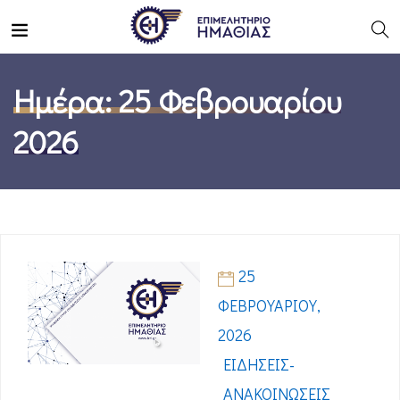
Ημέρα:
25 Φεβρουαρίου
2026
25
ΦΕΒΡΟΥΑΡΊΟΥ,
2026
ΕΙΔΉΣΕΙΣ-
ΑΝΑΚΟΙΝΏΣΕΙΣ