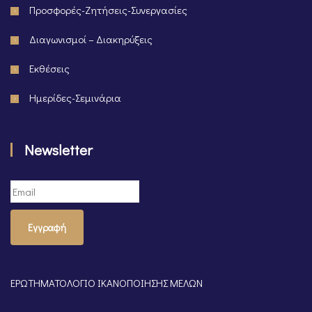
Προσφορές-Ζητήσεις-Συνεργασίες
Διαγωνισμοί – Διακηρύξεις
Εκθέσεις
Ημερίδες-Σεμινάρια
Newsletter
Εγγραφή
ΕΡΩΤΗΜΑΤΟΛΟΓΙΟ ΙΚΑΝΟΠΟΙΗΣΗΣ ΜΕΛΩΝ