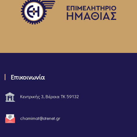
Επικοινωνία
Κεντρικής 3, Βέροια ΤΚ 59132
chamimat@otenet.gr