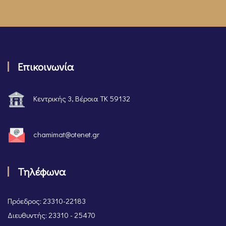
Επικοινωνία
Κεντρικής 3, Βέροια ΤΚ 59132
chamimat@otenet.gr
Τηλέφωνα
Πρόεδρος: 23310-22183
Διευθυντής: 23310 - 25470