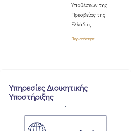
Υποθέσεων της
Πρεσβείας της
Ελλάδας
Περισσότερα
Υπηρεσίες Διοικητικής
Υποστήριξης
-