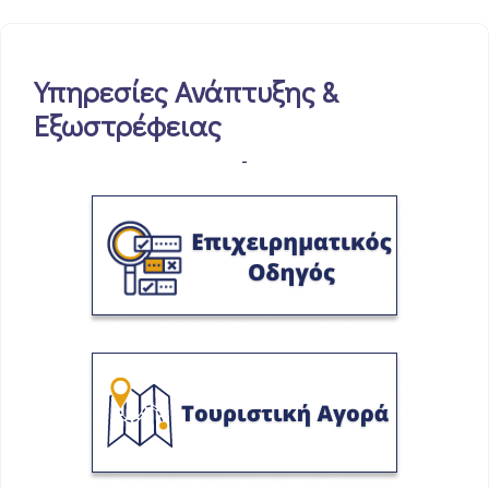
Υπηρεσίες Ανάπτυξης &
Εξωστρέφειας
-