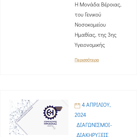
Η Μονάδα Βέροιας,
του Γενικού
Νοσοκομείου
Ημαθίας, της 3ης
Υγειονομικής
Περισσότερα
4 ΑΠΡΙΛΊΟΥ,
2024
ΔΙΑΓΩΝΙΣΜΟΊ-
ΔΙΑΚΗΡΎΞΕΙΣ