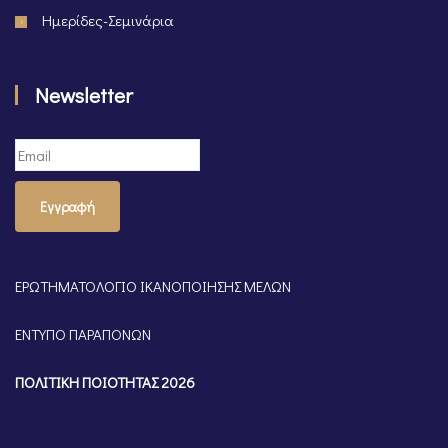
Ημερίδες-Σεμινάρια
Newsletter
Εγγραφή
ΕΡΩΤΗΜΑΤΟΛΟΓΙΟ ΙΚΑΝΟΠΟΙΗΣΗΣ ΜΕΛΩΝ
ΕΝΤΥΠΟ ΠΑΡΑΠΟΝΩΝ
ΠΟΛΙΤΙΚΗ ΠΟΙΟΤΗΤΑΣ 2026