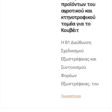
προϊόντων του
αγροτικού και
κτηνοτροφικού
τομέα για το
Κουβέιτ
Η Β1 Διεύθυνση
Σχεδιασμού
Εξωστρέφειας και
Συντονισμού
Φορέων
Εξωστρέφειας, του
Περισσότερα