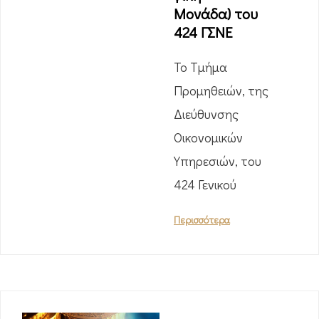
Μονάδα) του
424 ΓΣΝΕ
Το Τμήμα
Προμηθειών, της
Διεύθυνσης
Οικονομικών
Υπηρεσιών, του
424 Γενικού
Περισσότερα