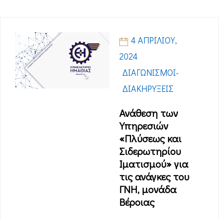
4 ΑΠΡΙΛΊΟΥ,
2024
ΔΙΑΓΩΝΙΣΜΟΊ-
ΔΙΑΚΗΡΎΞΕΙΣ
Ανάθεση των
Υπηρεσιών
«Πλύσεως και
Σιδερωτηρίου
Ιματισμού» για
τις ανάγκες του
ΓΝΗ, μονάδα
Βέροιας