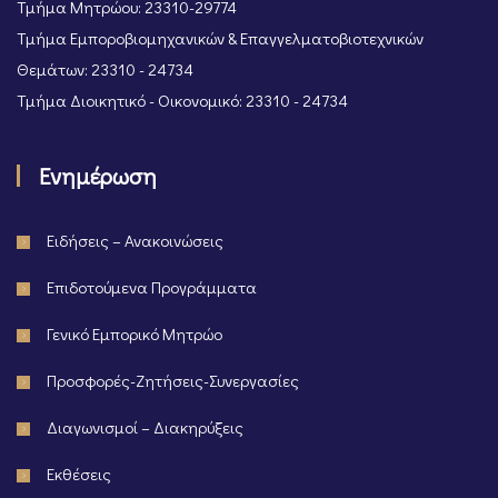
Τμήμα Μητρώου: 23310-29774
Τμήμα Εμποροβιομηχανικών & Επαγγελματοβιοτεχνικών
Θεμάτων: 23310 - 24734
Τμήμα Διοικητικό - Οικονομικό: 23310 - 24734
Ενημέρωση
Ειδήσεις – Ανακοινώσεις
Επιδοτούμενα Προγράμματα
Γενικό Εμπορικό Μητρώο
Προσφορές-Ζητήσεις-Συνεργασίες
Διαγωνισμοί – Διακηρύξεις
Εκθέσεις