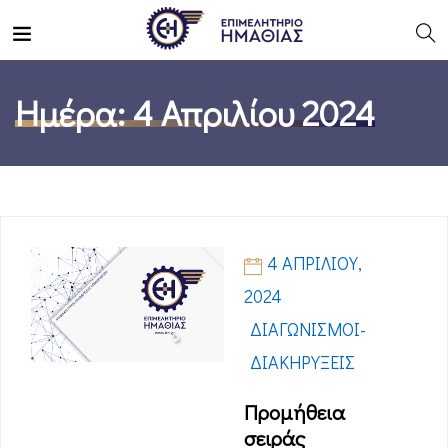
Ημέρα:
4 Απριλίου 2024
4 ΑΠΡΙΛΊΟΥ,
2024
ΔΙΑΓΩΝΙΣΜΟΊ-
ΔΙΑΚΗΡΎΞΕΙΣ
Προμήθεια
σειράς