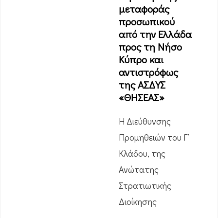
μεταφοράς
προσωπικού
από την Ελλάδα
προς τη Νήσο
Κύπρο και
αντιστρόφως
της ΑΣΔΥΣ
«ΘΗΣΕΑΣ»
Η Διεύθυνσης
Προμηθειών του Γ’
Κλάδου, της
Ανώτατης
Στρατιωτικής
Διοίκησης