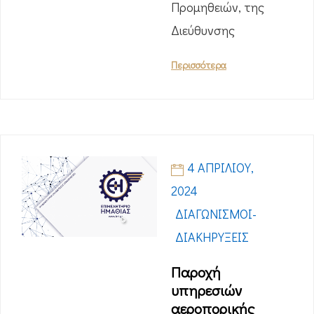
Προμηθειών, της
Διεύθυνσης
Περισσότερα
4 ΑΠΡΙΛΊΟΥ,
2024
ΔΙΑΓΩΝΙΣΜΟΊ-
ΔΙΑΚΗΡΎΞΕΙΣ
Παροχή
υπηρεσιών
αεροπορικής