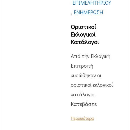
ΕΠΙΜΕΛΗΤΗΡΊΟΥ
,
ΕΝΗΜΈΡΩΣΗ
Οριστικοί
Εκλογικοί
Κατάλογοι
Από την Εκλογική
Επιτροπή
κυρώθηκαν οι
οριστικοί εκλογικοί
κατάλογοι.
Κατεβάστε
Περισσότερα