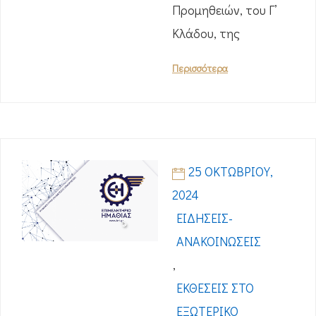
Προμηθειών, του Γ’
Κλάδου, της
Περισσότερα
25 ΟΚΤΩΒΡΊΟΥ,
2024
ΕΙΔΉΣΕΙΣ-
ΑΝΑΚΟΙΝΏΣΕΙΣ
,
ΕΚΘΈΣΕΙΣ ΣΤΟ
ΕΞΩΤΕΡΙΚΌ