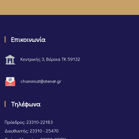
Επικοινωνία
Κεντρικής 3, Βέροια ΤΚ 59132
chamimat@otenet.gr
Τηλέφωνα
Πρόεδρος: 23310-22183
Διευθυντής: 23310 - 25470