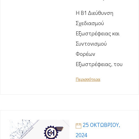
Η Β1 Διεύθυνση
Σχεδιασμού
Εξωστρέφειας και
Συντονισμού
Φορέων
Εξωστρέφειας, του
Περισσότερα
25 ΟΚΤΩΒΡΊΟΥ,
2024