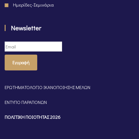
Ημερίδες-Σεμινάρια
Newsletter
Εγγραφή
ΕΡΩΤΗΜΑΤΟΛΟΓΙΟ ΙΚΑΝΟΠΟΙΗΣΗΣ ΜΕΛΩΝ
ΕΝΤΥΠΟ ΠΑΡΑΠΟΝΩΝ
ΠΟΛΙΤΙΚΗ ΠΟΙΟΤΗΤΑΣ 2026