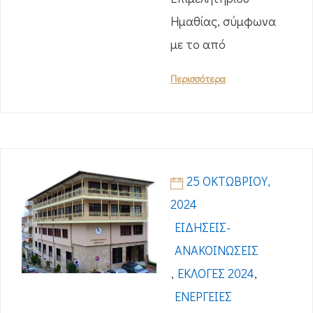
Ημαθίας, σύμφωνα
με το από
Περισσότερα
25 ΟΚΤΩΒΡΊΟΥ,
2024
ΕΙΔΉΣΕΙΣ-
ΑΝΑΚΟΙΝΏΣΕΙΣ
,
ΕΚΛΟΓΈΣ 2024
,
ΕΝΈΡΓΕΙΕΣ