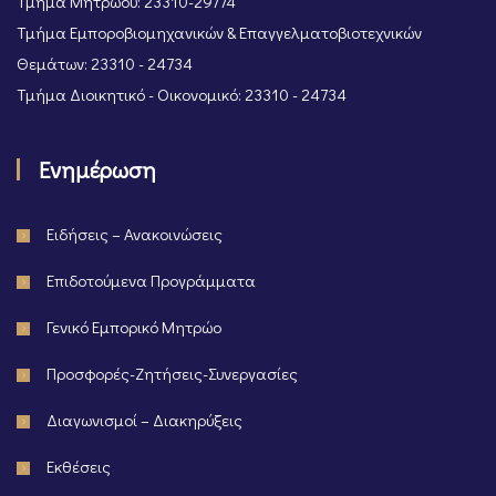
Τμήμα Μητρώου: 23310-29774
Τμήμα Εμποροβιομηχανικών & Επαγγελματοβιοτεχνικών
Θεμάτων: 23310 - 24734
Τμήμα Διοικητικό - Οικονομικό: 23310 - 24734
Ενημέρωση
Ειδήσεις – Ανακοινώσεις
Επιδοτούμενα Προγράμματα
Γενικό Εμπορικό Μητρώο
Προσφορές-Ζητήσεις-Συνεργασίες
Διαγωνισμοί – Διακηρύξεις
Εκθέσεις