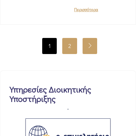
Περισσότερα
1
2
Υπηρεσίες Διοικητικής
Υποστήριξης
-