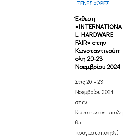
ΞΈΝΕΣ ΧΏΡΕΣ
Έκθεση
«INTERNATIONA
L HARDWARE
FAIR» στην
Κωνσταντινούπ
ολη 20-23
Νοεμβρίου 2024
Στις 20 – 23
Νοεμβρίου 2024
στην
Κωνσταντινούπολη
θα
πραγματοποιηθεί