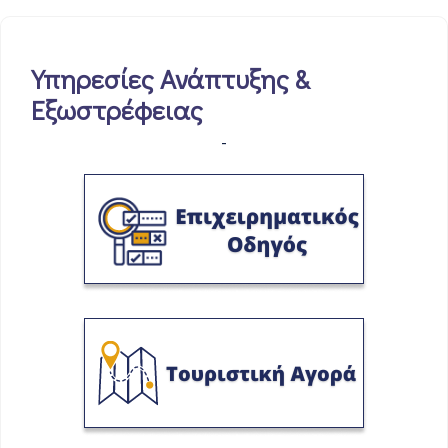
Υπηρεσίες Ανάπτυξης &
Εξωστρέφειας
-