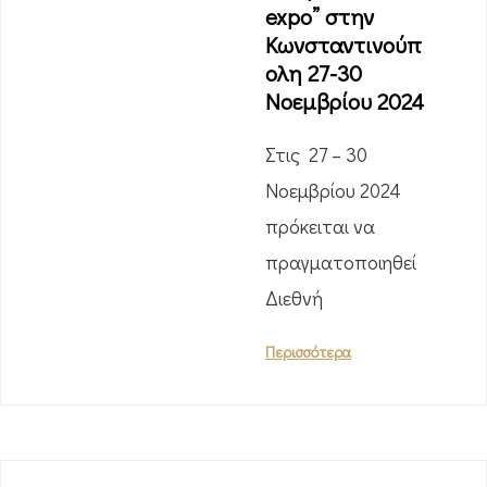
expo” στην
Κωνσταντινούπ
ολη 27-30
Νοεμβρίου 2024
Στις 27 – 30
Νοεμβρίου 2024
πρόκειται να
πραγματοποιηθεί
Διεθνή
Περισσότερα