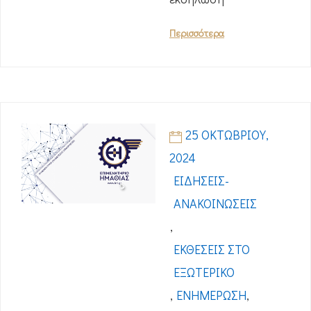
Περισσότερα
25 ΟΚΤΩΒΡΊΟΥ,
2024
ΕΙΔΉΣΕΙΣ-
ΑΝΑΚΟΙΝΏΣΕΙΣ
,
ΕΚΘΈΣΕΙΣ ΣΤΟ
ΕΞΩΤΕΡΙΚΌ
,
ΕΝΗΜΈΡΩΣΗ
,