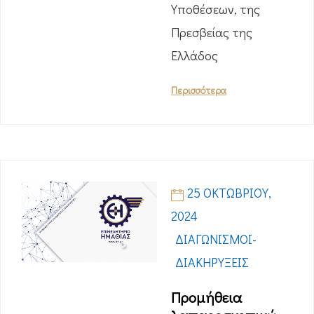
Υποθέσεων, της
Πρεσβείας της
Ελλάδος
Περισσότερα
25 ΟΚΤΩΒΡΊΟΥ,
2024
ΔΙΑΓΩΝΙΣΜΟΊ-
ΔΙΑΚΗΡΎΞΕΙΣ
Προμήθεια