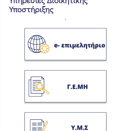
Υπηρεσίες Διοικητικής
Υποστήριξης
-