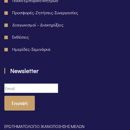
Γενικό Εμπορικό Μητρώο
Προσφορές-Ζητήσεις-Συνεργασίες
Διαγωνισμοί – Διακηρύξεις
Εκθέσεις
Ημερίδες-Σεμινάρια
Newsletter
Εγγραφή
ΕΡΩΤΗΜΑΤΟΛΟΓΙΟ ΙΚΑΝΟΠΟΙΗΣΗΣ ΜΕΛΩΝ