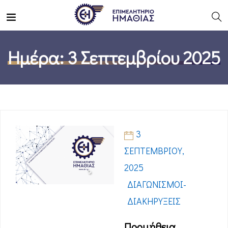
Ημέρα:
3 Σεπτεμβρίου 2025
3
ΣΕΠΤΕΜΒΡΊΟΥ,
2025
ΔΙΑΓΩΝΙΣΜΟΊ-
ΔΙΑΚΗΡΎΞΕΙΣ
Προμήθεια