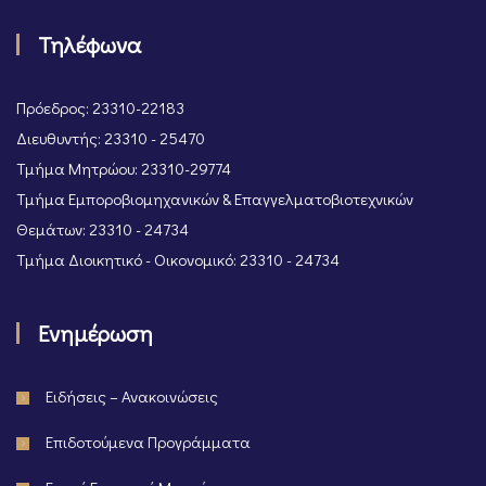
Τηλέφωνα
Πρόεδρος: 23310-22183
Διευθυντής: 23310 - 25470
Τμήμα Μητρώου: 23310-29774
Τμήμα Εμποροβιομηχανικών & Επαγγελματοβιοτεχνικών
Θεμάτων: 23310 - 24734
Τμήμα Διοικητικό - Οικονομικό: 23310 - 24734
Ενημέρωση
Ειδήσεις – Ανακοινώσεις
Επιδοτούμενα Προγράμματα