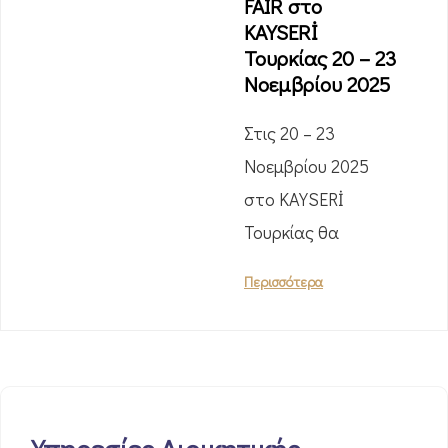
FAIR στο
KAYSERİ
Τουρκίας 20 – 23
Νοεμβρίου 2025
Στις 20 – 23
Νοεμβρίου 2025
στο KAYSERİ
Τουρκίας θα
Περισσότερα