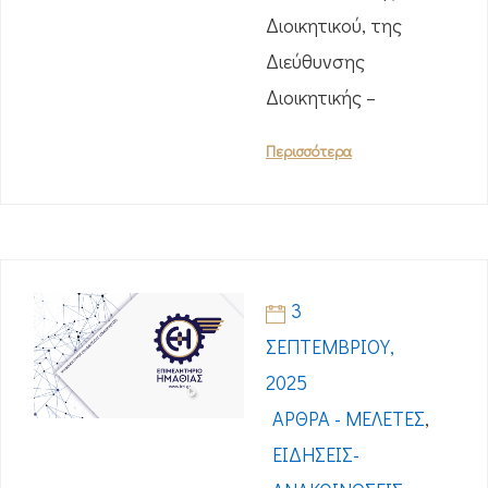
Διοικητικού, της
Διεύθυνσης
Διοικητικής –
Περισσότερα
3
ΣΕΠΤΕΜΒΡΊΟΥ,
2025
ΆΡΘΡΑ - ΜΕΛΈΤΕΣ
,
ΕΙΔΉΣΕΙΣ-