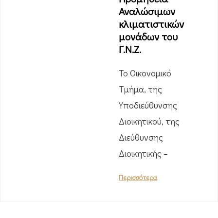
Αναλώσιμων
κλιματιστικών
μονάδων του
Γ.Ν.Ζ.
Το Οικονομικό
Τμήμα, της
Υποδιεύθυνσης
Διοικητικού, της
Διεύθυνσης
Διοικητικής –
Περισσότερα