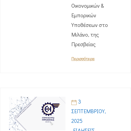
Οικονομικών &
Εμπορικών
Υποθέσεων στο
Μιλάνο, της
Πρεσβείας
Περισσότερα
3
ΣΕΠΤΕΜΒΡΊΟΥ,
2025
ΕΙΔΉΣΕΙΣ-