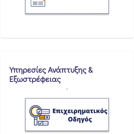
Υπηρεσίες Ανάπτυξης &
Εξωστρέφειας
-