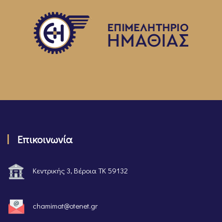
Επικοινωνία
Κεντρικής 3, Βέροια ΤΚ 59132
chamimat@otenet.gr