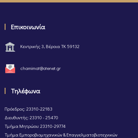
Επικοινωνία
Κεντρικής 3, Βέροια ΤΚ 59132
chamimat@otenet.gr
Τηλέφωνα
Πρόεδρος: 23310-22183
Διευθυντής: 23310 - 25470
Τμήμα Μητρώου: 23310-29774
Τμήμα Εμποροβιομηχανικών & Επαγγελματοβιοτεχνικών