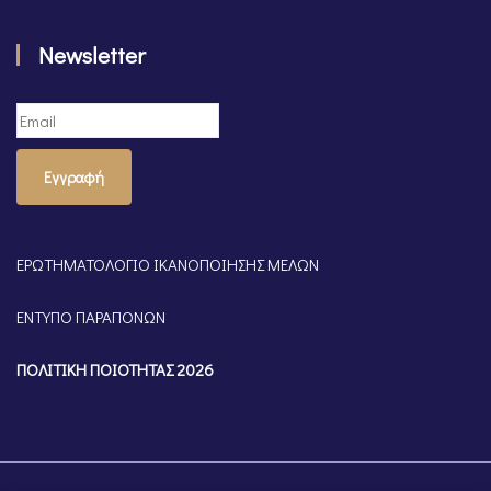
Newsletter
Εγγραφή
ΕΡΩΤΗΜΑΤΟΛΟΓΙΟ ΙΚΑΝΟΠΟΙΗΣΗΣ ΜΕΛΩΝ
ΕΝΤΥΠΟ ΠΑΡΑΠΟΝΩΝ
ΠΟΛΙΤΙΚΗ ΠΟΙΟΤΗΤΑΣ 2026