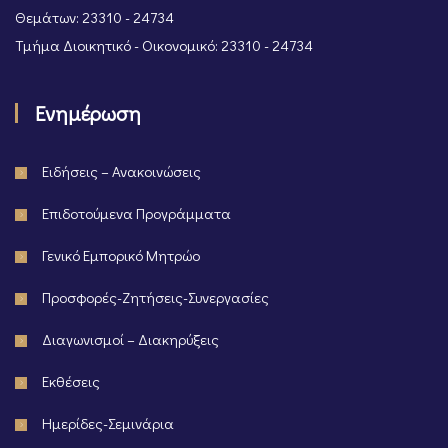
Θεμάτων: 23310 - 24734
Τμήμα Διοικητικό - Οικονομικό: 23310 - 24734
Ενημέρωση
Ειδήσεις – Ανακοινώσεις
Επιδοτούμενα Προγράμματα
Γενικό Εμπορικό Μητρώο
Προσφορές-Ζητήσεις-Συνεργασίες
Διαγωνισμοί – Διακηρύξεις
Εκθέσεις
Ημερίδες-Σεμινάρια