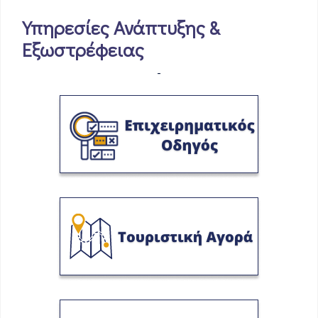
Υπηρεσίες Ανάπτυξης &
Εξωστρέφειας
-