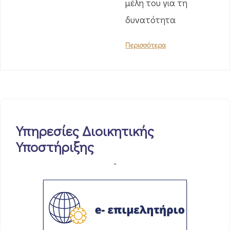
μέλη του για τη
δυνατότητα
Περισσότερα
Υπηρεσίες Διοικητικής
Υποστήριξης
-