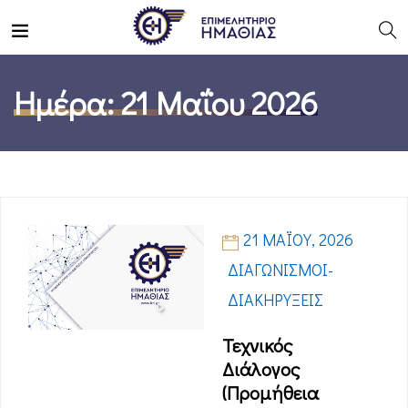
Ημέρα:
21 Μαΐου 2026
21 ΜΑΪ́ΟΥ, 2026
ΔΙΑΓΩΝΙΣΜΟΊ-
ΔΙΑΚΗΡΎΞΕΙΣ
Τεχνικός
Διάλογος
(Προμήθεια