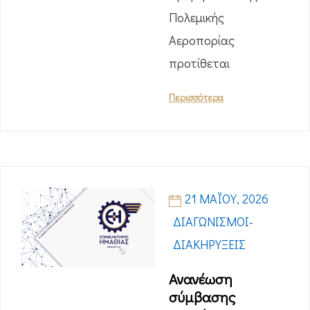
Πολεμικής
Αεροπορίας
προτίθεται
Περισσότερα
21 ΜΑΪ́ΟΥ, 2026
ΔΙΑΓΩΝΙΣΜΟΊ-
ΔΙΑΚΗΡΎΞΕΙΣ
Ανανέωση
σύμβασης