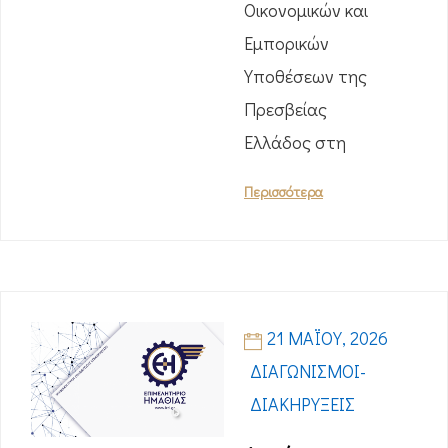
Οικονομικών και
Εμπορικών
Υποθέσεων της
Πρεσβείας
Ελλάδος στη
Περισσότερα
21 ΜΑΪ́ΟΥ, 2026
ΔΙΑΓΩΝΙΣΜΟΊ-
ΔΙΑΚΗΡΎΞΕΙΣ