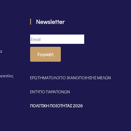
Newsletter
τα
Εγγραφή
ργασίες
ΕΡΩΤΗΜΑΤΟΛΟΓΙΟ ΙΚΑΝΟΠΟΙΗΣΗΣ ΜΕΛΩΝ
ΕΝΤΥΠΟ ΠΑΡΑΠΟΝΩΝ
ΠΟΛΙΤΙΚΗ ΠΟΙΟΤΗΤΑΣ 2026