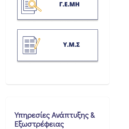
Υπηρεσίες Ανάπτυξης &
Εξωστρέφειας