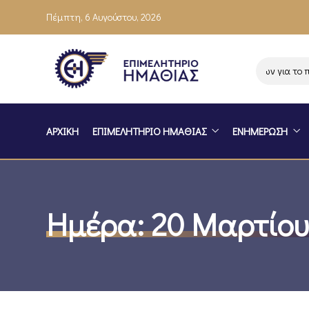
Πέμπτη, 6 Αυγούστου, 2026
Ενημέρωση επιχειρήσεων για το πρό
ΑΡΧΙΚΗ
ΕΠΙΜΕΛΗΤΗΡΙΟ ΗΜΑΘΙΑΣ
ΕΝΗΜΕΡΩΣΗ
Ημέρα:
20 Μαρτίου