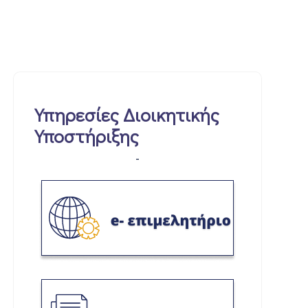
Υπηρεσίες Διοικητικής
Υποστήριξης
-