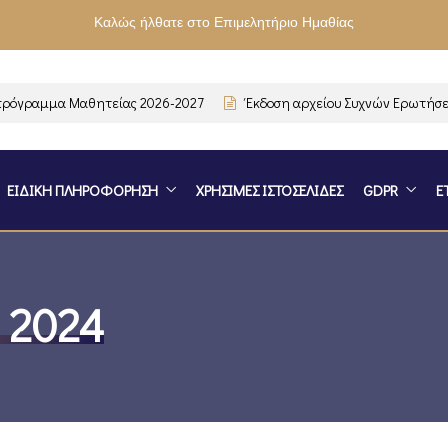
Καλώς ήλθατε στο Επιμελητήριο Ημαθίας
γραμμα Μαθητείας 2026-2027
Έκδοση αρχείου Συχνών Ερωτήσεων-
ΕΙΔΙΚΗ ΠΛΗΡΟΦΟΡΗΣΗ
ΧΡΗΣΙΜΕΣ ΙΣΤΟΣΕΛΙΔΕΣ
GDPR
Ε
 2024