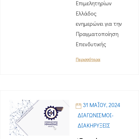
Επιμελητηρίων
Ελλάδος
ενημερώνει για την
Πραγματοποίηση
Επενδυτικής
Περισσότερα
31 ΜΑΪ́ΟΥ, 2024
ΔΙΑΓΩΝΙΣΜΟΊ-
ΔΙΑΚΗΡΎΞΕΙΣ