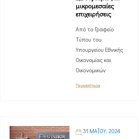
μικρομεσαίες
επιχειρήσεις
Από το Γραφείο
Τύπου του
Υπουργείου Εθνικής
Οικονομίας και
Οικονομικών
Περισσότερα
31 ΜΑΪ́ΟΥ, 2024