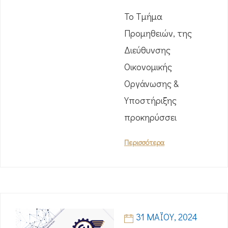
Το Τμήμα
Προμηθειών, της
Διεύθυνσης
Οικονομικής
Οργάνωσης &
Υποστήριξης
προκηρύσσει
Περισσότερα
31 ΜΑΪ́ΟΥ, 2024