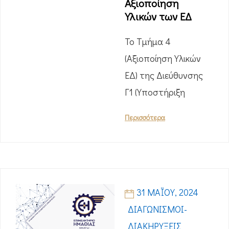
Αξιοποίηση
Υλικών των ΕΔ
Το Τμήμα 4
(Αξιοποίηση Υλικών
ΕΔ) της Διεύθυνσης
Γ1 (Υποστήριξη
Περισσότερα
31 ΜΑΪ́ΟΥ, 2024
ΔΙΑΓΩΝΙΣΜΟΊ-
ΔΙΑΚΗΡΎΞΕΙΣ