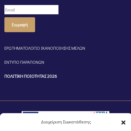
Εγγραφή
ΕΡΩΤΗΜΑΤΟΛΟΓΙΟ ΙΚΑΝΟΠΟΙΗΣΗΣ ΜΕΛΩΝ
ΕΝΤΥΠΟ ΠΑΡΑΠΟΝΩΝ
ΠΟΛΙΤΙΚΗ ΠΟΙΟΤΗΤΑΣ 2026
Διαχείριση Συγκατάθεσης