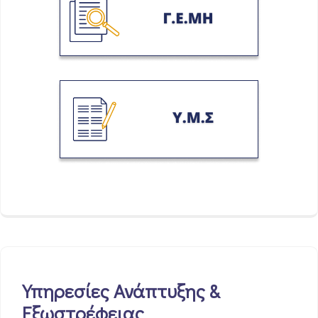
Υπηρεσίες Ανάπτυξης &
Εξωστρέφειας