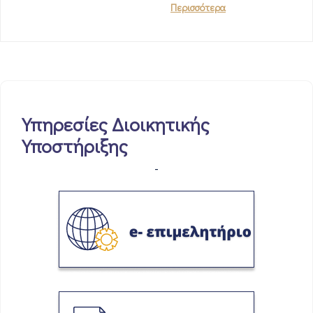
Περισσότερα
Υπηρεσίες Διοικητικής
Υποστήριξης
-