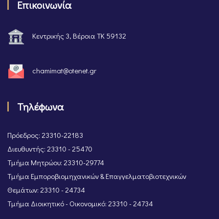
Επικοινωνία
Κεντρικής 3, Βέροια ΤΚ 59132
chamimat@otenet.gr
Τηλέφωνα
Πρόεδρος: 23310-22183
Διευθυντής: 23310 - 25470
Τμήμα Μητρώου: 23310-29774
Τμήμα Εμποροβιομηχανικών & Επαγγελματοβιοτεχνικών
Θεμάτων: 23310 - 24734
Τμήμα Διοικητικό - Οικονομικό: 23310 - 24734