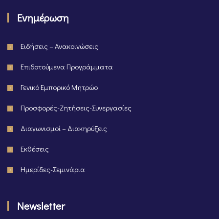
Ενημέρωση
Ειδήσεις – Ανακοινώσεις
Επιδοτούμενα Προγράμματα
Γενικό Εμπορικό Μητρώο
Προσφορές-Ζητήσεις-Συνεργασίες
Διαγωνισμοί – Διακηρύξεις
Εκθέσεις
Ημερίδες-Σεμινάρια
Newsletter