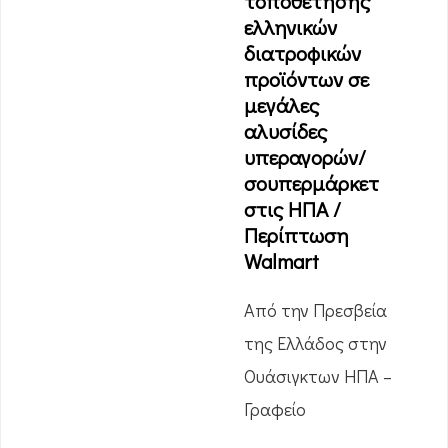
τοποθέτησης
ελληνικών
διατροφικών
προϊόντων σε
μεγάλες
αλυσίδες
υπεραγορών/
σουπερμάρκετ
στις ΗΠΑ /
Περίπτωση
Walmart
Από την Πρεσβεία
της Ελλάδος στην
Ουάσιγκτων ΗΠΑ –
Γραφείο