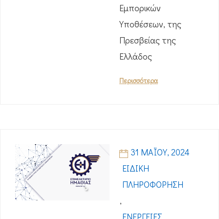
Εμπορικών
Υποθέσεων, της
Πρεσβείας της
Ελλάδος
Περισσότερα
31 ΜΑΪ́ΟΥ, 2024
ΕΙΔΙΚΉ
ΠΛΗΡΟΦΌΡΗΣΗ
,
ΕΝΈΡΓΕΙΕΣ